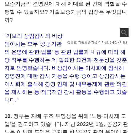
보증기금의 경영진에 대해 제대로 된 견제 역할을 수
행할 수 있을까요? 기술보증기금의 입장은 무엇입니
까?
"기보의 상임감사와 비상
김종호 기술보증기금 이사장. (사진=기보)
임이사는 모두 '공공기관
의 운영에 관한 법률' 등 관련 법률과 내규에 따라 해
당 직무를 수행하는 데 필요한 요건과 전문성을 갖춘
자로 임명됐습니다. 비상임이사는 이사회에 참석해
경영진에 대한 감시 기능을 수행 중이고 상임감사는
이사회에 출석해 경영 견제 및 내부통제에 관한 의견
을 제시하는 등 적극적인 감사 활동을 수행하고 있습
니다."
10.
정부는 지배 구조 투명성을 위해 '노동 이사제 도
입'을 권고하고 있습니다. 지난 2022년 1월, 공공기관
노동 이사제 도입을 골자로 한 '공공기관의 운영에 관