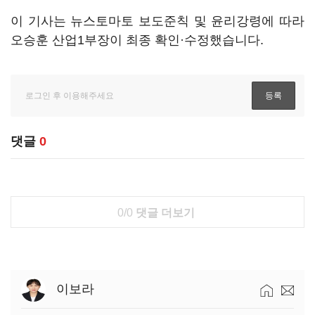
이 기사는 뉴스토마토 보도준칙 및 윤리강령에 따라
오승훈 산업1부장이 최종 확인·수정했습니다.
댓글
0
0/0
댓글 더보기
이보라