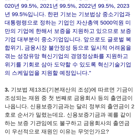
020년 99.5%, 2021년 99.5%, 2022년 99.5%, 2023
년 99.5%입니다. 한편 기보는 기보법상 중소기업과
대통령령으로 정하는 기업인 자산총액 5000억원 미
만의 기업에 한해서 보증을 지원하고 있으므로 보증
기업 대부분이 중소기업입니다. 앞으로도 글로벌 복
합위기, 금융시장 불안정성 등으로 일시적 어려움을
겪는 성장유망 혁신기업의 경영정상화를 지원하고
위기를 기회로 삼아 도약할 수 있도록 혁신기술기업
의 스케일업을 지원할 예정입니다."
3.
기보법 제13조(기본재산의 조성)에 따르면 기금이
조성되는 재원 중 첫 번째로 금융회사 등의 출연금이
나옵니다. 신용보증기금과는 달리 정부의 출연금이 2
호로 순서가 밀렸는데요. 신용보증기금과 궤를 같이
하는 보증 기관임에도 불구하고 금융회사의 출연금
이 우선적으로 재원인 이유는 무엇인가요?