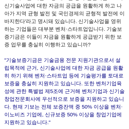
신기술사업에 대한 자금의 공급을 원활하게 하고 나
아가 지역 균형 발전 및 국민경제의 균형적 발전에 이
바지한다'라고 명시돼 있습니다. 신기술사업을 영위
하는 기업들은 대부분 벤처·스타트업입니다. 기술보
증기금은 이들이 자금을 원활하게 공급받기 위한 보
증 업무를 충실히 이행하고 있습니까?
"기술보증기금은 기술금융 전문 지원기관으로서 설
립목적에 근거, 신기술사업에 대한 자금 공급을 원활
히 하기 위해 벤처·스타트업 등에 기술평가를 토대로
보증을 충실히 지원하고 있습니다. 또한 벤처기업육
성에 관한 특별법 제5조에 근거해 벤처기업과 신기술
창업전문회사에 우선적으로 보증을 지원하고 있습니
다. 현재 기보는 전체 보증잔액 중 50% 이상을 벤처·
이노비즈 기업에, 신규보증 50% 이상을 창업기업에
지원하고 있습니다."