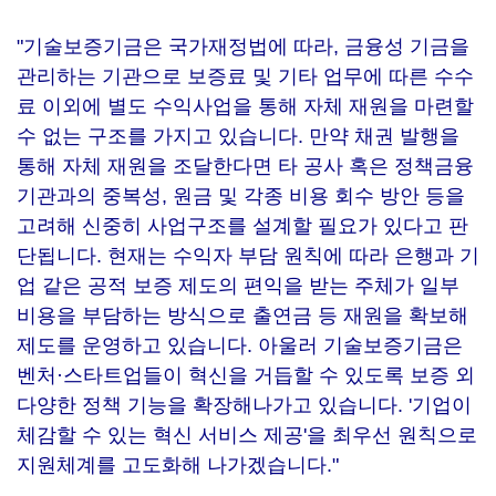
"기술보증기금은 국가재정법에 따라, 금융성 기금을
관리하는 기관으로 보증료 및 기타 업무에 따른 수수
료 이외에 별도 수익사업을 통해 자체 재원을 마련할
수 없는 구조를 가지고 있습니다. 만약 채권 발행을
통해 자체 재원을 조달한다면 타 공사 혹은 정책금융
기관과의 중복성, 원금 및 각종 비용 회수 방안 등을
고려해 신중히 사업구조를 설계할 필요가 있다고 판
단됩니다. 현재는 수익자 부담 원칙에 따라 은행과 기
업 같은 공적 보증 제도의 편익을 받는 주체가 일부
비용을 부담하는 방식으로 출연금 등 재원을 확보해
제도를 운영하고 있습니다. 아울러 기술보증기금은
벤처·스타트업들이 혁신을 거듭할 수 있도록 보증 외
다양한 정책 기능을 확장해나가고 있습니다. '기업이
체감할 수 있는 혁신 서비스 제공'을 최우선 원칙으로
지원체계를 고도화해 나가겠습니다."