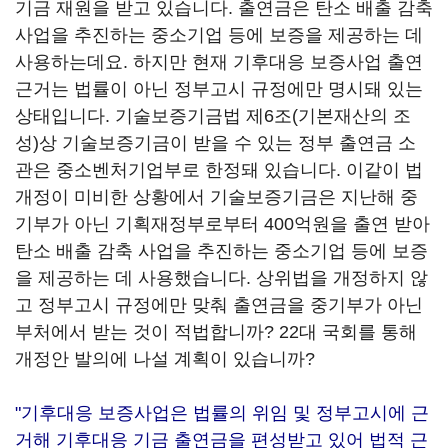
기금 재원을 받고 있습니다. 출연금은 탄소 배출 감축
사업을 추진하는 중소기업 등에 보증을 제공하는 데
사용하는데요. 하지만 현재 기후대응 보증사업 출연
근거는 법률이 아닌 정부고시 규정에만 명시돼 있는
상태입니다. 기술보증기금법 제6조(기본재산의 조
성)상 기술보증기금이 받을 수 있는 정부 출연금 소
관은 중소벤처기업부로 한정돼 있습니다. 이같이 법
개정이 미비한 상황에서 기술보증기금은 지난해 중
기부가 아닌 기획재정부로부터 400억원을 출연 받아
탄소 배출 감축 사업을 추진하는 중소기업 등에 보증
을 제공하는 데 사용했습니다. 상위법을 개정하지 않
고 정부고시 규정에만 맞춰 출연금을 중기부가 아닌
부처에서 받는 것이 적법합니까? 22대 국회를 통해
개정안 발의에 나설 계획이 있습니까?
"기후대응 보증사업은 법률의 위임 및 정부고시에 근
거해 기후대응 기금 출연금을 편성받고 있어 법적 근