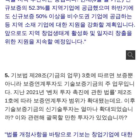
규보증의 52.3%를 지역기업에 공급했으며 하반기에
도 신규보증 50% 이상을 비수도권 기업에 공급하는
등 지역 소재 기업에 대한 지원을 강화할 계획입니다.
앞으로도 지역 창업생태계 활성화 및 일자리 창출을
위한 지원을 지속할 예정입니다."
5.
기보법 제28조(기금의 업무) 3호에 따르면 보증뿐
아니라 보증연계투자도 기술보증기금의 주 업무입니
다. 지난 2021년 '벤처 투자 촉진에 관한 법률' 제2조
1호에 따라 보증연계투자 범위가 확대됐는데요. 이후
기술보증기금의 신기술투자는 얼마나 확대되었습니
까? 이와 관련해 괄목할 만한 투자가 있었습니까?
"법률 개정사항을 바탕으로 기보는 창업기업에 대한