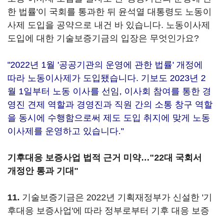
한 법률'이 국회를 통과한 뒤 윤석열 대통령도 노동이
사제 도입을 공약으로 내건 바 있습니다. 노동이사제
도입에 대한 기술보증기금의 입장은 무엇인가요?
"2022년 1월 '공공기관의 운영에 관한 법률' 개정에
따라 노동이사제가 도입됐습니다. 기보도 2023년 2
월 1일부터 노동 이사를 선임, 이사회 참여를 통한 경
영진 견제 역할과 경영진과 직원 간의 소통 창구 역할
을 동시에 수행함으로써 제도 도입 취지에 맞게 노동
이사제를 운영하고 있습니다."
기후대응 보증사업 법적 근거 미약…"22대 국회서
개정안 통과 기대"
11.
기술보증기금은 2022년 기획재정부가 신설한 '기
후대응 보증사업'에 따라 정부로부터 기후 대응 보증