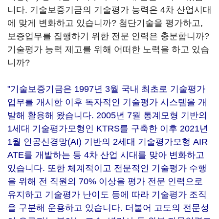
니다. 기술보증기금의 기술평가 능력은 4차 산업시대
에 맞게 변화하고 있습니까? 첨단기술을 평가하고,
보증업무를 집행하기 위한 전문 인력은 충분합니까?
기술평가 능력 제고를 위해 어떠한 노력을 하고 있습
니까?
"기술보증기금은 1997년 3월 국내 최초로 기술평가
업무를 개시한 이후 독자적인 기술평가 시스템을 개
발해 활용해 왔습니다. 2005년 7월 통계모형 기반의
1세대 기술평가모형인 KTRS를 구축한 이후 2021년
1월 인공신경망(AI) 기반의 2세대 기술평가모형 AIR
ATE를 개발하는 등 4차 산업 시대를 맞아 변화하고
있습니다. 또한 체계적이고 전문적인 기술평가 수행
을 위해 전 직원의 70% 이상을 평가 전문 인력으로
유지하고 기술평가 난이도 등에 따라 기술평가 조직
을 구분해 운용하고 있습니다. 더불어 고도의 전문성