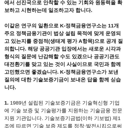
에서 선진국으로 안착할 수 있는 기회와 원동력을 확
보하고 시현하는데 일조하고자 합니다.
이같은 연구의 일환으로 K-정책금융연구소는 11개
주요 정책금융기관이 법상 설립 목적에 맞게 운영되
고 있는지를 중점적(생태계 평가 A항목)으로 공개 질
의합니다. 해당 공공기관 입장에서는 새로운 시각과
형식의 질문에 난감해할 수도 있겠으나 공공기관도
대전환기를 맞고 있는 것이 사실이므로 국민과 함께
고민했으면 좋겠습니다.
K-정책금융연구소가 보낸
질의에 대한 기술보증기금이 보내온 답을 함께 싣습
니다.
1.
1989년 설립된 기술보증기금은 기술혁신형 기업
에 기술 보증 및 기술평가를 지원하는 기술금융 전문
지원 기관입니다. 기술보증기금법(이하 기보법) 제1
조에 따르면 '기술 보증 제도를 정착·발전시킴으로써