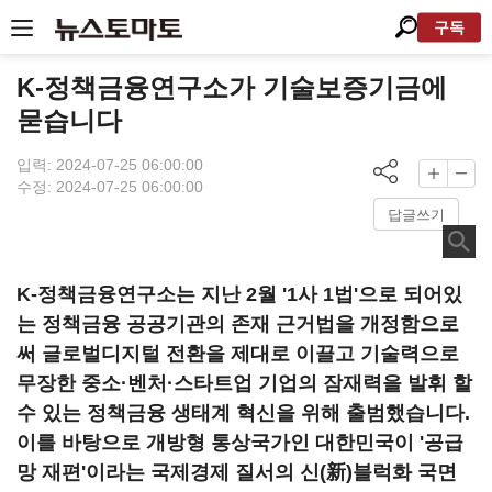
구독
K-정책금융연구소가 기술보증기금에
묻습니다
입력: 2024-07-25 06:00:00
수정: 2024-07-25 06:00:00
답글쓰기
K-정책금융연구소는 지난 2월 '1사 1법'으로 되어있
는 정책금융 공공기관의 존재 근거법을 개정함으로
써 글로벌디지털 전환을 제대로 이끌고 기술력으로
무장한 중소·벤처·스타트업 기업의 잠재력을 발휘 할
수 있는 정책금융 생태계 혁신을 위해 출범했습니다.
이를 바탕으로 개방형 통상국가인 대한민국이 '공급
망 재편'이라는 국제경제 질서의 신(新)블럭화 국면