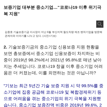
보증기업 대부분 중소기업…"코로나19 이후 위기극
복 지원"
김종호 기술보증기금 이사장이 지난 6월 부산지역 철도차량 제조 벤처기업을 방문해
관계자와 이야기를 나누고 있다. (사진=기보)
2.
기술보증기금의 중소기업 신용보증 지원 현황을
보면 총보증에서 중소기업 신용보증이 차지하는 비
중이 2019년 98.2%에서 2021년 95.8%로 매년 낮아
지는 추세입니다. 코로나19 창궐 이후 중소기업 어려
움은 더 커졌는데, 이를 외면하는 것은 아닙니까?
"기보는 최근 5년간 기술 보증 지원 시 약 99.5%를 중
소기업에 집중 공급해 코로나19 및 복합경제위기 등
으로 어려움을 겪는 중소기업의 위기 극복을 지원했
습니다. 중소기업 보증잔액 비중은 2019년 99.6%, 2