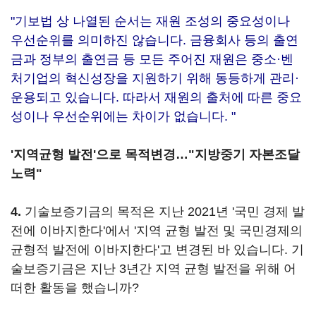
"기보법 상 나열된 순서는 재원 조성의 중요성이나
우선순위를 의미하진 않습니다. 금융회사 등의 출연
금과 정부의 출연금 등 모든 주어진 재원은 중소·벤
처기업의 혁신성장을 지원하기 위해 동등하게 관리·
운용되고 있습니다. 따라서 재원의 출처에 따른 중요
성이나 우선순위에는 차이가 없습니다. "
'지역균형 발전'으로 목적변경…"지방중기 자본조달
노력"
4.
기술보증기금의 목적은 지난 2021년 '국민 경제 발
전에 이바지한다'에서 '지역 균형 발전 및 국민경제의
균형적 발전에 이바지한다'고 변경된 바 있습니다. 기
술보증기금은 지난 3년간 지역 균형 발전을 위해 어
떠한 활동을 했습니까?