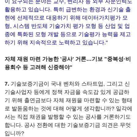
이 요구되는 분야는 교수, 변리사 등 외부 자문인력도
활용하고 있습니다. 특히 급변하는 환경과 신기술 출
현에 선제적으로 대응하기 위해 데이터가치평가 모
형, 시스템 반도체 기술가치 평가 모형 등 산업 및 업
종에 특화된 모형 개발 등으로 기술평가 능력을 제고
하기 위해 지속적으로 노력하고 있습니다."
자체 재원 마련 가능한 '공사' 거론…기보 "중복성·비
용회수 등 고려해 신중해야"
7.
기술보증기금이 국내 벤처와 스타트업, 그리고 신
기술사업자 등에게 정책 자금을 속도감 있게 공급하
기 위해 출연금보다 자체 재원을 마련할 수 있는 형태
로 발돋움하는 것에 대해 어떻게 생각합니까? 일각에
서는 직접 채권을 발행할 수 있는 공사를 거론하기도
합니다. 공사 전환에 대한 기술보증기금 의견은 무엇
입니까?