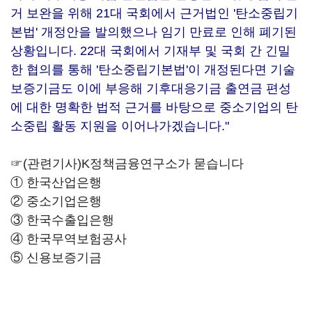
거 보완을 위해 21대 국회에서 근거법인 '탄소중립기
본법' 개정안을 발의했으나 임기 만료로 인해 폐기된
상황입니다. 22대 국회에서 기재부 및 국회 간 긴밀
한 협의를 통해 '탄소중립기본법'이 개정된다면 기술
보증기금도 이에 부응해 기후대응기금 출연금 편성
에 대한 명확한 법적 근거를 바탕으로 중소기업의 탄
소중립 활동 지원을 이어나가겠습니다."
☞(관련기사)K정책금융연구소가 묻습니다
①
한국산업은행
②
중소기업은행
③
한국수출입은행
④
한국무역보험공사
⑤
신용보증기금