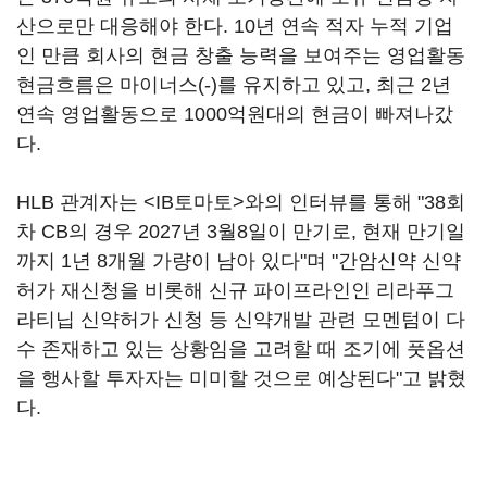
산으로만 대응해야 한다. 10년 연속 적자 누적 기업
인 만큼 회사의 현금 창출 능력을 보여주는 영업활동
현금흐름은 마이너스(-)를 유지하고 있고, 최근 2년
연속 영업활동으로 1000억원대의 현금이 빠져나갔
다.
HLB 관계자는 <IB토마토>와의 인터뷰를 통해 "38회
차 CB의 경우 2027년 3월8일이 만기로, 현재 만기일
까지 1년 8개월 가량이 남아 있다"며 "간암신약 신약
허가 재신청을 비롯해 신규 파이프라인인 리라푸그
라티닙 신약허가 신청 등 신약개발 관련 모멘텀이 다
수 존재하고 있는 상황임을 고려할 때 조기에 풋옵션
을 행사할 투자자는 미미할 것으로 예상된다"고 밝혔
다.