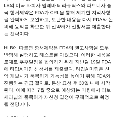
LB의 미국 자회사 엘레바 테라퓨틱스와 파트너사 중
국 항서제약은 FDA가 CRL을 통해 제기한 지적사항
을 완벽하게 보완하고, 보완한 내용을 다시 FDA와 논
의해 동의를 확보한 뒤 신약허가 신청서를 제출한다
는 전략이다.
HLB에 따르면 항서제약은 FDA의 권고사항을 모두
반영해 실행하고 테스트를 마쳤으며, 이러한 내용을
토대로 추후일정을 협의하기 위해 지난달 19일 FDA
에 타입A 미팅 신청서를 제출했다. 타입A 미팅은 신
약 개발사가 품목허가 가능성을 높이기 위해 FDA와
진행하는 긴급 절차로, 통상 요청 후 30일 내에 시작
된다. 이에 따라 7월 중으로 예상되는 미팅에서 리보
세라닙의 품목허가 재신청 일정이 구체적으로 확정
될 전망이다.