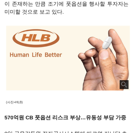
이 존재하는 만큼 조기에 풋옵션을 행사할 투자자는
미미할 것으로 보고 있다.
(사진=HLB)
570억원 CB 풋옵션 리스크 부상…유동성 부담 가중