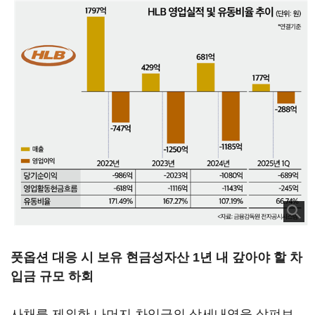
풋옵션 대응 시 보유 현금성자산 1년 내 갚아야 할 차
입금 규모 하회
사채를 제외한 나머지 차입금의 상세내역을 살펴보