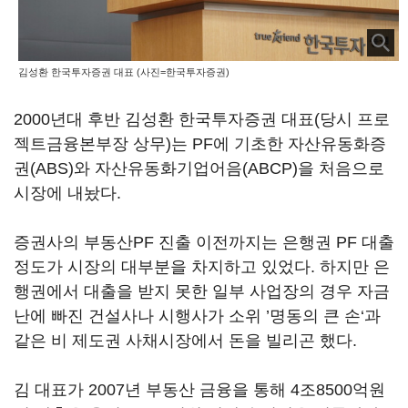
김성환 한국투자증권 대표 (사진=한국투자증권)
2000년대 후반 김성환 한국투자증권 대표(당시 프로
젝트금융본부장 상무)는 PF에 기초한 자산유동화증
권(ABS)와 자산유동화기업어음(ABCP)을 처음으로
시장에 내놨다.
증권사의 부동산PF 진출 이전까지는 은행권 PF 대출
정도가 시장의 대부분을 차지하고 있었다. 하지만 은
행권에서 대출을 받지 못한 일부 사업장의 경우 자금
난에 빠진 건설사나 시행사가 소위 ’명동의 큰 손‘과
같은 비 제도권 사채시장에서 돈을 빌리곤 했다.
김 대표가 2007년 부동산 금융을 통해 4조8500억원