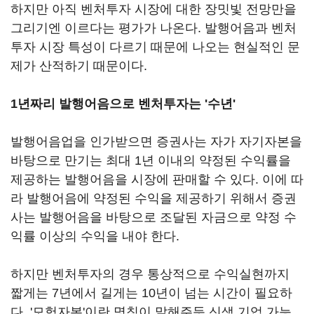
하지만 아직 벤처투자 시장에 대한 장밋빛 전망만을
그리기엔 이르다는 평가가 나온다. 발행어음과 벤처
투자 시장 특성이 다르기 때문에 나오는 현실적인 문
제가 산적하기 때문이다.
1년짜리 발행어음으로 벤처투자는 '수년'
발행어음업을 인가받으면 증권사는 자가 자기자본을
바탕으로 만기는 최대 1년 이내의 약정된 수익률을
제공하는 발행어음을 시장에 판매할 수 있다. 이에 따
라 발행어음에 약정된 수익을 제공하기 위해서 증권
사는 발행어음을 바탕으로 조달된 자금으로 약정 수
익률 이상의 수익을 내야 한다.
하지만 벤처투자의 경우 통상적으로 수익실현까지
짧게는 7년에서 길게는 10년이 넘는 시간이 필요하
다. '모험자본'이란 명칭이 말해주듯 신생 기업 가능