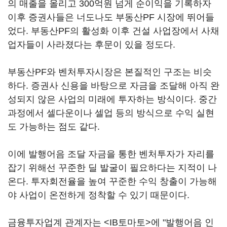
의 매출을 올리고 300억원 넘게 순이익을 기록하자
이후 증권사들은 너도나도 부동산PF 시장에 뛰어들
었다. 부동산PF의 활성화 이후 건설 사업장에서 사채
업자들이 사라졌다는 후문이 있을 정도다.
부동산PF와 벤처투자시장은 본질적인 구조는 비슷
하다. 증권사 신용을 바탕으로 자금을 조달해 아직 완
성되지 않은 사업의 미래에 투자하는 방식이다. 중간
과정에서 셀다운이나 셀업 등의 방식으로 수익 실현
도 가능하는 점도 같다.
이에 발행어음 조달 자금을 통한 벤처투자가 자리를
잡기 위해선 꾸준한 딜 발굴이 필요하다는 지적이 나
온다. 투자회전율을 높여 꾸준한 수익 창출이 가능해
야 사업이 온전하게 정착할 수 있기 때문이다.
금융투자업계 관계자는 <IB토마토>에 "발행어음 인