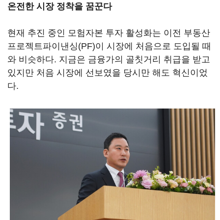
온전한 시장 정착을 꿈꾼다
현재 추진 중인 모험자본 투자 활성화는 이전 부동산
프로젝트파이낸싱(PF)이 시장에 처음으로 도입될 때
와 비슷하다. 지금은 금융가의 골칫거리 취급을 받고
있지만 처음 시장에 선보였을 당시만 해도 혁신이었
다.