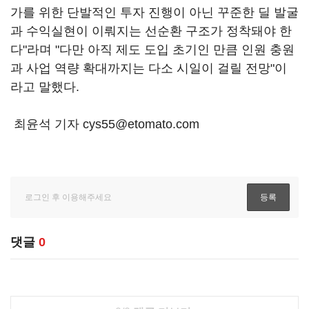
가를 위한 단발적인 투자 진행이 아닌 꾸준한 딜 발굴
과 수익실현이 이뤄지는 선순환 구조가 정착돼야 한
다"라며 "다만 아직 제도 도입 초기인 만큼 인원 충원
과 사업 역량 확대까지는 다소 시일이 걸릴 전망"이
라고 말했다.
최윤석 기자 cys55@etomato.com
댓글
0