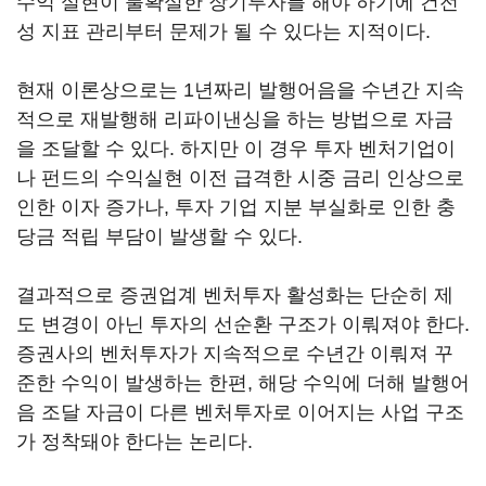
수익 실현이 불확실한 장기투자를 해야 하기에 건전
성 지표 관리부터 문제가 될 수 있다는 지적이다.
현재 이론상으로는 1년짜리 발행어음을 수년간 지속
적으로 재발행해 리파이낸싱을 하는 방법으로 자금
을 조달할 수 있다. 하지만 이 경우 투자 벤처기업이
나 펀드의 수익실현 이전 급격한 시중 금리 인상으로
인한 이자 증가나, 투자 기업 지분 부실화로 인한 충
당금 적립 부담이 발생할 수 있다.
결과적으로 증권업계 벤처투자 활성화는 단순히 제
도 변경이 아닌 투자의 선순환 구조가 이뤄져야 한다.
증권사의 벤처투자가 지속적으로 수년간 이뤄져 꾸
준한 수익이 발생하는 한편, 해당 수익에 더해 발행어
음 조달 자금이 다른 벤처투자로 이어지는 사업 구조
가 정착돼야 한다는 논리다.