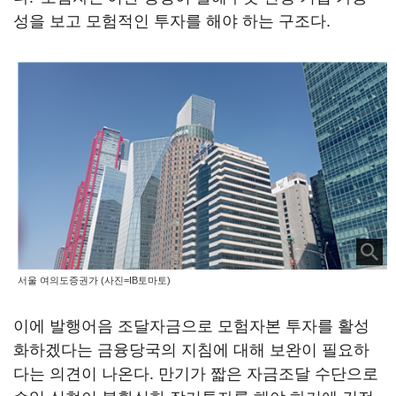
성을 보고 모험적인 투자를 해야 하는 구조다.
서울 여의도증권가 (사진=IB토마토)
이에 발행어음 조달자금으로 모험자본 투자를 활성
화하겠다는 금융당국의 지침에 대해 보완이 필요하
다는 의견이 나온다. 만기가 짧은 자금조달 수단으로