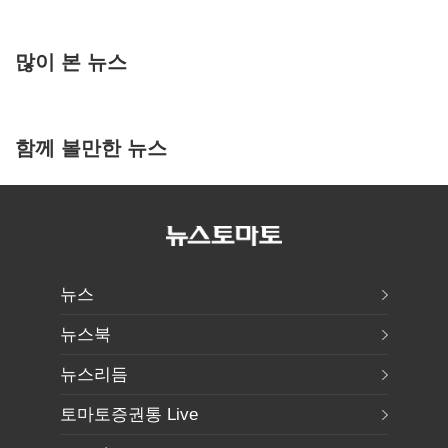
많이 본 뉴스
함께 볼만한 뉴스
뉴스
뉴스북
뉴스리듬
토마토증권통 Live