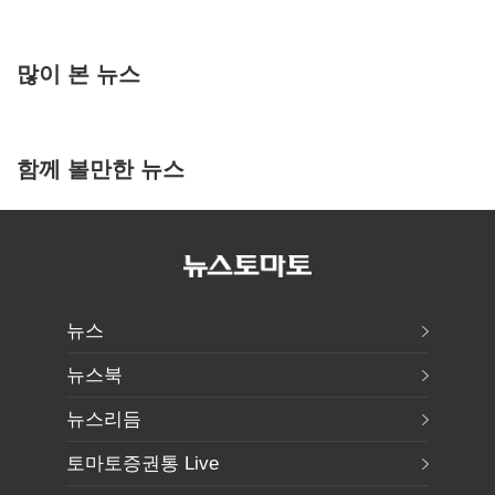
많이 본 뉴스
함께 볼만한 뉴스
뉴스
뉴스북
뉴스리듬
토마토증권통 Live