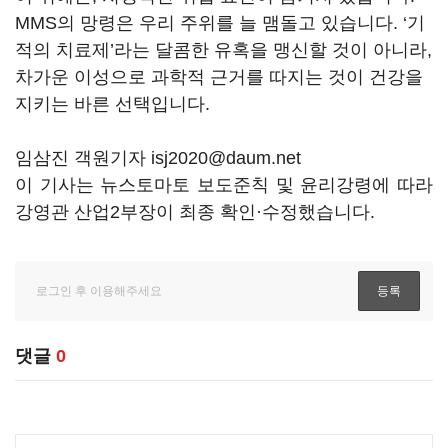
MMS의 망령은 우리 주위를 늘 맴돌고 있습니다. ‘기
적의 치료제’라는 달콤한 유혹을 맹신할 것이 아니라,
차가운 이성으로 과학적 근거를 따지는 것이 건강을
지키는 바른 선택입니다.
임삼진 객원기자 isj2020@daum.net
이 기사는 뉴스토마토 보도준칙 및 윤리강령에 따라
강영관 산업2부장이 최종 확인·수정했습니다.
댓글
0