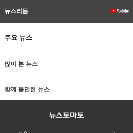
뉴스리듬
주요 뉴스
많이 본 뉴스
함께 볼만한 뉴스
뉴스