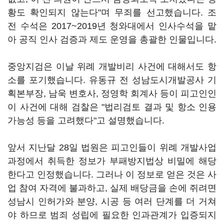
황도 확인되지 않는다"며 무죄를 선고했습니다. 조
전 수석은 2017~2019년 청와대에서 인사수석을 맡
아 공직 인사 검증과 제도 운영을 총괄한 인물입니다.
중앙지검은 이날 위례 개발비리 사건에 대해서도 항
소를 포기했습니다. 유동규 전 성남도시개발공사 기
획본부장, 남욱 변호사, 정영학 회계사 등이 피고인인
이 사건에 대해 검찰은 "법리검토 결과 및 항소 인용
가능성 등을 고려했다"고 설명했습니다.
앞서 지난달 28일 법원은 피고인들이 위례 개발사업
과정에서 취득한 정보가 부패방지법상 비밀에 해당
한다고 인정했습니다. 그러나 이 정보로 얻은 것은 사
업 참여 자격에 불과하고, 실제 배당금을 손에 쥐려면
성남시 인허가와 분양, 시공 등 여러 단계를 더 거쳐
야 하므로 범죄 성립에 필요한 인과관계가 입증되지