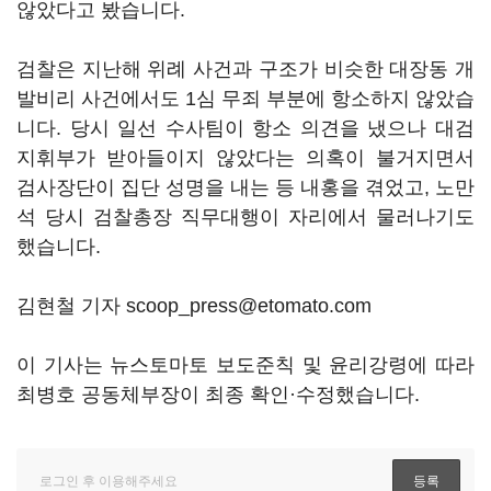
않았다고 봤습니다.
검찰은 지난해 위례 사건과 구조가 비슷한 대장동 개
발비리 사건에서도 1심 무죄 부분에 항소하지 않았습
니다. 당시 일선 수사팀이 항소 의견을 냈으나 대검
지휘부가 받아들이지 않았다는 의혹이 불거지면서
검사장단이 집단 성명을 내는 등 내홍을 겪었고, 노만
석 당시 검찰총장 직무대행이 자리에서 물러나기도
했습니다.
김현철 기자 scoop_press@etomato.com
이 기사는 뉴스토마토 보도준칙 및 윤리강령에 따라
최병호 공동체부장이 최종 확인·수정했습니다.