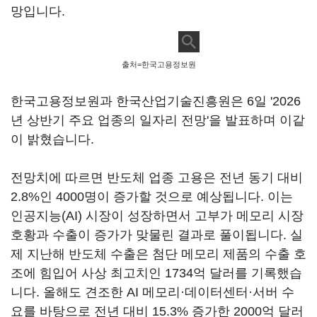
망입니다.
출처=한국고용정보원
한국고용정보원과 한국산업기술진흥원은 6일 '2026
년 상반기 주요 업종의 일자리 전망'을 발표하며 이같
이 밝혔습니다.
전망치에 따르면 반도체 업종 고용은 전년 동기 대비
2.8%인 4000명이 증가할 것으로 예상됩니다. 이는
인공지능(AI) 시장이 성장하면서 고부가 메모리 시장
호황과 수출이 증가가 맞물린 결과로 풀이됩니다. 실
제 지난해 반도체 수출은 첨단 메모리 제품의 수출 호
조에 힘입어 사상 최고치인 1734억 달러를 기록했습
니다. 올해도 견조한 AI 메모리·데이터센터·서버 수
요를 바탕으로 전년 대비 15.3% 증가한 2000억 달러