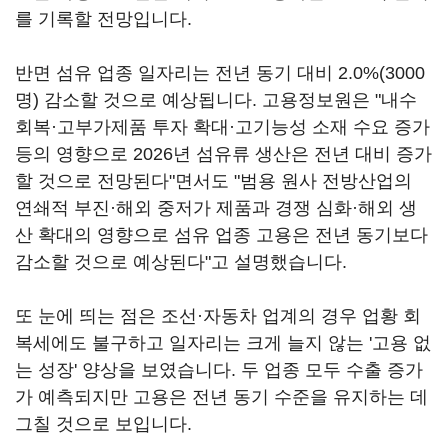
를 기록할 전망입니다.
반면 섬유 업종 일자리는 전년 동기 대비 2.0%(3000
명) 감소할 것으로 예상됩니다. 고용정보원은 "내수
회복·고부가제품 투자 확대·고기능성 소재 수요 증가
등의 영향으로 2026년 섬유류 생산은 전년 대비 증가
할 것으로 전망된다"면서도 "범용 원사 전방산업의
연쇄적 부진·해외 중저가 제품과 경쟁 심화·해외 생
산 확대의 영향으로 섬유 업종 고용은 전년 동기보다
감소할 것으로 예상된다"고 설명했습니다.
또 눈에 띄는 점은 조선·자동차 업계의 경우 업황 회
복세에도 불구하고 일자리는 크게 늘지 않는 '고용 없
는 성장' 양상을 보였습니다. 두 업종 모두 수출 증가
가 예측되지만 고용은 전년 동기 수준을 유지하는 데
그칠 것으로 보입니다.