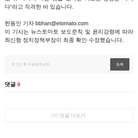
다"라고 직격한 바 있습니다.
한동인 기자 bbhan@etomato.com
이 기사는 뉴스토마토 보도준칙 및 윤리강령에 따라
최신형 정치정책부장이 최종 확인·수정했습니다.
댓글
0
0/0
댓글 더보기