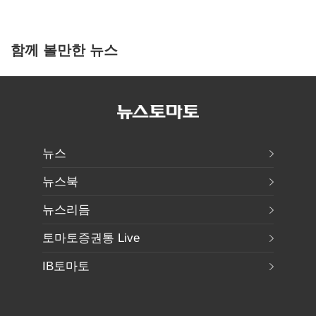
함께 볼만한 뉴스
뉴스
뉴스북
뉴스리듬
토마토증권통 Live
IB토마토