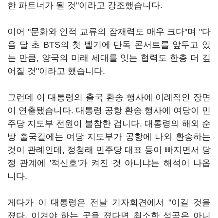
한 파트너가 될 것"이라고 강조했습니다.
이어 "문화와 인적 교류의 잠재력도 매우 크다"며 "다
음 달 초 BTS의 첫 벨기에 단독 콘서트를 앞두고 있
는 만큼, 양국의 미래 세대를 잇는 협력도 한층 더 깊
어질 것"이라고 했습니다.
그런데 이 대통령의 출국 환송 행사에 이례적인 장면
이 연출됐습니다. 대통령 공항 환송 행사에 여당이 민
주당 지도부 전원이 불참한 겁니다. 대통령의 해외 순
방 출국길에는 여당 지도부가 공항에 나와 환송하는
것이 관례인데, 정청래 민주당 대표 등이 빠지면서 당
정 관계에 '적신호'가 켜진 것 아니냐는 해석이 나옵
니다.
게다가 이 대통령은 전날 기자회견에서 "이길 것을
졌다, 이겨야 하는 곳을 졌다면 최소한 성공은 아니