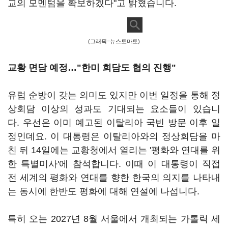
교의 모멘텀을 확보하겠다"고 밝혔습니다.
(그래픽=뉴스토마토)
교황 면담 예정…"한미 회담도 협의 진행"
유럽 순방이 갖는 의미도 있지만 이번 일정을 통해 정
상회담 이상의 성과도 기대되는 요소들이 있습니
다. 우선은 이미 예고된 이탈리아 국빈 방문 이후 일
정인데요. 이 대통령은 이탈리아와의 정상회담을 마
친 뒤 14일에는 교황청에서 열리는 '평화와 연대를 위
한 특별미사'에 참석합니다. 이때 이 대통령이 직접
전 세계의 평화와 연대를 향한 한국의 의지를 나타내
는 동시에 한반도 평화에 대해 연설에 나섭니다.
특히 오는 2027년 8월 서울에서 개최되는 가톨릭 세