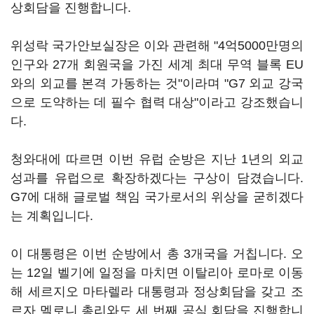
상회담을 진행합니다.
위성락 국가안보실장은 이와 관련해 "4억5000만명의
인구와 27개 회원국을 가진 세계 최대 무역 블록 EU
와의 외교를 본격 가동하는 것"이라며 "G7 외교 강국
으로 도약하는 데 필수 협력 대상"이라고 강조했습니
다.
청와대에 따르면 이번 유럽 순방은 지난 1년의 외교
성과를 유럽으로 확장하겠다는 구상이 담겼습니다.
G7에 대해 글로벌 책임 국가로서의 위상을 굳히겠다
는 계획입니다.
이 대통령은 이번 순방에서 총 3개국을 거칩니다. 오
는 12일 벨기에 일정을 마치면 이탈리아 로마로 이동
해 세르지오 마타렐라 대통령과 정상회담을 갖고 조
르자 멜로니 총리와도 세 번째 공식 회담을 진행합니