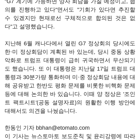
"G7 계기에 가능하면 양자 회담을 가질 예정이고, 협
의를 진행하고 있다"면서도 "기회가 있다면 추진할
수 있겠지만 현재로선 구체적으로 합의된 것은 없
다"고 설명했습니다.
지난해 6월 캐나다에서 열린 G7 정상회의 당시에도
한·미 정상회담이 계획된 바 있는데, 당시 중동 상황
악화로 트럼프 대통령이 급히 귀국하면서 무산되기
도 했습니다. 또 이 대통령은 지난달 17일 트럼프 대
통령과 30분가량 통화하며 미·중 정상회담 내용에 대
해 공유받고 한반도 평화 문제를 비롯한 비핵화 문제
등에 대해 논의한 바 있습니다. 이때 양 정상은 '조인
트 팩트시트'(공동 설명자료)의 원활한 이행 방안에
대해서도 의견을 나눴습니다.
한동인 기자 bbhan@etomato.com
이 기사는 뉴스토마토 보도준칙 및 윤리강령에 따라