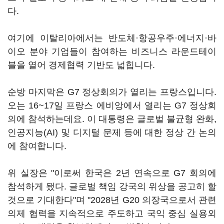
다.
여기에 이탈리아에서는 반도체·항공우주·에너지·바
이오 분야 기업들이 참여하는 비즈니스 라운드테이
블을 열어 경제협력 기반도 넓힙니다.
순방 마지막은 G7 정상회의가 열리는 프랑스입니다.
오는 16~17일 프랑스 에비앙에서 열리는 G7 정상회
의에 참석하는데요. 이 대통령은 글로벌 불균형 완화,
인공지능(AI) 및 디지털 문제 등에 대한 정상 간 논의
에 참여합니다.
위 실장은 "이로써 한국은 2년 연속으로 G7 회의에
참석하게 됐다. 글로벌 책임 강국의 위상을 공고히 할
것으로 기대한다"며 "2028년 G20 의장국으로서 관련
의제 협력을 지속적으로 주도하고 국익 중심 실용외