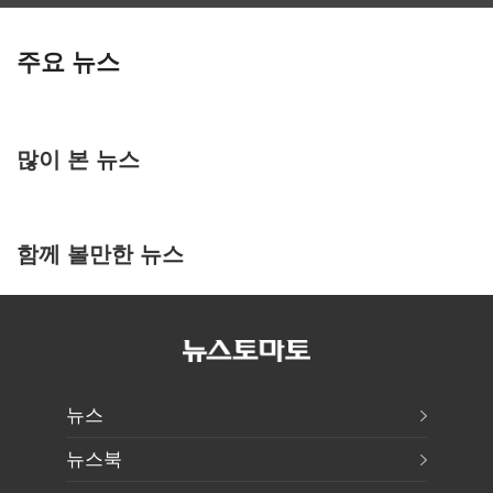
주요 뉴스
많이 본 뉴스
함께 볼만한 뉴스
뉴스
뉴스북