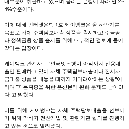
대부분이 취급하고 있으며 금리는 은행에 따라 연 2~
4%수준이다.
이에 대해 인터넷은행 1호 케이뱅크은 올 하반기를
목표로 자체 주택담보대출 상품을 출시하고 주금공
과 정책금융 상품 출시를 위해 내부적인 검토에 들어
갔다는 입장이다.
케이뱅크 관계자는 "인터넷은행이 아직까지 신용대
출만 판매하고 있어 자체 주택담보대출이나 전세자
금대출 상품을 내놓을 때까지 기다려야하는 상황"이
라며 "자본확충을 위한 은산분리 완화 문제도 남아있
다"고 밝혔다.
이를 위해 케이뱅크는 자체 주택담보대출을 선보이
기 위해 막바지 전산개발 및 관련기관 협의를 진행하
고 있는 것으로 알려졌다.