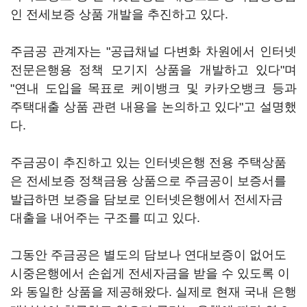
인 전세보증 상품 개발을 추진하고 있다.
주금공 관계자는 "공급채널 다변화 차원에서 인터넷
전문은행용 정책 모기지 상품을 개발하고 있다"며
"연내 도입을 목표로 케이뱅크 및 카카오뱅크 등과
주택대출 상품 관련 내용을 논의하고 있다"고 설명했
다.
주금공이 추진하고 있는 인터넷은행 전용 주택상품
은 전세보증 정책금융 상품으로 주금공이 보증서를
발급하면 보증을 담보로 인터넷은행에서 전세자금
대출을 내어주는 구조를 띠고 있다.
그동안 주금공은 별도의 담보나 연대보증이 없어도
시중은행에서 손쉽게 전세자금을 받을 수 있도록 이
와 동일한 상품을 제공해왔다. 실제로 현재 국내 은행