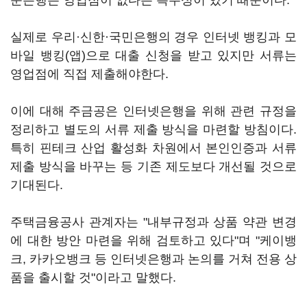
문은행은 영업점이 없다는 특수성이 있기 때문이다.
실제로 우리·신한·국민은행의 경우 인터넷 뱅킹과 모
바일 뱅킹(앱)으로 대출 신청을 받고 있지만 서류는
영업점에 직접 제출해야한다.
이에 대해 주금공은 인터넷은행을 위해 관련 규정을
정리하고 별도의 서류 제출 방식을 마련할 방침이다.
특히 핀테크 산업 활성화 차원에서 본인인증과 서류
제출 방식을 바꾸는 등 기존 제도보다 개선될 것으로
기대된다.
주택금융공사 관계자는 "내부규정과 상품 약관 변경
에 대한 방안 마련을 위해 검토하고 있다"며 "케이뱅
크, 카카오뱅크 등 인터넷은행과 논의를 거쳐 전용 상
품을 출시할 것"이라고 말했다.