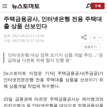
구독
주택금융공사, 인터넷은행 전용 주택대
출 상품 선보인다
입력: 2017-05-22 17:13:54
수정: 2017-05-22 17:13:54
답글쓰기
인터넷은행 대상 정책 모기지 상품 개발 추진…"공
급채널 다변화 위해 협의 진행 중"
[뉴스토마토 이정운 기자] 주택금융공사(주금공)가
인터넷전문은행 전용 주택대출 상품을 선보이기 위
해 상품개발 작업에 착수했다.
22일 금융권에 따르면 주택금융공사는 케이뱅크와
카카오뱅크 등 인터넷은행을 대상으로 정책금융상품