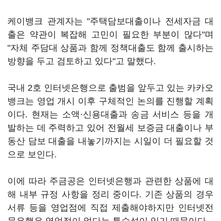
케이뱅크 관계자는 "주택담보대출이나 전세자금 대
출은 약관이 복잡해 고민이 필요한 부분이 많다"며
"자체 주담대 상품과 함께 정책대출도 함께 출시하는
방향을 두고 검토하고 있다"고 말했다.
국내 2호 인터넷은행으로 출범을 앞두고 있는 카카오
뱅크는 영업 개시 이후 구체적인 논의를 진행할 계획
이다. 현재는 소액·신용대출과 송금 서비스 등을 개
발하는 데 주력하고 있어 전월세 보증금 대출이나 부
동산 담보 대출을 내놓기까지는 시일이 더 필요할 것
으로 보인다.
이에 따라 주금공은 인터넷은행과 관련한 상품에 대
해 내부 규정 사항을 정리 중이다. 기존 상품의 경우
서류 등을 영업점에 직접 제출해야하지만 인터넷전