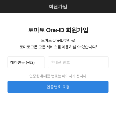
회원가입
토마토 One-ID 회원가입
토마토 One-ID 하나로
토마토그룹 모든 서비스를 이용하실 수 있습니다!
인증한 휴대폰 번호는 아이디가 됩니다.