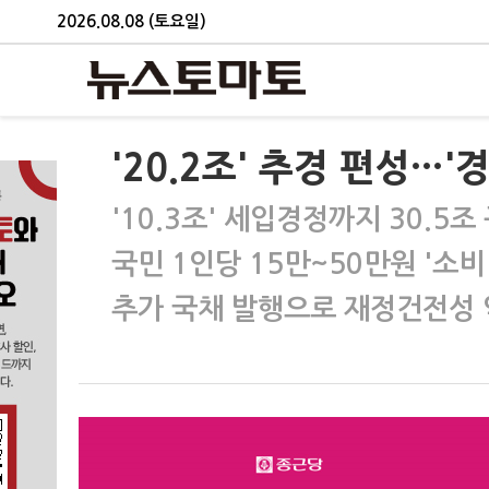
2026.08.08 (토요일)
'20.2조' 추경 편성…'
'10.3조' 세입경정까지 30.5조
국민 1인당 15만~50만원 '소비
추가 국채 발행으로 재정건전성 