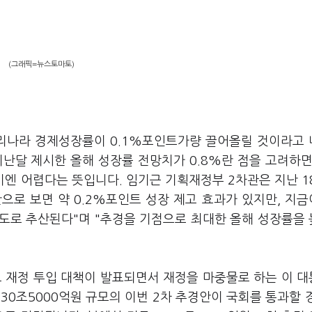
(그래픽=뉴스토마토)
우리나라 경제성장률이 0.1%포인트가량 끌어올릴 것이라고
지난달 제시한 올해 성장률 전망치가 0.8%란 점을 고려하면
엔 어렵다는 뜻입니다. 임기근 기획재정부 2차관은 지난 1
로 보면 약 0.2%포인트 성장 제고 효과가 있지만, 지금
정도로 추산된다"며 "추경을 기점으로 최대한 올해 성장률을
모 재정 투입 대책이 발표되면서 재정을 마중물로 하는 이 
30조5000억원 규모의 이번 2차 추경안이 국회를 통과할 