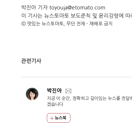
박진아 기자 toyouja@etomato.com
이 기사는 뉴스토마토 보도준칙 및 윤리강령에 따
ⓒ 맛있는 뉴스토마토, 무단 전재 - 재배포 금지
관련기사
박진아
지금 이 순간, 정확하고 깊이있는 뉴스를 전달
겠습니다.
뉴스북