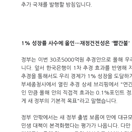
추가 국채를 발행할 방침입니다.
1% 성장률 사수에 올인…재정건전성은 '빨간불'
정부는 이번 30조5000억원 추경안으로 올해 
니다. 앞서 한국은행이 1차 추경 효과를 반영해 
추경을 통해서도 우리 경제가 1% 성장을 도달하기
부세종청사에서 열린 추경 상세 브리핑에서 "연간으
인 만큼 올해 안의 직접적 효과는 0.1%포인트 
게 새 정부의 기본적 목표"라고 말했습니다.
정부 안팎에서는 새 정부 출범 보름여 만에 대규
민생 대책이 본격화했다는 평가가 나옵니다. 다만 