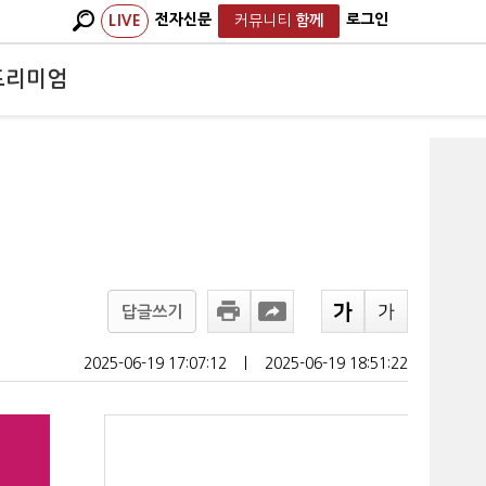
전자신문
로그인
LIVE
커뮤니티
함께
프리미엄
답글쓰기
2025-06-19 17:07:12
ㅣ
2025-06-19 18:51:22