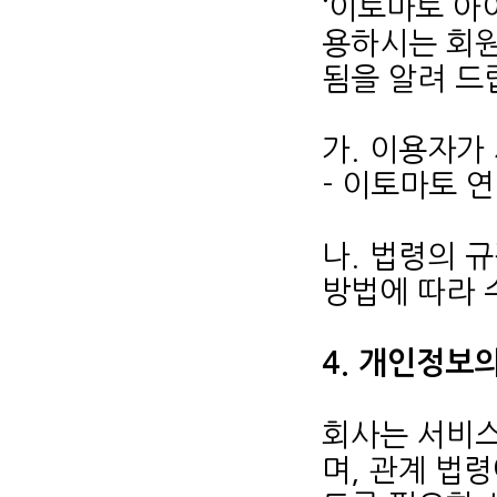
‘이토마토 아
용하시는 회원
됨을 알려 드
가. 이용자가
- 이토마토 
나. 법령의 
방법에 따라 
4. 개인정보
회사는 서비스
며, 관계 법