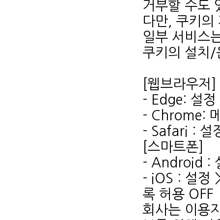
거부할 수도 
다만, 쿠키의
일부 서비스는
쿠키의 설치/
[웹브라우저]
- Edge: 
- Chrome:
- Safari 
[스마트폰]
- Android 
- iOS : 
록 허용 OFF
회사는 이용자