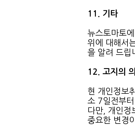
11. 기타
뉴스토마토에
위에 대해서는
을 알려 드립
12. 고지의 
현 개인정보취
소 7일전부터
다만, 개인정
중요한 변경이