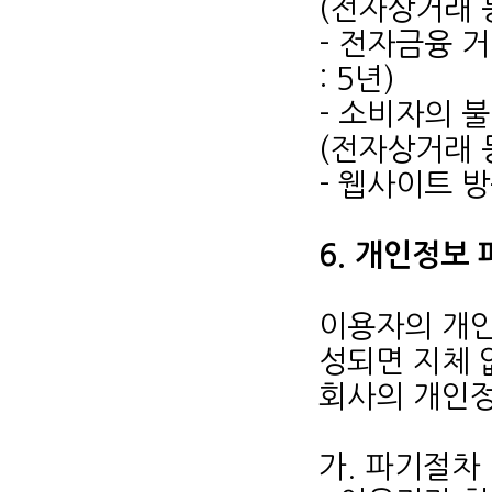
(전자상거래 
- 전자금융 
: 5년)
- 소비자의 
(전자상거래 
- 웹사이트 방
6. 개인정보
이용자의 개인
성되면 지체 
회사의 개인정
가. 파기절차