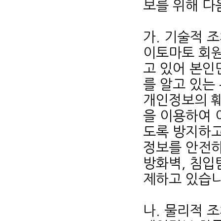
보를 위해 다
가. 기술적 
이토마토 회원
고 있어 본인
를 알고 있는
개인정보의 훼
을 이용하여 
도록 방지하고
정보를 안전하
방화벽, 침입
제하고 있습니
나. 물리적 