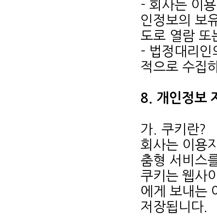
- 회사는 이
인정보의 보유
도로 열람 또
- 법정대리인
적으로 수집하
8. 개인정보
가. 쿠키란?
회사는 이용자
춤형 서비스를 
쿠키는 웹사
에게 보내는 
저장됩니다.