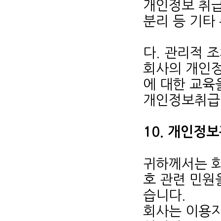
개인정보 취
분리 등 기타
다. 관리적 
회사의 개인정
에 대한 교육
개인정보취급
10. 개인정
귀하께서는 
호 관련 민원
습니다.
회사는 이용자