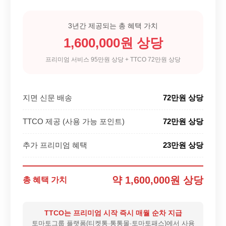
3년간 제공되는 총 혜택 가치
1,600,000원 상당
프리미엄 서비스 95만원 상당 + TTCO 72만원 상당
지면 신문 배송
72만원 상당
TTCO 제공 (사용 가능 포인트)
72만원 상당
추가 프리미엄 혜택
23만원 상당
약 1,600,000원 상당
총 혜택 가치
TTCO는 프리미엄 시작 즉시 매월 순차 지급
토마토그룹 플랫폼(티켓통·통통몰·토마토패스)에서 사용