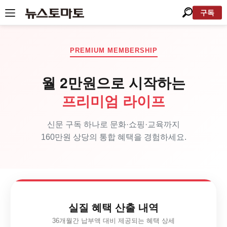
구독
PREMIUM MEMBERSHIP
월 2만원으로 시작하는
프리미엄 라이프
신문 구독 하나로 문화·쇼핑·교육까지
160만원 상당의 통합 혜택을 경험하세요.
실질 혜택 산출 내역
36개월간 납부액 대비 제공되는 혜택 상세