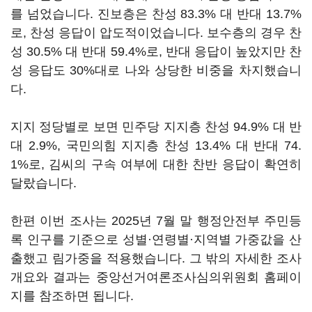
를 넘었습니다. 진보층은 찬성 83.3% 대 반대 13.7%
로, 찬성 응답이 압도적이었습니다. 보수층의 경우 찬
성 30.5% 대 반대 59.4%로, 반대 응답이 높았지만 찬
성 응답도 30%대로 나와 상당한 비중을 차지했습니
다.
지지 정당별로 보면 민주당 지지층 찬성 94.9% 대 반
대 2.9%, 국민의힘 지지층 찬성 13.4% 대 반대 74.
1%로, 김씨의 구속 여부에 대한 찬반 응답이 확연히
달랐습니다.
한편 이번 조사는 2025년 7월 말 행정안전부 주민등
록 인구를 기준으로 성별·연령별·지역별 가중값을 산
출했고 림가중을 적용했습니다. 그 밖의 자세한 조사
개요와 결과는 중앙선거여론조사심의위원회 홈페이
지를 참조하면 됩니다.