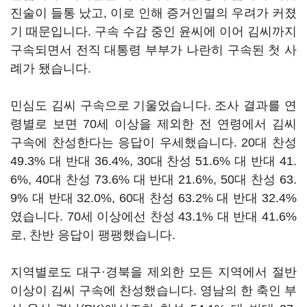
진술이 들통 났고, 이로 인해 증거인멸의 우려가 커졌
기 때문입니다. 구속 수감 중인 윤씨에 이어 김씨까지
구속되면서 전직 대통령 부부가 나란히 구속된 첫 사
례가 됐습니다.
민심도 김씨 구속으로 기울었습니다. 조사 결과를 연
령별로 보면 70세 이상을 제외한 전 연령에서 김씨
구속에 찬성한다는 응답이 우세했습니다. 20대 찬성
49.3% 대 반대 36.4%, 30대 찬성 51.6% 대 반대 41.
6%, 40대 찬성 73.6% 대 반대 21.6%, 50대 찬성 63.
9% 대 반대 32.0%, 60대 찬성 63.2% 대 반대 32.4%
였습니다. 70세 이상에선 찬성 43.1% 대 반대 41.6%
로, 찬반 응답이 팽팽했습니다.
지역별로도 대구·경북을 제외한 모든 지역에서 절반
이상이 김씨 구속에 찬성했습니다. 영남의 한 축인 부