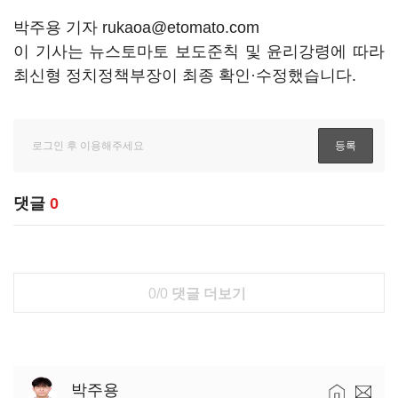
박주용 기자 rukaoa@etomato.com
이 기사는 뉴스토마토 보도준칙 및 윤리강령에 따라
최신형 정치정책부장이 최종 확인·수정했습니다.
댓글
0
0/0
댓글 더보기
박주용