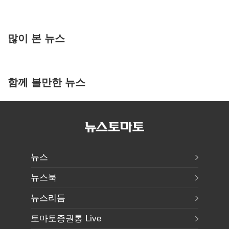
많이 본 뉴스
함께 볼만한 뉴스
뉴스
뉴스북
뉴스리듬
토마토증권통 Live