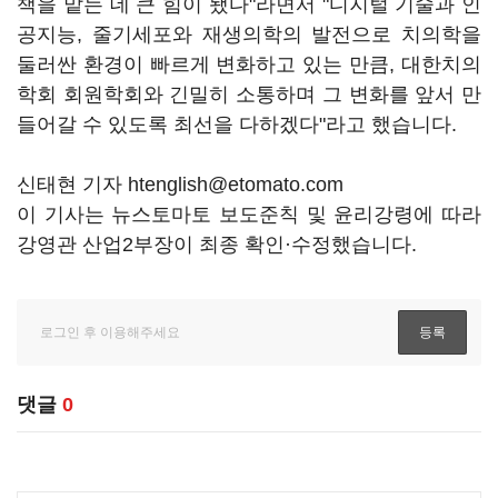
책을 맡는 데 큰 힘이 됐다"라면서 "디지털 기술과 인
공지능, 줄기세포와 재생의학의 발전으로 치의학을
둘러싼 환경이 빠르게 변화하고 있는 만큼, 대한치의
학회 회원학회와 긴밀히 소통하며 그 변화를 앞서 만
들어갈 수 있도록 최선을 다하겠다"라고 했습니다.
신태현 기자 htenglish@etomato.com
이 기사는 뉴스토마토 보도준칙 및 윤리강령에 따라
강영관 산업2부장이 최종 확인·수정했습니다.
댓글
0