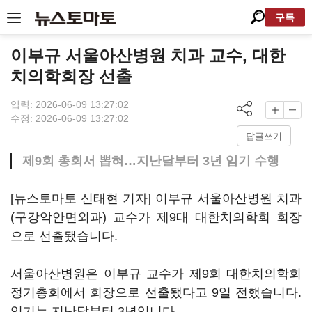
구독
이부규 서울아산병원 치과 교수, 대한
치의학회장 선출
입력: 2026-06-09 13:27:02
수정: 2026-06-09 13:27:02
답글쓰기
제9회 총회서 뽑혀…지난달부터 3년 임기 수행
[뉴스토마토 신태현 기자] 이부규 서울아산병원 치과
(구강악안면외과) 교수가 제9대 대한치의학회 회장
으로 선출됐습니다.
서울아산병원은 이부규 교수가 제9회 대한치의학회
정기총회에서 회장으로 선출됐다고 9일 전했습니다.
임기는 지난달부터 3년입니다.