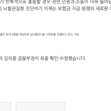
가 반복적으로 충돌할 경우 관련 민원과 소송이 더욱 늘어
대된 뇌혈관질환 진단비가 이제는 보험금 지급 분쟁의 새로운
이 환자 4명을 대상으로 심뇌혈관시술 시연회를 진행하고 있다. 사진
라 김의중 금융부장이 최종 확인·수정했습니다.