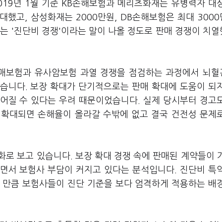
019년 1월 기준 KB손해보험과 메리츠화재는 유병력자 대
대했고, 삼성화재는 2000만원, DB손해보험은 최대 300
는 '진단비 경쟁'이라는 말이 나올 정도로 판매 경쟁이 치
매보험과 유사암보험 과열 경쟁을 점검하는 과정에서 뇌
습니다. 보장 확대가 단기적으로는 판매 확대에 도움이 되
어질 수 있다는 우려 때문이었습니다. 실제 당시부터 경고
 확대되면 손해율이 올라갈 수밖에 없고 결국 건전성 문제
로 보고 있습니다. 보장 확대 경쟁 속에 판매된 계약들이 
면서 보험사 부담이 커지고 있다는 분석입니다. 진단비 특
 만큼 보험사들이 진단 기준을 보다 엄격하게 적용하는 배