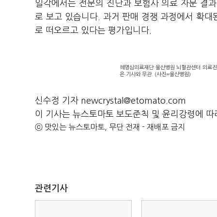
일각에서는 전문의 진단과 보험사 의료 자문 결과
로 보고 있습니다. 과거 판매 경쟁 과정에서 확
로 떠오르고 있다는 평가입니다.
혜명심의료재단 울산병원 뇌혈관센터 의료진들
은 기사와 무관. (사진=울산병원)
신수정 기자 newcrystal@etomato.com
이 기사는 뉴스토마토 보도준칙 및 윤리강령에 따
ⓒ 맛있는 뉴스토마토, 무단 전재 - 재배포 금지
관련기사