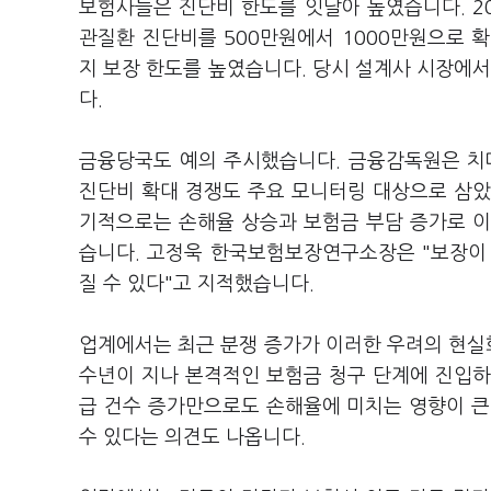
보험사들은 진단비 한도를 잇달아 높였습니다. 2
관질환 진단비를 500만원에서 1000만원으로 확
지 보장 한도를 높였습니다. 당시 설계사 시장에서
다.
금융당국도 예의 주시했습니다. 금융감독원은 치
진단비 확대 경쟁도 주요 모니터링 대상으로 삼았
기적으로는 손해율 상승과 보험금 부담 증가로 이
습니다. 고정욱 한국보험보장연구소장은 "보장이
질 수 있다"고 지적했습니다.
업계에서는 최근 분쟁 증가가 이러한 우려의 현실화
수년이 지나 본격적인 보험금 청구 단계에 진입하
급 건수 증가만으로도 손해율에 미치는 영향이 큰
수 있다는 의견도 나옵니다.