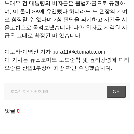
노태우 전 대통령의 비자금은 불법자금으로 규정하
며, 이 돈이 SK에 유입됐다 하더라도 노 관장의 기여
로 참작할 수 없다며 2심 판단을 파기하고 사건을 서
울고법으로 돌려보냈습니다. 다만 위자료 20억원 지
급은 그대로 확정된 바 있습니다.
이보라·이명신 기자 bora11@etomato.com
이 기사는 뉴스토마토 보도준칙 및 윤리강령에 따라
오승훈 산업1부장이 최종 확인·수정했습니다.
댓글
0