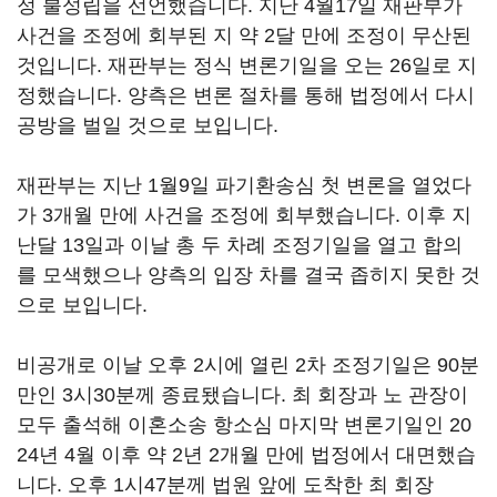
정 불성립을 선언했습니다. 지난 4월17일 재판부가
사건을 조정에 회부된 지 약 2달 만에 조정이 무산된
것입니다. 재판부는 정식 변론기일을 오는 26일로 지
정했습니다. 양측은 변론 절차를 통해 법정에서 다시
공방을 벌일 것으로 보입니다.
재판부는 지난 1월9일 파기환송심 첫 변론을 열었다
가 3개월 만에 사건을 조정에 회부했습니다. 이후 지
난달 13일과 이날 총 두 차례 조정기일을 열고 합의
를 모색했으나 양측의 입장 차를 결국 좁히지 못한 것
으로 보입니다.
비공개로 이날 오후 2시에 열린 2차 조정기일은 90분
만인 3시30분께 종료됐습니다. 최 회장과 노 관장이
모두 출석해 이혼소송 항소심 마지막 변론기일인 20
24년 4월 이후 약 2년 2개월 만에 법정에서 대면했습
니다. 오후 1시47분께 법원 앞에 도착한 최 회장