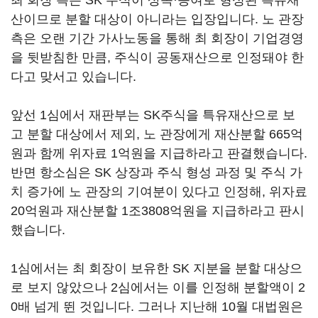
최 회장 측은 SK 주식이 상속·증여로 형성된 특유재
산이므로 분할 대상이 아니라는 입장입니다. 노 관장
측은 오랜 기간 가사노동을 통해 최 회장이 기업경영
을 뒷받침한 만큼, 주식이 공동재산으로 인정돼야 한
다고 맞서고 있습니다.
앞선 1심에서 재판부는 SK주식을 특유재산으로 보
고 분할 대상에서 제외, 노 관장에게 재산분할 665억
원과 함께 위자료 1억원을 지급하라고 판결했습니다.
반면 항소심은 SK 상장과 주식 형성 과정 및 주식 가
치 증가에 노 관장의 기여분이 있다고 인정해, 위자료
20억원과 재산분할 1조3808억원을 지급하라고 판시
했습니다.
1심에서는 최 회장이 보유한 SK 지분을 분할 대상으
로 보지 않았으나 2심에서는 이를 인정해 분할액이 2
0배 넘게 뛴 것입니다. 그러나 지난해 10월 대법원은