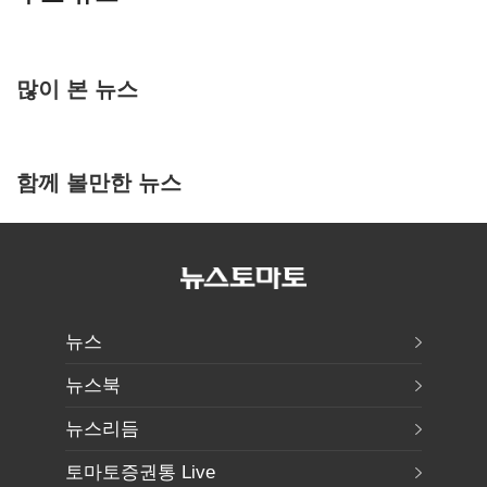
많이 본 뉴스
함께 볼만한 뉴스
뉴스
뉴스북
뉴스리듬
토마토증권통 Live