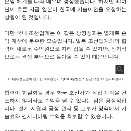
운영 체계를 따라 배우며 성장했습니다. 하지만 40여
년이 흐른 지금 일본이 한국에 기술이전을 요청하는
상황이 된 것입니다.
다만 국내 조선업계는 이 같은 상징성과는 별개로 손
익 계산에 분주한 모습입니다. 일본 조선업계와의 협
력이 새로운 수익원으로 자리 잡을 수 있지만, 장기적
으로는 경쟁 부담으로 돌아올 수 있기 때문입니다.
HD현대중공업이 건조한 액화천연가스(LNG)운반선 시운전 모습. (사진=HD현대)
협력이 현실화될 경우 한국 조선사가 직접 선박을 건
조하지 않더라도 수익을 낼 수 있다는 점은 긍정적입
니다. 설계 지원과 공정 관리 등 고부가 영역에서 기
술료와 엔지니어링 수익을 확보할 수 있습니다.