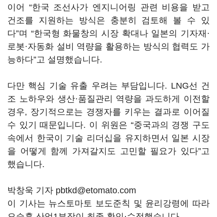
이어 “한국 조선사가 엔지니어링 관련 비용을 받고
건조를 지원하는 방식은 충분히 검토해 볼 수 있
다”며 “한국형 화물창의 시장 확대나 일본의 기자재·
로봇·자동화 설비 역량을 활용하는 방식의 협력도 가
능하다”고 설명했습니다.
다만 핵심 기술 유출 우려는 부담입니다. LNG선 건
조 노하우와 생산·품질관리 역량을 과도하게 이전할
경우, 장기적으로는 경쟁자를 키우는 결과로 이어질
수 있기 때문입니다. 이 위원은 “중국과의 경쟁 구도
속에서 한국이 기술 리더십을 유지하면서 일본 시장
을 어떻게 함께 가져갈지도 고민할 필요가 있다”고
했습니다.
박창욱 기자 pbtkd@etomato.com
이 기사는 뉴스토마토 보도준칙 및 윤리강령에 따라
오승훈 산업1부장이 최종 확인·수정했습니다.