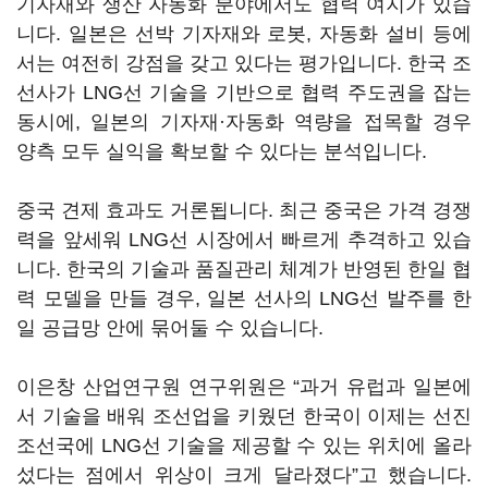
기자재와 생산 자동화 분야에서도 협력 여지가 있습
니다. 일본은 선박 기자재와 로봇, 자동화 설비 등에
서는 여전히 강점을 갖고 있다는 평가입니다. 한국 조
선사가 LNG선 기술을 기반으로 협력 주도권을 잡는
동시에, 일본의 기자재·자동화 역량을 접목할 경우
양측 모두 실익을 확보할 수 있다는 분석입니다.
중국 견제 효과도 거론됩니다. 최근 중국은 가격 경쟁
력을 앞세워 LNG선 시장에서 빠르게 추격하고 있습
니다. 한국의 기술과 품질관리 체계가 반영된 한일 협
력 모델을 만들 경우, 일본 선사의 LNG선 발주를 한
일 공급망 안에 묶어둘 수 있습니다.
이은창 산업연구원 연구위원은 “과거 유럽과 일본에
서 기술을 배워 조선업을 키웠던 한국이 이제는 선진
조선국에 LNG선 기술을 제공할 수 있는 위치에 올라
섰다는 점에서 위상이 크게 달라졌다”고 했습니다.