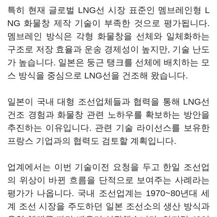
특히 현재 글로벌 LNG선 시장 표준인 멤브레인형 L
NG 화물창 제작 기술이 부족한 것으로 평가됩니다.
멤브레인 방식은 각형 화물창을 선체와 일체화하는
구조로 저장 효율과 운송 경제성이 높지만, 기술 난도
가 높습니다. 일본은 둥근 탱크를 선체에 배치하는 모
스 방식을 중심으로 LNG선을 건조해 왔습니다.
일본이 국내 대형 조선업체들과 협력을 통해 LNG선
건조 경험과 화물창 관련 노하우를 확보하는 방안을
추진하는 이유입니다. 관련 기술 라이선스를 보유한
프랑스 기업과의 협력도 검토할 계획입니다.
업계에서는 이번 기술이전 요청을 두고 한일 조선업
의 위상이 바뀐 흐름을 단적으로 보여주는 사례라는
평가가 나옵니다. 국내 조선업계는 1970~80년대 세
계 조선 시장을 주도하던 일본 조선소의 생산 방식과