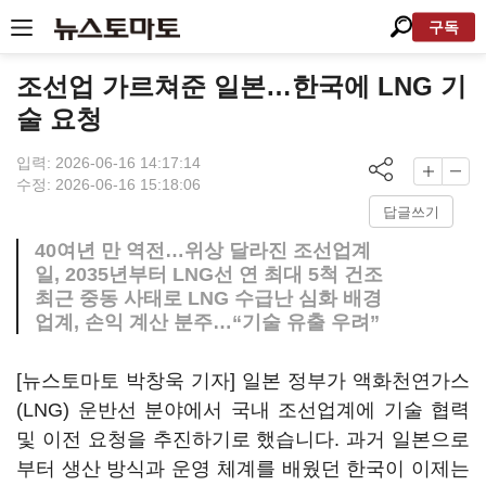
구독
조선업 가르쳐준 일본…한국에 LNG 기
술 요청
입력: 2026-06-16 14:17:14
수정: 2026-06-16 15:18:06
답글쓰기
40여년 만 역전…위상 달라진 조선업계
일, 2035년부터 LNG선 연 최대 5척 건조
최근 중동 사태로 LNG 수급난 심화 배경
업계, 손익 계산 분주…“기술 유출 우려”
[뉴스토마토 박창욱 기자] 일본 정부가 액화천연가스
(LNG) 운반선 분야에서 국내 조선업계에 기술 협력
및 이전 요청을 추진하기로 했습니다. 과거 일본으로
부터 생산 방식과 운영 체계를 배웠던 한국이 이제는