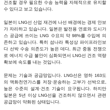
건조할 경우 필요한 수송 능력을 자체적으로 유지할
수 있다고 보고 있습니다.
일본이 LNG선 산업 재건에 나선 배경에는 경제 안보
가 자리하고 있습니다. 일본은 발전용 연료와 도시가
스 공급에 쓰이는 LNG 수요의 약 98%를 수입에 의
존하고 있습니다. 특히 섬나라 특성상 파이프라인보
다 선박 수송 의존도가 높은 데다, 최근 중동 전쟁으
로 에너지 수급 불안이 심화되면서 LNG선 건조 역량
확보에 속도를 내는 것입니다.
문제는 기술과 공급망입니다. LNG선은 영하 163도
의 액화천연가스를 저장·운송하는 고부가 선박으로,
높은 수준의 설계·건조 기술이 요구됩니다. 하지만
일본은 5년 이상 LNG선을 건조하지 않으면서 관련
공급망이 약화된 상태입니다.