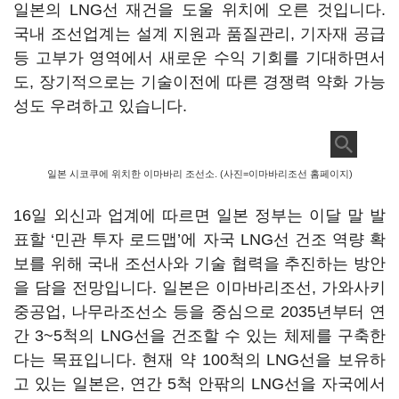
일본의 LNG선 재건을 도울 위치에 오른 것입니다.
국내 조선업계는 설계 지원과 품질관리, 기자재 공급
등 고부가 영역에서 새로운 수익 기회를 기대하면서
도, 장기적으로는 기술이전에 따른 경쟁력 약화 가능
성도 우려하고 있습니다.
일본 시코쿠에 위치한 이마바리 조선소. (사진=이마바리조선 홈페이지)
16일 외신과 업계에 따르면 일본 정부는 이달 말 발
표할 ‘민관 투자 로드맵’에 자국 LNG선 건조 역량 확
보를 위해 국내 조선사와 기술 협력을 추진하는 방안
을 담을 전망입니다. 일본은 이마바리조선, 가와사키
중공업, 나무라조선소 등을 중심으로 2035년부터 연
간 3~5척의 LNG선을 건조할 수 있는 체제를 구축한
다는 목표입니다. 현재 약 100척의 LNG선을 보유하
고 있는 일본은, 연간 5척 안팎의 LNG선을 자국에서