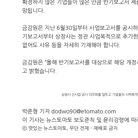
확정하지 않은 기업들이 많은 만큼 반기보고서 제
망됩니다.
금감원은 지난 6월30일부터 사업보고서를 공시하
기보고서부터 상장사는 정관 사업목적으로 추가한
없어도 사유 등을 자세히 기재해야 합니다.
금감원은 “올해 반기보고서를 대상으로 해당 개정
고 밝혔습니다.
상장사 신사업 공시 의무화를 앞두고 기업들의 사먹목적 
박준형 기자 dodwo90@etomato.com
이 기사는 뉴스토마토 보도준칙 및 윤리강령에 따
ⓒ 맛있는 뉴스토마토, 무단 전재 - 재배포 금지