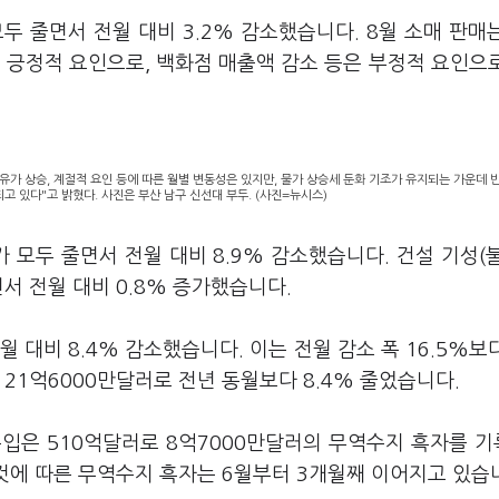
두 줄면서 전월 대비 3.2% 감소했습니다. 8월 소매 판매
 긍정적 요인으로, 백화점 매출액 감소 등은 부정적 요인으
 유가 상승, 계절적 요인 등에 따른 월별 변동성은 있지만, 물가 상승세 둔화 기조가 유지되는 가운데 
되고 있다"고 밝혔다. 사진은 부산 남구 신선대 부두. (사진=뉴시스)
 모두 줄면서 전월 대비 8.9% 감소했습니다. 건설 기성(
서 전월 대비 0.8% 증가했습니다.
월 대비 8.4% 감소했습니다. 이는 전월 감소 폭 16.5%보
21억6000만달러로 전년 동월보다 8.4% 줄었습니다.
 수입은 510억달러로 8억7000만달러의 무역수지 흑자를 
 것에 따른 무역수지 흑자는 6월부터 3개월째 이어지고 있습