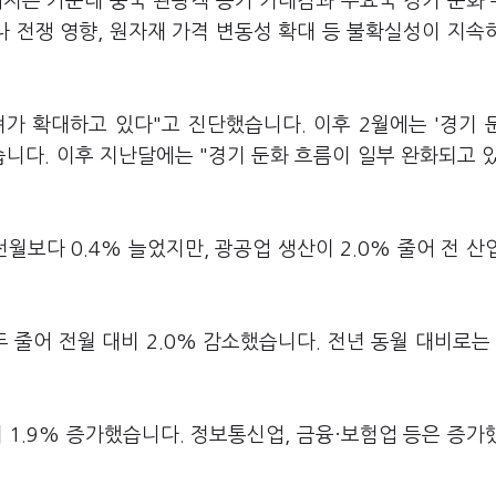
어지는 가운데 중국 관광객 증가 기대감과 주요국 경기 둔화
 전쟁 영향, 원자재 가격 변동성 확대 등 불확실성이 지속
가 확대하고 있다"고 진단했습니다. 이후 2월에는 '경기 
니다. 이후 지난달에는 "경기 둔화 흐름이 일부 완화되고 
보다 0.4% 늘었지만, 광공업 생산이 2.0% 줄어 전 산
 줄어 전월 대비 2.0% 감소했습니다. 전년 동월 대비로는 
비 1.9% 증가했습니다. 정보통신업, 금융·보험업 등은 증가