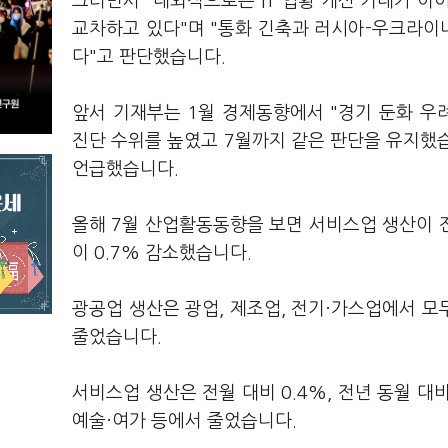
그러면서 "대외적으로는 IT 업황 개선 기대가 이
교차하고 있다"며 "통화 긴축과 러시아-우크라이나
다"고 판단했습니다.
앞서 기재부는 1월 경제동향에서 "경기 둔화 우려
진단 수위를 높였고 7월까지 같은 판단을 유지했습
언급했습니다.
올해 7월 산업활동동향을 보면 서비스업 생산이 전월
이 0.7% 감소했습니다.
광공업 생산은 광업, 제조업, 전기·가스업에서 모두
줄었습니다.
서비스업 생산은 전월 대비 0.4%, 전년 동월 대
예술·여가 등에서 줄었습니다.