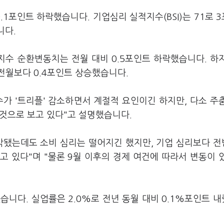
 0.1포인트 하락했습니다. 기업심리 실적지수(BSI)는 71로 
니다.
지수 순환변동치는 전월 대비 0.5포인트 하락했습니다. 하
전월보다 0.4포인트 상승했습니다.
가 '트리플' 감소하면서 계절적 요인이긴 하지만, 다소 주
 것으로 보고 있다"고 설명했습니다.
각됐는데도 소비 심리는 떨어지긴 했지만, 기업 심리보다 
 있다"며 "물론 9월 이후의 경제 여건에 따라서 변동이 
습니다. 실업률은 2.0%로 전년 동월 대비 0.1%포인트 