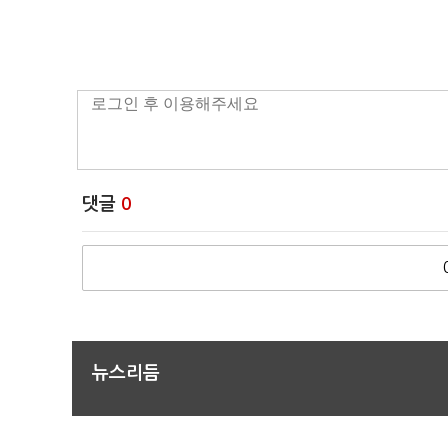
댓글
0
뉴스리듬