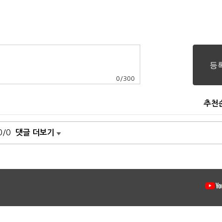
0
/
300
추천
0/0
댓글 더보기