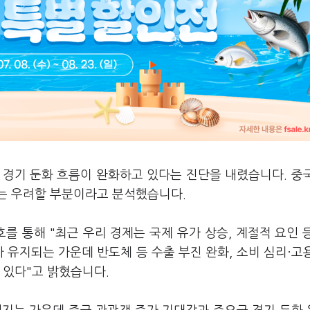
 경기 둔화 흐름이 완화하고 있다는 진단을 내렸습니다. 중
는 우려할 부분이라고 분석했습니다.
호를 통해 "최근 우리 경제는 국제 유가 상승, 계절적 요인 
 유지되는 가운데 반도체 등 수출 부진 완화, 소비 심리·고
 있다"고 밝혔습니다.