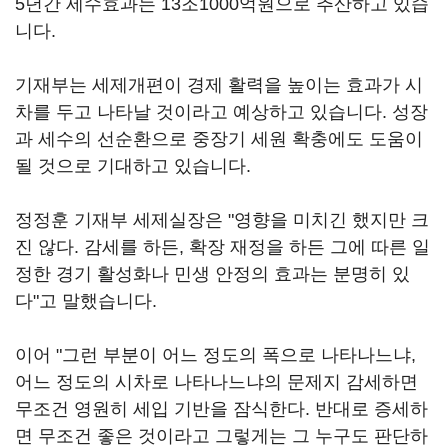
5년간 세수효과는 13조1000억원으로 추산하고 있습
니다.
기재부는 세제개편이 경제 활력을 높이는 효과가 시
차를 두고 나타날 것이라고 예상하고 있습니다. 성장
과 세수의 선순환으로 중장기 세원 확충에도 도움이
될 것으로 기대하고 있습니다.
정정훈 기재부 세제실장은 "영향을 미치긴 했지만 크
진 않다. 감세를 하든, 확장 재정을 하든 그에 따른 일
정한 경기 활성화나 민생 안정의 효과는 분명히 있
다"고 말했습니다.
이어 "그런 부분이 어느 정도의 폭으로 나타나느냐,
어느 정도의 시차로 나타나느냐의 문제지 감세하면
무조건 영원히 세입 기반을 잠식한다. 반대로 증세하
면 무조건 좋은 것이라고 그렇게는 그 누구도 판단하