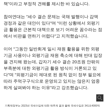
책"이라고 부정적 견해를 제시한 바 있습니다.
참여연대는 "세수 결손 문제는 국채 발행이나 감액
경정과 같은 대안이 있다"며 "이런 상황에서 외평기
금 활용은 근본적 대책으로 보기 어려운 꼼수라는 점
에서 비판을 면하기 어렵다"고 지적했습니다.
이어 "그동안 일반회계 일시 재원 활용을 위한 외평
기금 사용이나 외평기금 재원 축소에 대해 반대 입장
을 견지해 왔는데, 갑자기 세수 결손 20조원 안팎의
부족분에 대한 외평기금 활용 방식이 거론되고 있
다"며 "외평기금이 제대로 된 원칙 없이 정부 필요에
따라 주먹구구식으로 운영되고 있지는 않은지 엄중
하게 살펴봐야 하는 이유"라고 강조했습니다.
기획재정부는 2023년 국세수입에 대한 재추계 결과 올해 국세수입은 341조4000억