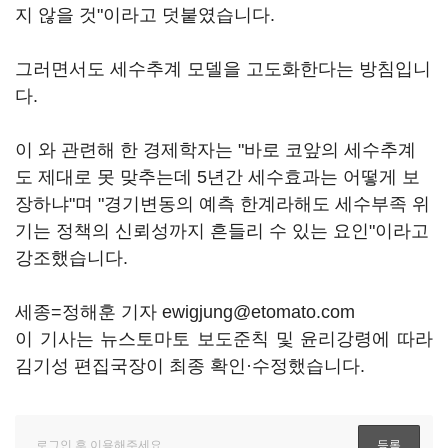
지 않을 것"이라고 덧붙였습니다.
그러면서도 세수추계 모델을 고도화한다는 방침입니
다.
이 와 관련해 한 경제학자는 "바로 코앞의 세수추계
도 제대로 못 맞추는데 5년간 세수효과는 어떻게 보
장하냐"며 "경기변동의 예측 한계라해도 세수부족 위
기는 정책의 신뢰성까지 흔들리 수 있는 요인"이라고
강조했습니다.
세종=정해훈 기자 ewigjung@etomato.com
이 기사는 뉴스토마토 보도준칙 및 윤리강령에 따라
김기성 편집국장이 최종 확인·수정했습니다.