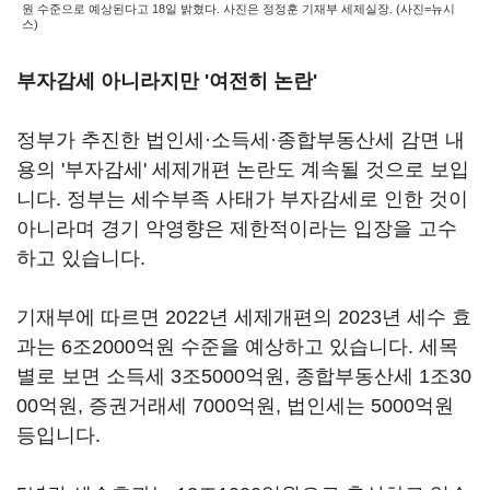
원 수준으로 예상된다고 18일 밝혔다. 사진은 정정훈 기재부 세제실장. (사진=뉴시
스)
부자감세 아니라지만 '여전히 논란'
정부가 추진한 법인세·소득세·종합부동산세 감면 내
용의 '부자감세' 세제개편 논란도 계속될 것으로 보입
니다. 정부는 세수부족 사태가 부자감세로 인한 것이
아니라며 경기 악영향은 제한적이라는 입장을 고수
하고 있습니다.
기재부에 따르면 2022년 세제개편의 2023년 세수 효
과는 6조2000억원 수준을 예상하고 있습니다. 세목
별로 보면 소득세 3조5000억원, 종합부동산세 1조30
00억원, 증권거래세 7000억원, 법인세는 5000억원
등입니다.