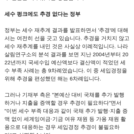
세수 펑크에도 추경 없다는 정부
정부는 세수 재추계 결과를 발표하면서 '추경'에 대해
서는 여전히 선을 긋고 있습니다. 추경을 거치지 않고
세수 재추계를 내민 것은 사실상 이례적입니다. 나라
살림연구소의 분석 결과를 보면 지난 2004년부터 20
22년까지 국세수입 예산액보다 결산액이 적었던 세
수 부족 사례는 총 9차례였습니다. 이 중 세입경정을
위해 추경을 편성했던 해는 6차례입니다.
그러나 기재부 측은 "본예산 대비 국채를 추가 발행
하거나 지출을 증액할 경우 추경이 필요하다"면서
"이번 세수 부족 대응과 같이 국채 추가 발행·지출 증
액 없이 세계잉여금·기금 여유 재원 등 가용 재원 활
용으로 대응하는 경우 세입경정 추경이 불필요하