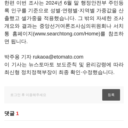
한편 이번 조사는 2024년 6월 말 행정안전부 주민등
록 인구를 기준으로 성별·연령별·지역별 가중값을 산
출했고 셀가중을 적용했습니다. 그 밖의 자세한 조사
개요와 결과는 중앙선거여론조사심의위원회나 서치
통 홈페이지(www.searchtong.com/Home)를 참조하
면 됩니다.
박주용 기자 rukaoa@etomato.com
이 기사는 뉴스토마토 보도준칙 및 윤리강령에 따라
최신형 정치정책부장이 최종 확인·수정했습니다.
댓글
1