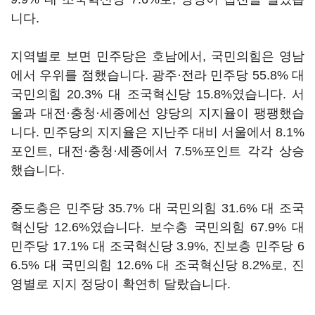
니다.
지역별로 보면 민주당은 호남에서, 국민의힘은 영남
에서 우위를 점했습니다. 광주·전라 민주당 55.8% 대
국민의힘 20.3% 대 조국혁신당 15.8%였습니다. 서
울과 대전·충청·세종에선 양당의 지지율이 팽팽했습
니다. 민주당의 지지율은 지난주 대비 서울에서 8.1%
포인트, 대전·충청·세종에서 7.5%포인트 각각 상승
했습니다.
중도층은 민주당 35.7% 대 국민의힘 31.6% 대 조국
혁신당 12.6%였습니다. 보수층 국민의힘 67.9% 대
민주당 17.1% 대 조국혁신당 3.9%, 진보층 민주당 6
6.5% 대 국민의힘 12.6% 대 조국혁신당 8.2%로, 진
영별로 지지 정당이 확연히 달랐습니다.