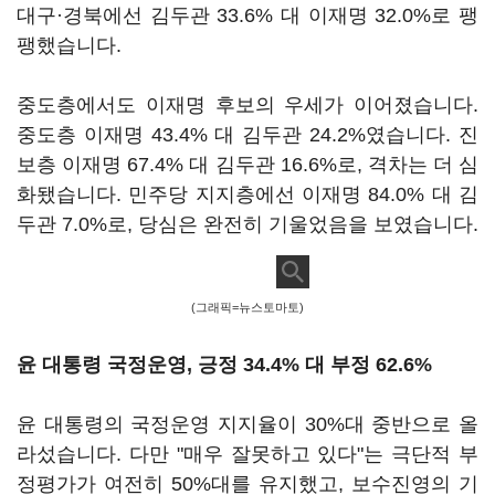
대구·경북에선 김두관 33.6% 대 이재명 32.0%로 팽
팽했습니다.
중도층에서도 이재명 후보의 우세가 이어졌습니다.
중도층 이재명 43.4% 대 김두관 24.2%였습니다. 진
보층 이재명 67.4% 대 김두관 16.6%로, 격차는 더 심
화됐습니다. 민주당 지지층에선 이재명 84.0% 대 김
두관 7.0%로, 당심은 완전히 기울었음을 보였습니다.
(그래픽=뉴스토마토)
윤 대통령 국정운영, 긍정 34.4% 대 부정 62.6%
윤 대통령의 국정운영 지지율이 30%대 중반으로 올
라섰습니다. 다만 "매우 잘못하고 있다"는 극단적 부
정평가가 여전히 50%대를 유지했고, 보수진영의 기