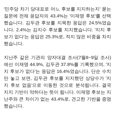
'민주당 차기 당대표로 어느 후보를 지지하는지' 묻는
질문에 전체 응답자의 43.4%는 '이재명 후보'를 선택
했습니다. 김두관 후보를 지목한 응답은 24.5%였습
니다. 2.4%는 김지수 후보를 지지했습니다. '지지 후
보가 없다'는 응답은 25.3%로, 적지 않은 비중을 차지
했습니다.
지난주 같은 기관의 양자대결 조사(7월8~9일 조사)
에선 이재명 44.9%, 김두관 37.8%를 기록했으며, '지
지 후보가 없다'는 응답은 16.4%였습니다. 단순 수치
만 놓고 보면, 김두관 후보를 지지했던 상당수가 '지
지 후보 없음'으로 이동한 것으로 분석됩니다. 결국
지지 기반이 약하다는 뜻이 됩니다. 이재명 후보는 지
난주와 큰 차이가 없는 43.4%로, 견고한 기반을 증명
했습니다.