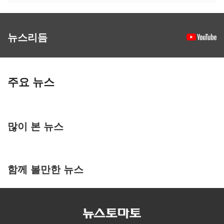
뉴스리듬
주요 뉴스
많이 본 뉴스
함께 볼만한 뉴스