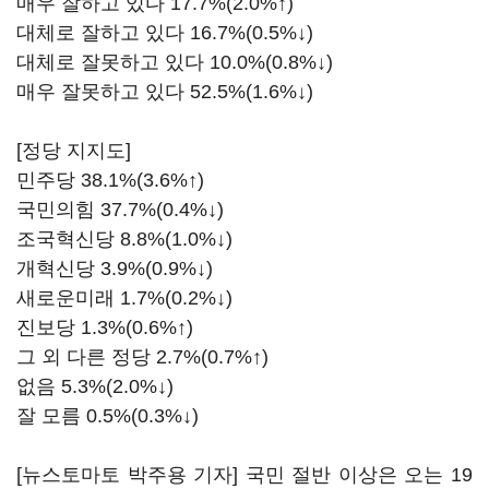
매우 잘하고 있다 17.7%(2.0%↑)
대체로 잘하고 있다 16.7%(0.5%↓)
대체로 잘못하고 있다 10.0%(0.8%↓)
매우 잘못하고 있다 52.5%(1.6%↓)
[정당 지지도]
민주당 38.1%(3.6%↑)
국민의힘 37.7%(0.4%↓)
조국혁신당 8.8%(1.0%↓)
개혁신당 3.9%(0.9%↓)
새로운미래 1.7%(0.2%↓)
진보당 1.3%(0.6%↑)
그 외 다른 정당 2.7%(0.7%↑)
없음 5.3%(2.0%↓)
잘 모름 0.5%(0.3%↓)
[뉴스토마토 박주용 기자] 국민 절반 이상은 오는 19