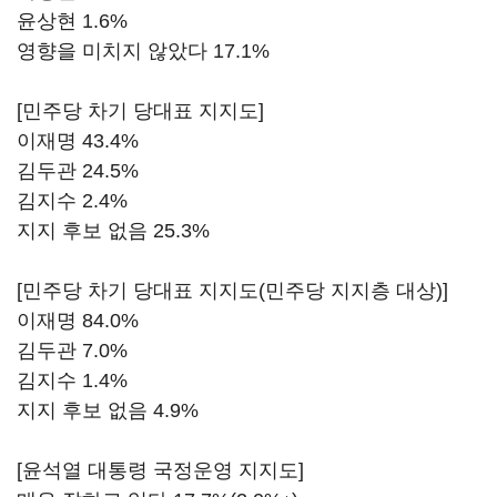
윤상현 1.6%
영향을 미치지 않았다 17.1%
[민주당 차기 당대표 지지도]
이재명 43.4%
김두관 24.5%
김지수 2.4%
지지 후보 없음 25.3%
[민주당 차기 당대표 지지도(민주당 지지층 대상)]
이재명 84.0%
김두관 7.0%
김지수 1.4%
지지 후보 없음 4.9%
[윤석열 대통령 국정운영 지지도]