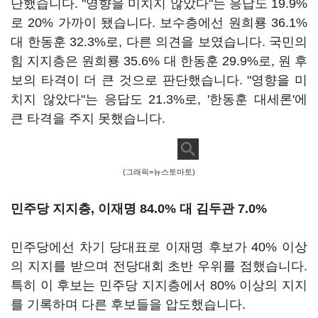
단했습니다. "영향을 미치지 않았다"는 응답도 19.9%
로 20% 가까이 됐습니다. 보수층에선 원희룡 36.1%
대 한동훈 32.3%로, 다른 의견을 보였습니다. 국민의
힘 지지층은 원희룡 35.6% 대 한동훈 29.9%로, 원 후
보의 타격이 더 큰 것으로 판단했습니다. "영향을 미
치지 않았다"는 응답도 21.3%로, '한동훈 대세론'에
큰 타격을 주지 못했습니다.
(그래픽=뉴스토마토)
민주당 지지층, 이재명 84.0% 대 김두관 7.0%
민주당에선 차기 당대표로 이재명 후보가 40% 이상
의 지지를 받으며 전당대회 초반 우위를 점했습니다.
특히 이 후보는 민주당 지지층에서 80% 이상의 지지
를 기록하며 다른 후보들을 압도했습니다.