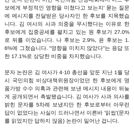
보에게 부정적인 영향을 미쳤다고 보는지' 묻는 질문
에 메시지를 전달받은 당사자인 한 후보를 지목했습
니다. 김 여사의 사과 의중을 무시했다는 이유로 한
후보에게 집중공세를 펼치고 있는 원 후보가 27.0%
로 뒤를 이었습니다. 나 후보는 2.9%, 윤 후보는 1.
6%에 그쳤습니다. "영향을 미치지 않았다"는 응답 또
한 17.1%로 상당한 비중을 차지했습니다.
문자 논란은 김 여사가 4·10 총선을 앞둔 지난 1월 당
시 국민의힘 비상대책위원장이었던 한 후보에게 명
품가방 수수 의혹과 관련해 보낸 메시지 내용이 뒤늦
게 공개되면서 촉발됐습니다. 김 여사가 사과 의사를
밝힌 문자를 5차례 보냈지만 한 후보로부터 아무런
답이 없었다는 사실이 드러나면서 이른바 '읽씹'(문자
를 읽었지만 답하지 않음) 논란이 일어난 겁니다.