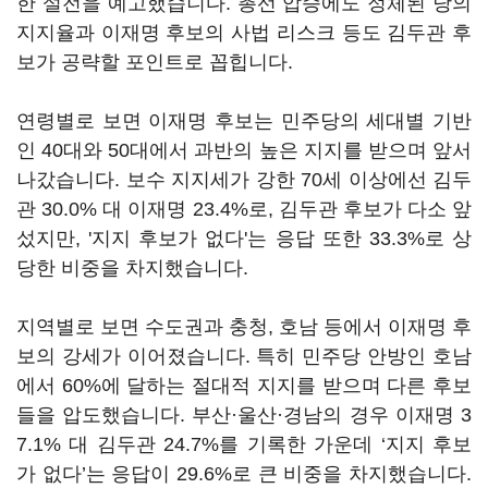
한 설전을 예고했습니다. 총선 압승에도 정체된 당의
지지율과 이재명 후보의 사법 리스크 등도 김두관 후
보가 공략할 포인트로 꼽힙니다.
연령별로 보면 이재명 후보는 민주당의 세대별 기반
인 40대와 50대에서 과반의 높은 지지를 받으며 앞서
나갔습니다. 보수 지지세가 강한 70세 이상에선 김두
관 30.0% 대 이재명 23.4%로, 김두관 후보가 다소 앞
섰지만, '지지 후보가 없다'는 응답 또한 33.3%로 상
당한 비중을 차지했습니다.
지역별로 보면 수도권과 충청, 호남 등에서 이재명 후
보의 강세가 이어졌습니다. 특히 민주당 안방인 호남
에서 60%에 달하는 절대적 지지를 받으며 다른 후보
들을 압도했습니다. 부산·울산·경남의 경우 이재명 3
7.1% 대 김두관 24.7%를 기록한 가운데 ‘지지 후보
가 없다’는 응답이 29.6%로 큰 비중을 차지했습니다.