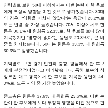
연령별로 보면 50대 이하까지는 이번 논란이 한 후보
에게 부정적 영향을 미친 것으로 평가했습니다. 30대
의 경우, "영향을 미치지 않았다"는 응답이 23.2%로
모든 연령 중 가장 높았습니다. 70세 이상에서도 한
동훈 30.1% 대 원희룡 22.1%로, 한 후보를 보다 많이
지목했지만 "영향이 없다"는 응답도 20.8%로, 큰 비
중을 차지했습니다. 60대는 한동훈 33.3% 대 원희룡
30.3%로 팽팽했습니다.
지역별로 보면 경기·인천과 충청, 영남에서 한 후보
에게 부정적이었다고 바라봤습니다. 특히 보수의 심
장부인 대구·경북에서 한 후보를 지목한 응답이 44.
0%로, 모든 지역 중 가장 높았습니다.
중도층은 한동훈 37.9% 대 원희룡 23.6%로, 이번 논
란이 한 후보에게 보다 부정적 영향을 미친 것으로 판