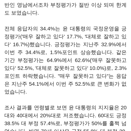
반인 영남에서조차 부정평가가 절반 이상 되며 한계
도 보였습니다.
전체 응답자의 34.4%는 윤 대통령의 국정운영을 긍
정평가('매우 잘하고 있다' 17.7%, '대체로 잘하고 있
다' 16.7%)했습니다. 긍정평가는 지난주 32.9%에서
이번 주 34.4%로, 1.5%포인트 상승했습니다. 같은
기간 부정평가는 64.9%에서 62.6%('매우 잘못하고
있다' 52.5%, '대체로 잘못하고 있다' 10.0%)로, 2.3%
포인트 하락했습니다. "매우 잘못하고 있다"는 응답
은 지난주 54.1%에서 이번 주 52.5%로 큰 변화가 없
었습니다.
조사 결과를 연령별로 보면 윤 대통령의 지지율은 20
대와 40대에서 20%대로 저조했습니다. 60대도 긍정
38.5% 대 부정 57.4%로, 부정평가가 50%를 훌쩍 넘