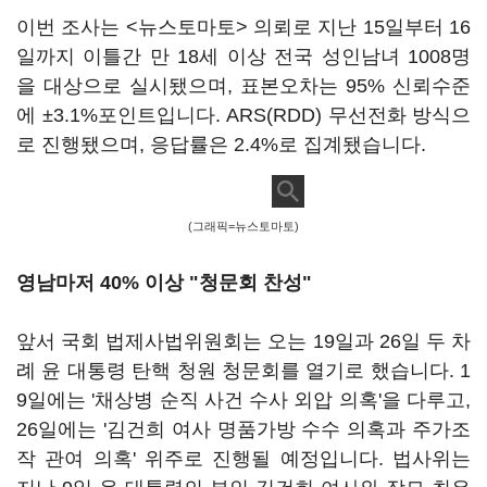
이번 조사는 <뉴스토마토> 의뢰로 지난 15일부터 16
일까지 이틀간 만 18세 이상 전국 성인남녀 1008명
을 대상으로 실시됐으며, 표본오차는 95% 신뢰수준
에 ±3.1%포인트입니다. ARS(RDD) 무선전화 방식으
로 진행됐으며, 응답률은 2.4%로 집계됐습니다.
(그래픽=뉴스토마토)
영남마저 40% 이상 "청문회 찬성"
앞서 국회 법제사법위원회는 오는 19일과 26일 두 차
례 윤 대통령 탄핵 청원 청문회를 열기로 했습니다. 1
9일에는 '채상병 순직 사건 수사 외압 의혹'을 다루고,
26일에는 '김건희 여사 명품가방 수수 의혹과 주가조
작 관여 의혹' 위주로 진행될 예정입니다. 법사위는