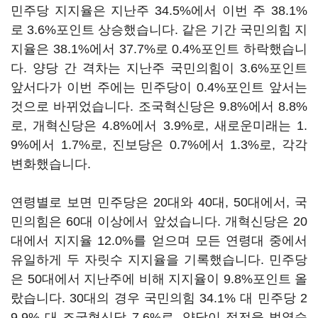
민주당 지지율은 지난주 34.5%에서 이번 주 38.1%
로 3.6%포인트 상승했습니다. 같은 기간 국민의힘 지
지율은 38.1%에서 37.7%로 0.4%포인트 하락했습니
다. 양당 간 격차는 지난주 국민의힘이 3.6%포인트
앞서다가 이번 주에는 민주당이 0.4%포인트 앞서는
것으로 바뀌었습니다. 조국혁신당은 9.8%에서 8.8%
로, 개혁신당은 4.8%에서 3.9%로, 새로운미래는 1.
9%에서 1.7%로, 진보당은 0.7%에서 1.3%로, 각각
변화했습니다.
연령별로 보면 민주당은 20대와 40대, 50대에서, 국
민의힘은 60대 이상에서 앞섰습니다. 개혁신당은 20
대에서 지지율 12.0%를 얻으며 모든 연령대 중에서
유일하게 두 자릿수 지지율을 기록했습니다. 민주당
은 50대에서 지난주에 비해 지지율이 9.8%포인트 올
랐습니다. 30대의 경우 국민의힘 34.1% 대 민주당 2
9.9% 대 조국혁신당 7.6%로, 양당이 접전을 벌였습