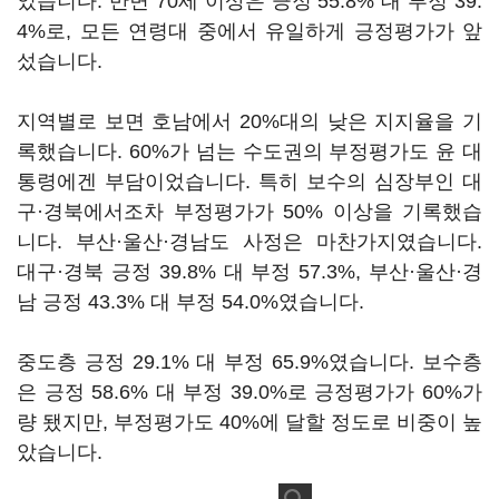
었습니다. 반면 70세 이상은 긍정 55.8% 대 부정 39.
4%로, 모든 연령대 중에서 유일하게 긍정평가가 앞
섰습니다.
지역별로 보면 호남에서 20%대의 낮은 지지율을 기
록했습니다. 60%가 넘는 수도권의 부정평가도 윤 대
통령에겐 부담이었습니다. 특히 보수의 심장부인 대
구·경북에서조차 부정평가가 50% 이상을 기록했습
니다. 부산·울산·경남도 사정은 마찬가지였습니다.
대구·경북 긍정 39.8% 대 부정 57.3%, 부산·울산·경
남 긍정 43.3% 대 부정 54.0%였습니다.
중도층 긍정 29.1% 대 부정 65.9%였습니다. 보수층
은 긍정 58.6% 대 부정 39.0%로 긍정평가가 60%가
량 됐지만, 부정평가도 40%에 달할 정도로 비중이 높
았습니다.