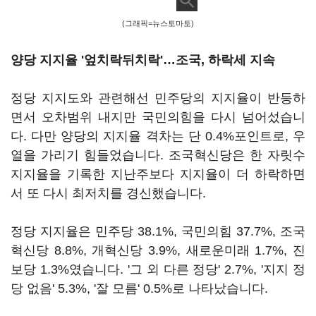
(그래픽=뉴스토마토)
양당 지지율 '엎치락뒤치락'…조국, 하락세 지속
정당 지지도와 관련해선 민주당의 지지율이 반등하
면서 오차범위 내지만 국민의힘을 다시 넘어섰습니
다. 다만 양당의 지지율 격차는 단 0.4%포인트로, 우
열을 가리기 힘들었습니다. 조국혁신당은 한 자릿수
지지율을 기록한 지난주보다 지지율이 더 하락하면
서 또 다시 최저치를 경신했습니다.
정당 지지율은 민주당 38.1%, 국민의힘 37.7%, 조국
혁신당 8.8%, 개혁신당 3.9%, 새로운미래 1.7%, 진
보당 1.3%였습니다. '그 외 다른 정당' 2.7%, '지지 정
당 없음' 5.3%, '잘 모름' 0.5%로 나타났습니다.