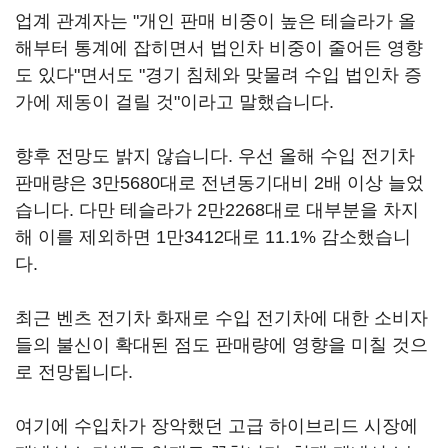
업계 관계자는 "개인 판매 비중이 높은 테슬라가 올
해부터 통계에 잡히면서 법인차 비중이 줄어든 영향
도 있다"면서도 "경기 침체와 맞물려 수입 법인차 증
가에 제동이 걸릴 것"이라고 말했습니다.
향후 전망도 밝지 않습니다. 우선 올해 수입 전기차
판매량은 3만5680대로 전년동기대비 2배 이상 늘었
습니다. 다만 테슬라가 2만2268대로 대부분을 차지
해 이를 제외하면 1만3412대로 11.1% 감소했습니
다.
최근 벤츠 전기차 화재로 수입 전기차에 대한 소비자
들의 불신이 확대된 점도 판매량에 영향을 미칠 것으
로 전망됩니다.
여기에 수입차가 장악했던 고급 하이브리드 시장에