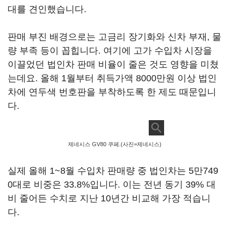
대를 견인했습니다.
판매 부진 배경으로는 고금리 장기화와 신차 부재, 물
량 부족 등이 꼽힙니다. 여기에 고가 수입차 시장을
이끌었던 법인차 판매 비율이 줄은 것도 영향을 미쳤
는데요. 올해 1월부터 취득가액 8000만원 이상 법인
차에 연두색 번호판을 부착하도록 한 제도 때문입니
다.
제네시스 GV80 쿠페.(사진=제네시스)
실제 올해 1~8월 수입차 판매량 중 법인차는 5만749
0대로 비중은 33.8%입니다. 이는 전년 동기 39% 대
비 줄어든 수치로 지난 10년간 비교해 가장 적습니
다.