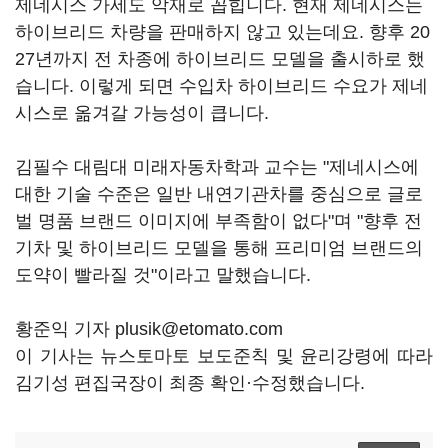
제네시스 가세도 악재로 꼽힙니다. 현재 제네시스는
하이브리드 차량을 판매하지 않고 있는데요. 향후 20
27년까지 전 차종에 하이브리드 모델을 출시하로 했
습니다. 이렇게 되면 수입차 하이브리드 수요가 제네
시스로 옮겨갈 가능성이 큽니다.
김필수 대림대 미래자동차학과 교수는 "제네시스에
대한 기술 수준은 일반 내연기관차를 중심으로 글로
벌 명품 브랜드 이미지에 부족함이 없다"며 "향후 전
기차 및 하이브리드 모델을 통해 프리미엄 브랜드의
도약이 빨라질 것"이라고 말했습니다.
황준익 기자 plusik@etomato.com
이 기사는 뉴스토마토 보도준칙 및 윤리강령에 따라
김기성 편집국장이 최종 확인·수정했습니다.