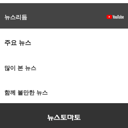
뉴스리듬
주요 뉴스
많이 본 뉴스
함께 볼만한 뉴스