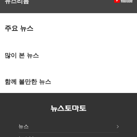
뉴스리듬
주요 뉴스
많이 본 뉴스
함께 볼만한 뉴스
뉴스