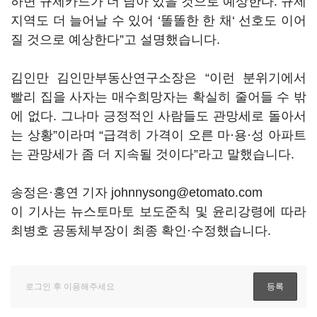
하면 규제카드가 더 남아 있을 것으로 예상한다. 규제
지역도 더 늘어날 수 있어 ‘똘똘한 한 채‘ 선호도 이어
질 것으로 예상한다”고 설명했습니다.
김인만 김인만부동산연구소장은 “이런 분위기에서
빨리 집을 사자는 매수희망자는 확실히 줄어들 수 밖
에 없다. 그나마 긍정적인 사람들도 관망세로 돌아서
는 상황”이라며 “급격히 가격이 오른 마·용·성 아파트
는 관망세가 좀 더 지속될 것이다”라고 말했습니다.
송정은·홍연 기자 johnnysong@etomato.com
이 기사는 뉴스토마토 보도준칙 및 윤리강령에 따라
최병호 공동체부장이 최종 확인·수정했습니다.