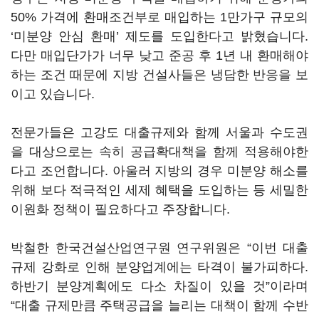
50% 가격에 환매조건부로 매입하는 1만가구 규모의
‘미분양 안심 환매’ 제도를 도입한다고 밝혔습니다.
다만 매입단가가 너무 낮고 준공 후 1년 내 환매해야
하는 조건 때문에 지방 건설사들은 냉담한 반응을 보
이고 있습니다.
전문가들은 고강도 대출규제와 함께 서울과 수도권
을 대상으로는 속히 공급확대책을 함께 적용해야한
다고 조언합니다. 아울러 지방의 경우 미분양 해소를
위해 보다 적극적인 세제 혜택을 도입하는 등 세밀한
이원화 정책이 필요하다고 주장합니다.
박철한 한국건설산업연구원 연구위원은 “이번 대출
규제 강화로 인해 분양업계에는 타격이 불가피하다.
하반기 분양계획에도 다소 차질이 있을 것”이라며
“대출 규제만큼 주택공급을 늘리는 대책이 함께 수반