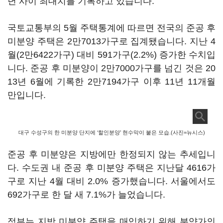
년 사이 최대치를 기록하고 있습니다.
국토교통부의 5월 주택통계에 따르면 전국의 준공 후
미분양 주택은 2만7013가구로 집계됐습니다. 지난 4
월(2만6422가구) 대비 591가구(2.2%) 증가한 수치입
니다. 준공 후 미분양이 2만7000가구를 넘긴 것은 20
13년 6월에 기록한 2만7194가구 이후 11년 11개월
만입니다.
대구 수성구의 한 미분양 단지에 ‘할인분양’ 현수막이 붙은 모습.(사진=뉴시스)
준공 후 미분양은 지방에만 한정되지 않는 추세입니
다. 수도권 내 준공 후 미분양 주택은 지난달 4616가
구로 지난 4월 대비 2.0% 증가했습니다. 서울에서도
692가구로 한 달 새 7.1%가 늘었습니다.
정부는 지방 미분양 주택을 매입하기 위해 분양가의