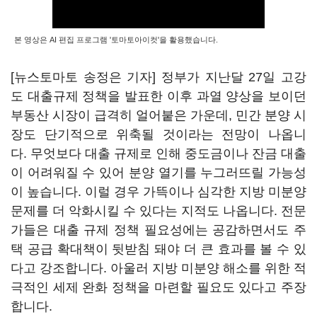
본 영상은 AI 편집 프로그램 '토마토아이컷'을 활용했습니다.
[뉴스토마토 송정은 기자] 정부가 지난달 27일 고강
도 대출규제 정책을 발표한 이후 과열 양상을 보이던
부동산 시장이 급격히 얼어붙은 가운데, 민간 분양 시
장도 단기적으로 위축될 것이라는 전망이 나옵니
다. 무엇보다 대출 규제로 인해 중도금이나 잔금 대출
이 어려워질 수 있어 분양 열기를 누그러뜨릴 가능성
이 높습니다. 이럴 경우 가뜩이나 심각한 지방 미분양
문제를 더 악화시킬 수 있다는 지적도 나옵니다. 전문
가들은 대출 규제 정책 필요성에는 공감하면서도 주
택 공급 확대책이 뒷받침 돼야 더 큰 효과를 볼 수 있
다고 강조합니다. 아울러 지방 미분양 해소를 위한 적
극적인 세제 완화 정책을 마련할 필요도 있다고 주장
합니다.