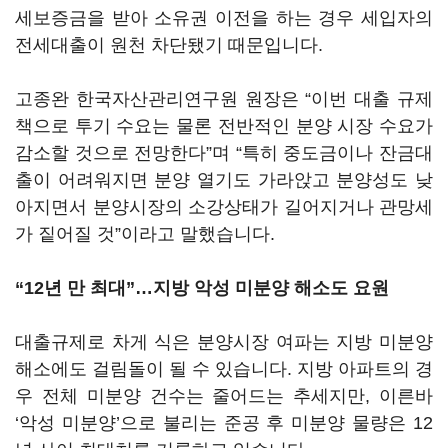
세보증금을 받아 소유권 이전을 하는 경우 세입자의
전세대출이 원천 차단됐기 때문입니다.
고종완 한국자산관리연구원 원장은 “이번 대출 규제
책으로 투기 수요는 물론 전반적인 분양 시장 수요가
감소할 것으로 전망한다”며 “특히 중도금이나 잔금대
출이 어려워지면 분양 열기도 가라앉고 분양성도 낮
아지면서 분양시장의 소강상태가 길어지거나 관망세
가 짙어질 것”이라고 말했습니다.
“12년 만 최대”…
지방 악성 미분양 해소도 요원
대출규제로 차게 식은 분양시장 여파는 지방 미분양
해소에도 걸림돌이 될 수 있습니다. 지방 아파트의 경
우 전체 미분양 건수는 줄어드는 추세지만, 이른바
‘악성 미분양’으로 불리는 준공 후 미분양 물량은 12