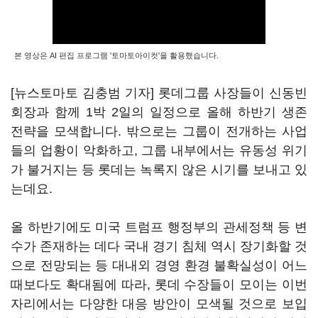
본 영상은 AI 편집 프로그램 '토마토아이컷'을 활용했습니다.
[뉴스토마토 김충범 기자] 롯데그룹 사장들이 신동빈
회장과 함께 1박 2일의 일정으로 올해 하반기 생존
전략을 모색합니다. 밖으로는 그룹이 전개하는 사업
들의 업황이 악화하고, 그룹 내부에서는 유동성 위기
가 불거지는 등 롯데는 녹록지 않은 시기를 보내고 있
는데요.
올 하반기에도 미국 트럼프 행정부의 관세정책 등 변
수가 존재하는 데다 국내 경기 침체 역시 장기화할 것
으로 전망되는 등 대내외 경영 환경 불확실성이 어느
때보다도 확대됨에 따라, 롯데 수장들이 모이는 이번
자리에서는 다양한 대응 방안이 모색될 것으로 보입