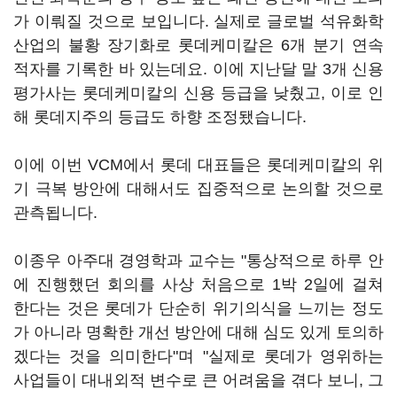
가 이뤄질 것으로 보입니다. 실제로 글로벌 석유화학
산업의 불황 장기화로 롯데케미칼은 6개 분기 연속
적자를 기록한 바 있는데요. 이에 지난달 말 3개 신용
평가사는 롯데케미칼의 신용 등급을 낮췄고, 이로 인
해 롯데지주의 등급도 하향 조정됐습니다.
이에 이번 VCM에서 롯데 대표들은 롯데케미칼의 위
기 극복 방안에 대해서도 집중적으로 논의할 것으로
관측됩니다.
이종우 아주대 경영학과 교수는 "통상적으로 하루 안
에 진행했던 회의를 사상 처음으로 1박 2일에 걸쳐
한다는 것은 롯데가 단순히 위기의식을 느끼는 정도
가 아니라 명확한 개선 방안에 대해 심도 있게 토의하
겠다는 것을 의미한다"며 "실제로 롯데가 영위하는
사업들이 대내외적 변수로 큰 어려움을 겪다 보니, 그