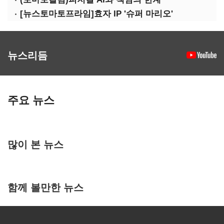
[뉴스토마토프라임]효자 IP '슈퍼 마리오'
뉴스리듬
주요 뉴스
많이 본 뉴스
함께 볼만한 뉴스