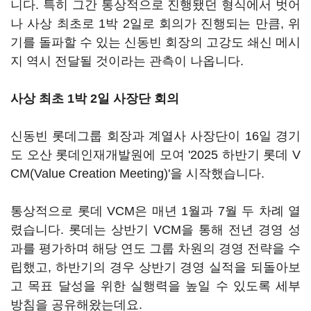
니다. 특히 그간 통상적으로 진행됐던 형식에서 벗어
나 사상 최초로 1박 2일로 회의가 진행되는 만큼, 위
기를 돌파할 수 있는 신동빈 회장의 고강도 쇄신 메시
지 역시 전달될 것이라는 관측이 나옵니다.
사상 최초 1박 2일 사장단 회의
신동빈 롯데그룹 회장과 계열사 사장단이 16일 경기
도 오산 롯데인재개발원에 모여 '2025 하반기 롯데 V
CM(Value Creation Meeting)'을 시작했습니다.
통상적으로 롯데 VCM은 매년 1월과 7월 두 차례 열
렸습니다. 롯데는 상반기 VCM을 통해 전년 경영 성
과를 평가하며 해당 연도 그룹 차원의 경영 전략을 수
립했고, 하반기의 경우 상반기 경영 실적을 되돌아보
고 목표 달성을 위한 실행력을 높일 수 있도록 세부
방침을 공유해왔는데요.