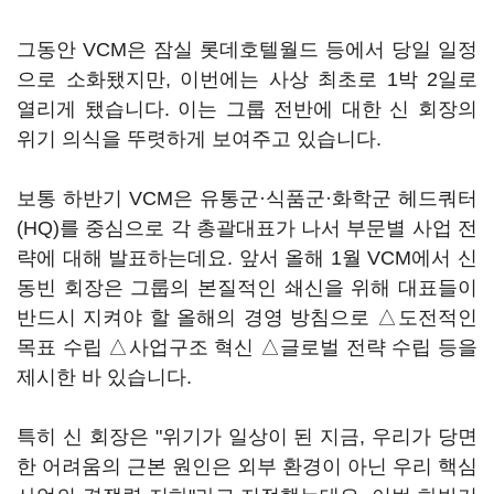
그동안 VCM은 잠실 롯데호텔월드 등에서 당일 일정
으로 소화됐지만, 이번에는 사상 최초로 1박 2일로
열리게 됐습니다. 이는 그룹 전반에 대한 신 회장의
위기 의식을 뚜렷하게 보여주고 있습니다.
보통 하반기 VCM은 유통군·식품군·화학군 헤드쿼터
(HQ)를 중심으로 각 총괄대표가 나서 부문별 사업 전
략에 대해 발표하는데요. 앞서 올해 1월 VCM에서 신
동빈 회장은 그룹의 본질적인 쇄신을 위해 대표들이
반드시 지켜야 할 올해의 경영 방침으로 △도전적인
목표 수립 △사업구조 혁신 △글로벌 전략 수립 등을
제시한 바 있습니다.
특히 신 회장은 "위기가 일상이 된 지금, 우리가 당면
한 어려움의 근본 원인은 외부 환경이 아닌 우리 핵심