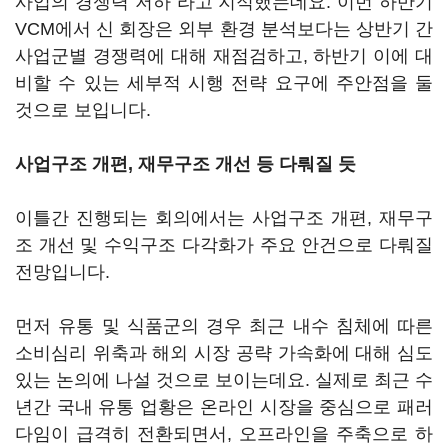
사업의 경쟁력 저하"라고 지적했는데요. 이번 하반기
VCM에서 신 회장은 외부 환경 분석보다는 상반기 간
사업군별 경쟁력에 대해 재점검하고, 하반기 이에 대
비할 수 있는 세부적 시행 전략 요구에 주안점을 둘
것으로 보입니다.
사업구조 개편, 재무구조 개선 등 다뤄질 듯
이틀간 진행되는 회의에서는 사업구조 개편, 재무구
조 개선 및 수익구조 다각화가 주요 안건으로 다뤄질
전망입니다.
먼저 유통 및 식품군의 경우 최근 내수 침체에 따른
소비심리 위축과 해외 시장 공략 가속화에 대해 심도
있는 논의에 나설 것으로 보이는데요. 실제로 최근 수
년간 국내 유통 업황은 온라인 시장을 중심으로 패러
다임이 급격히 전환되면서, 오프라인을 주축으로 하