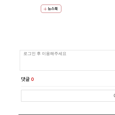
뉴스북
댓글
0