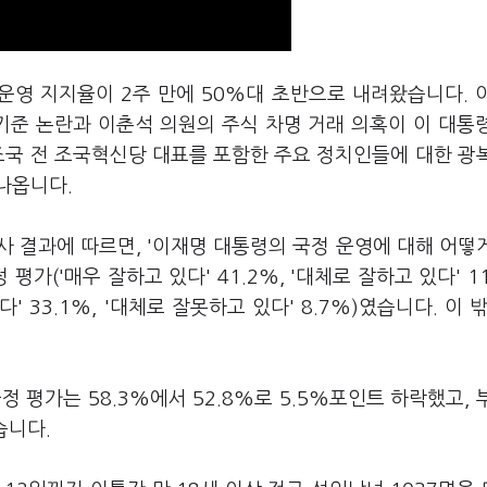
운영 지지율이 2주 만에 50%대 초반으로 내려왔습니다. 
기준 논란과 이춘석 의원의 주식 차명 거래 의혹이 이 대통
조국 전 조국혁신당 대표를 포함한 주요 정치인들에 대한 광
나옵니다.
사 결과에 따르면, '이재명 대통령의 국정 운영에 대해 어떻
평가('매우 잘하고 있다' 41.2%, '대체로 잘하고 있다' 11
' 33.1%, '대체로 잘못하고 있다' 8.7%)였습니다. 이 밖
정 평가는 58.3%에서 52.8%로 5.5%포인트 하락했고, 
했습니다.