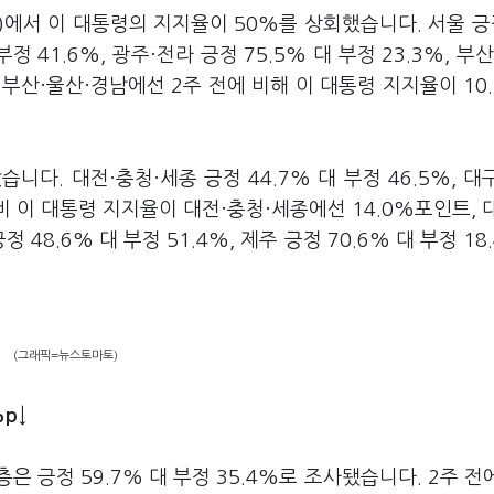
)에서 이 대통령의 지지율이 50%를 상회했습니다. 서울 긍정
부정 41.6%, 광주·전라 긍정 75.5% 대 부정 23.3%, 부산
만 부산·울산·경남에선 2주 전에 비해 이 대통령 지지율이 10
니다. 대전·충청·세종 긍정 44.7% 대 부정 46.5%, 대
 대비 이 대통령 지지율이 대전·충청·세종에선 14.0%포인트, 
48.6% 대 부정 51.4%, 제주 긍정 70.6% 대 부정 18
(그래픽=뉴스토마토)
p↓
 긍정 59.7% 대 부정 35.4%로 조사됐습니다. 2주 전