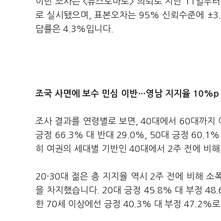
이번 조사는 <뉴스토마토> 의뢰로 지난 11일부터 
로 실시됐으며, 표본오차는 95% 신뢰수준에 ±3.
답률은 4.3%입니다.
조국 사면에 보수 민심 이반…영남 지지율 10%p 
조사 결과를 연령별로 보면, 40대에서 60대까지 
긍정 66.3% 대 반대 29.0%, 50대 긍정 60.1
히 여권의 세대별 기반인 40대에서 2주 전에 비해
20·30대 젊은 층 지지율 역시 2주 전에 비해 
을 차지했습니다. 20대 긍정 45.8% 대 부정 48.
한 70세 이상에선 긍정 40.3% 대 부정 47.2