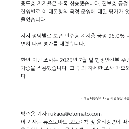
중도층 지지율은 소폭 상승했습니다. 진보층 긍정 84.
진영별로 이 대통령의 국정 운영에 대한 평가가 엇
줄었습니다.
지지 정당별로 보면 민주당 지지층 긍정 96.0% 대 
연히 다른 평가를 내렸습니다.
한편 이번 조사는 2025년 7월 말 행정안전부 
가중을 적용했습니다. 그 밖의 자세한 조사 개
다.
이재명 대통령이 12일 서울 용산 대
박주용 기자 rukaoa@etomato.com
이 기사는 뉴스토마토 보도준칙 및 윤리강령에 따