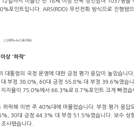
12일까지 이틀간 만 18세 이상 전국 성인남녀 1037명을
0%포인트입니다. ARS(RDD) 무선전화 방식으로 진행됐으
(그래픽=뉴스토마토)
이상 '하락'
이 대통령의 국정 운영에 대한 긍정 평가 응답이 높았습니다.
% 대 부정 38.0%, 60대 긍정 55.8% 대 부정 39.6%였습
 지지율이 75.0%에서 66.3%로 8.7%포인트 크게 빠졌습
소폭 하락해 이번 주 40%대에 머물렀습니다. 부정 평가 응답
6%, 30대 긍정 44.3% 대 부정 51.5%였습니다. 보수 성
%로 조사됐습니다.