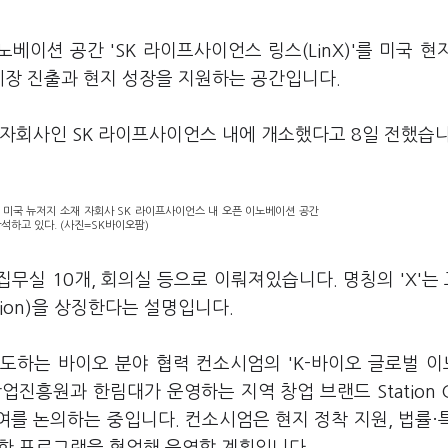
베이션 공간 'SK 라이프사이언스 링스(LinX)'를 미국 현
시장 진출과 현지 성장을 지원하는 공간입니다.
재 자회사인 SK 라이프사이언스 내에 개소했다고 8일 전했습니
이 미국 뉴저지 소재 자회사 SK 라이프사이언스 내 오픈 이노베이션 공간
 참석하고 있다. (사진=SK바이오팜)
별 집무실 10개, 회의실 등으로 이뤄져있습니다. 명칭의 'X'는 
oration)을 상징한다는 설명입니다.
주도하는 바이오 분야 협력 컨소시엄의 'K-바이오 글로벌 
진흥원과 한림대가 운영하는 지역 창업 브랜드 Station 
여를 논의하는 중입니다. 컨소시엄은 현지 정착 지원, 법률·