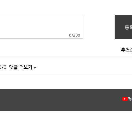
0
/
300
추천
0/0
댓글 더보기