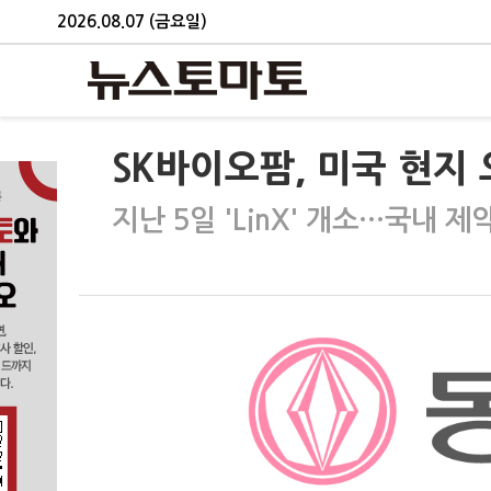
2026.08.07 (금요일)
SK바이오팜, 미국 현지
지난 5일 'LinX' 개소…국내 