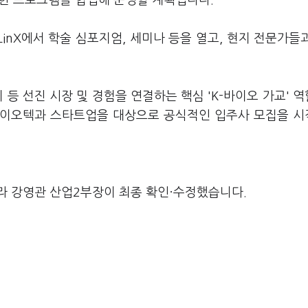
 위한 프로그램을 협업해 운영할 계획입니다.
nX에서 학술 심포지엄, 세미나 등을 열고, 현지 전문가들
 등 선진 시장 및 경험을 연결하는 핵심 'K-바이오 가교' 
 바이오텍과 스타트업을 대상으로 공식적인 입주사 모집을 
라 강영관 산업2부장이 최종 확인·수정했습니다.