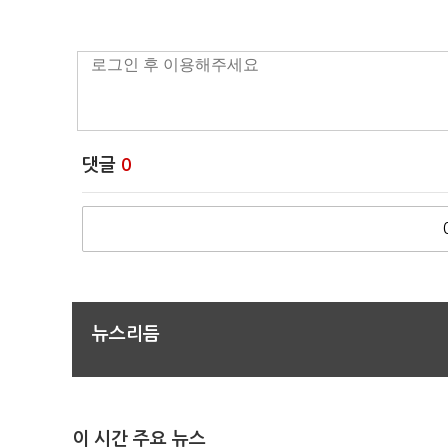
댓글
0
뉴스리듬
이 시간 주요 뉴스