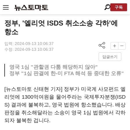
구독
정부, '엘리엇 ISDS 취소소송 각하'에
항소
입력: 2024-09-13 10:06:37
수정: 2024-09-13 10:06:37
답글쓰기
영국 1심 "관할권 다툼 해당하지 않아"
정부 "1심 판결에 한-미 FTA 해석 등 중대한 오류"
[뉴스토마토 신태현 기자] 정부가 미국계 사모펀드 엘
리엇에 1300억여원을 물어주라는 국제투자분쟁(ISD
S) 결과에 불복하고, 영국 법원에 항소했습니다. 배상
판정을 취소해달라는 소송이 영국 1심 법원에서 각하
되자 불복한 겁니다.