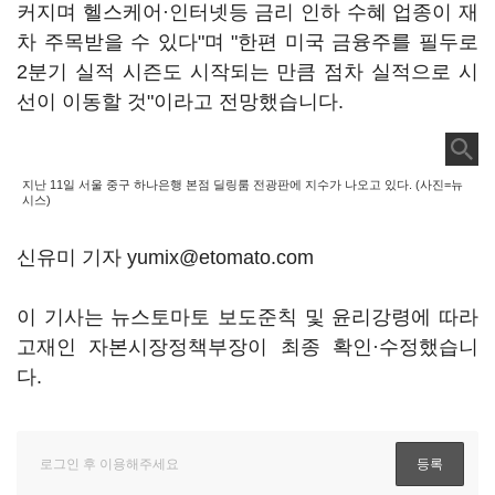
커지며 헬스케어·인터넷등 금리 인하 수혜 업종이 재
차 주목받을 수 있다"며 "한편 미국 금융주를 필두로
2분기 실적 시즌도 시작되는 만큼 점차 실적으로 시
선이 이동할 것"이라고 전망했습니다.
지난 11일 서울 중구 하나은행 본점 딜링룸 전광판에 지수가 나오고 있다. (사진=뉴
시스)
신유미 기자 yumix@etomato.com
이 기사는 뉴스토마토 보도준칙 및 윤리강령에 따라
고재인 자본시장정책부장이 최종 확인·수정했습니
다.