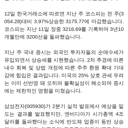
12일 한국거래소에 따르면 지난 주 코스피는 전 주(3
054.28)대비 3.97%상승한 3175.77에 마감했습니다.
코스피는 지난 11일 장중 3216.69를 기록하며 3년10
개월만에 3200선을 돌파했습니다.
지난 주 국내 증시는 외국인 투자자들의 순매수세가
유입되면서 상승세를 시현했습니다. 2차 추경에 따른
내수 회복 및 상법 개정에 따른 주주 환원 확대 기대
감에 힘입은 결과입니다. 미국의 25% 상호 관세 우려
는 이미 선반영 돼 오히려 불확실성이 해소되며 증시
에는 제한적인 영향을 미쳤습니다.
삼성전자(005930)
가 2분기 실적 발표에서 예상을 밑
도는 결과를 발표했지만, 엔비디아가 시가총액 4조
달러를 돌파했다는 소식에 반도체 업종이 동반 상승