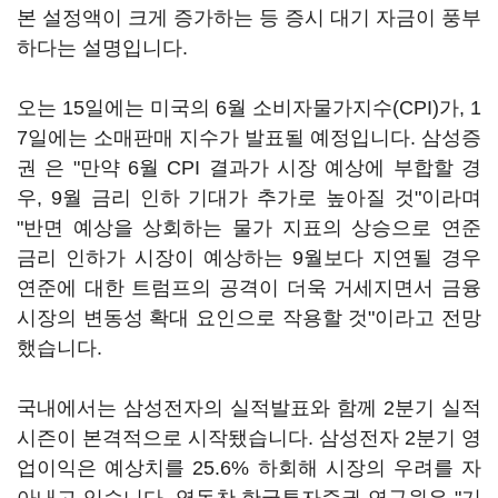
본 설정액이 크게 증가하는 등 증시 대기 자금이 풍부
하다는 설명입니다.
오는 15일에는 미국의 6월 소비자물가지수(CPI)가, 1
7일에는 소매판매 지수가 발표될 예정입니다. 삼성증
권 은 "만약 6월 CPI 결과가 시장 예상에 부합할 경
우, 9월 금리 인하 기대가 추가로 높아질 것"이라며
"반면 예상을 상회하는 물가 지표의 상승으로 연준
금리 인하가 시장이 예상하는 9월보다 지연될 경우
연준에 대한 트럼프의 공격이 더욱 거세지면서 금융
시장의 변동성 확대 요인으로 작용할 것"이라고 전망
했습니다.
국내에서는 삼성전자의 실적발표와 함께 2분기 실적
시즌이 본격적으로 시작됐습니다. 삼성전자 2분기 영
업이익은 예상치를 25.6% 하회해 시장의 우려를 자