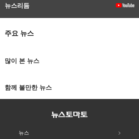
뉴스리듬
주요 뉴스
많이 본 뉴스
함께 볼만한 뉴스
뉴스