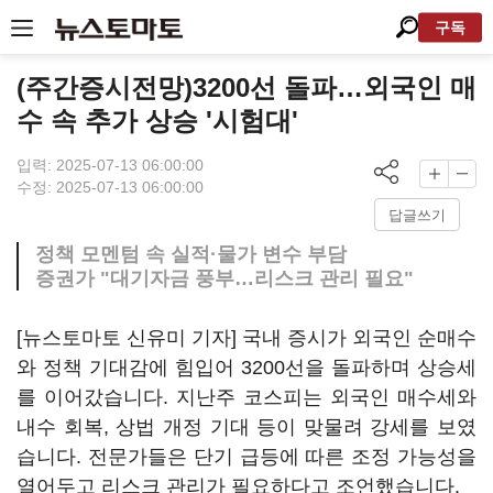
구독
(주간증시전망)3200선 돌파…외국인 매
수 속 추가 상승 '시험대'
입력: 2025-07-13 06:00:00
수정: 2025-07-13 06:00:00
답글쓰기
정책 모멘텀 속 실적·물가 변수 부담
증권가 "대기자금 풍부…리스크 관리 필요"
[뉴스토마토 신유미 기자] 국내 증시가 외국인 순매수
와 정책 기대감에 힘입어 3200선을 돌파하며 상승세
를 이어갔습니다. 지난주 코스피는 외국인 매수세와
내수 회복, 상법 개정 기대 등이 맞물려 강세를 보였
습니다. 전문가들은 단기 급등에 따른 조정 가능성을
열어두고 리스크 관리가 필요하다고 조언했습니다.