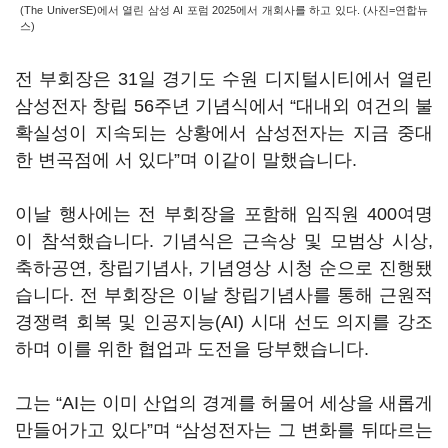
(The UniverSE)에서 열린 삼성 AI 포럼 2025에서 개회사를 하고 있다. (사진=연합뉴
스)
전 부회장은 31일 경기도 수원 디지털시티에서 열린
삼성전자 창립 56주년 기념식에서 “대내외 여건의 불
확실성이 지속되는 상황에서 삼성전자는 지금 중대
한 변곡점에 서 있다”며 이같이 말했습니다.
이날 행사에는 전 부회장을 포함해 임직원 400여명
이 참석했습니다. 기념식은 근속상 및 모범상 시상,
축하공연, 창립기념사, 기념영상 시청 순으로 진행됐
습니다. 전 부회장은 이날 창립기념사를 통해 근원적
경쟁력 회복 및 인공지능(AI) 시대 선도 의지를 강조
하며 이를 위한 협업과 도전을 당부했습니다.
그는 “AI는 이미 산업의 경계를 허물어 세상을 새롭게
만들어가고 있다”며 “삼성전자는 그 변화를 뒤따르는