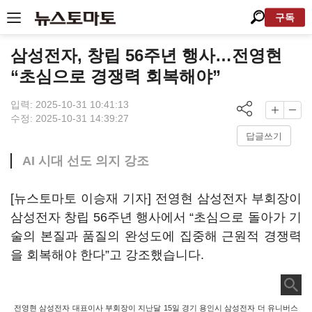
구독
삼성전자, 창립 56주년 행사…전영현
“초심으로 경쟁력 회복해야”
입력: 2025-10-31 10:41:13
수정: 2025-10-31 14:39:27
답글쓰기
AI 시대 선도 의지 강조
[뉴스토마토 이승재 기자] 전영현 삼성전자 부회장이
삼성전자 창립 56주년 행사에서 “초심으로 돌아가 기
술의 본질과 품질의 완성도에 집중해 근원적 경쟁력
을 회복해야 한다”고 강조했습니다.
전영현 삼성전자 대표이사 부회장이 지난달 15일 경기 용인시 삼성전자 더 유니버스