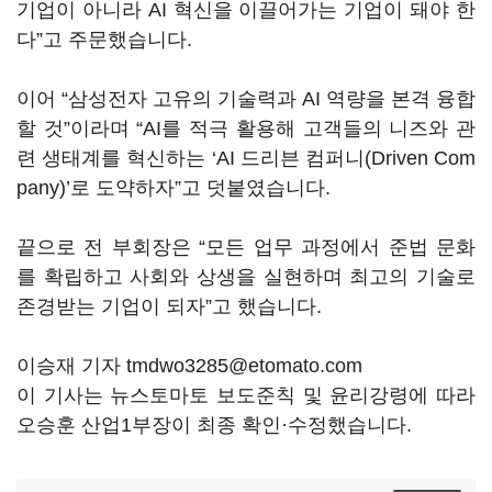
기업이 아니라 AI 혁신을 이끌어가는 기업이 돼야 한
다”고 주문했습니다.
이어 “삼성전자 고유의 기술력과 AI 역량을 본격 융합
할 것”이라며 “AI를 적극 활용해 고객들의 니즈와 관
련 생태계를 혁신하는 ‘AI 드리븐 컴퍼니(Driven Com
pany)’로 도약하자”고 덧붙였습니다.
끝으로 전 부회장은 “모든 업무 과정에서 준법 문화
를 확립하고 사회와 상생을 실현하며 최고의 기술로
존경받는 기업이 되자”고 했습니다.
이승재 기자 tmdwo3285@etomato.com
이 기사는 뉴스토마토 보도준칙 및 윤리강령에 따라
오승훈 산업1부장이 최종 확인·수정했습니다.