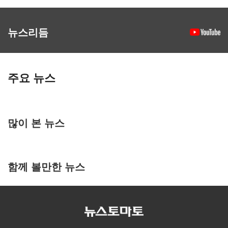
뉴스리듬
주요 뉴스
많이 본 뉴스
함께 볼만한 뉴스