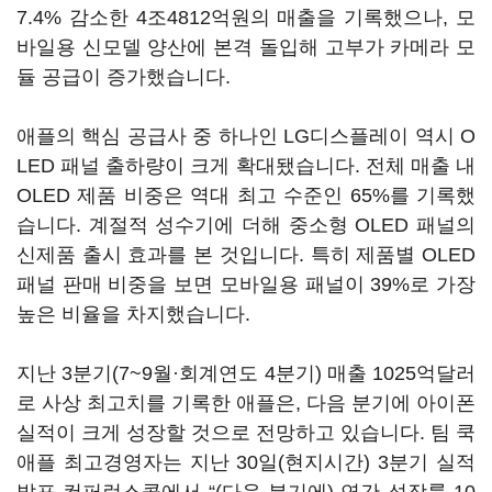
7.4% 감소한 4조4812억원의 매출을 기록했으나, 모
바일용 신모델 양산에 본격 돌입해 고부가 카메라 모
듈 공급이 증가했습니다.
애플의 핵심 공급사 중 하나인 LG디스플레이 역시 O
LED 패널 출하량이 크게 확대됐습니다. 전체 매출 내
OLED 제품 비중은 역대 최고 수준인 65%를 기록했
습니다. 계절적 성수기에 더해 중소형 OLED 패널의
신제품 출시 효과를 본 것입니다. 특히 제품별 OLED
패널 판매 비중을 보면 모바일용 패널이 39%로 가장
높은 비율을 차지했습니다.
지난 3분기(7~9월·회계연도 4분기) 매출 1025억달러
로 사상 최고치를 기록한 애플은, 다음 분기에 아이폰
실적이 크게 성장할 것으로 전망하고 있습니다. 팀 쿡
애플 최고경영자는 지난 30일(현지시간) 3분기 실적