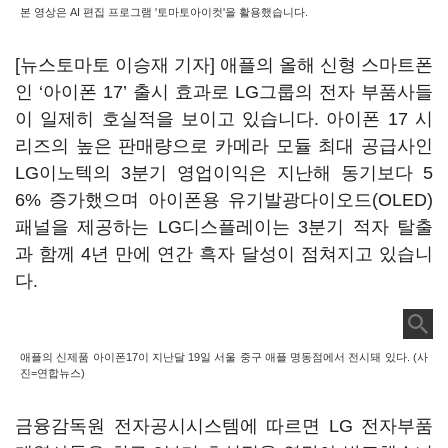
본 영상은 AI 편집 프로그램 '토마토아이컷'을 활용했습니다.
[뉴스토마토 이승재 기자] 애플의 올해 신형 스마트폰
인 ‘아이폰 17’ 출시 효과로 LG그룹의 전자 부품사들
이 일제히 호실적을 보이고 있습니다. 아이폰 17 시
리즈의 높은 판매량으로 카메라 모듈 최대 공급사인
LG이노텍의 3분기 영업이익은 지난해 동기보다 5
6% 증가했으며 아이폰용 유기발광다이오드(OLED)
패널을 제공하는 LG디스플레이는 3분기 적자 탈출
과 함께 4년 만에 연간 흑자 달성이 점쳐지고 있습니
다.
애플의 신제품 아이폰17이 지난달 19일 서울 중구 애플 명동점에서 전시돼 있다. (사
진=연합뉴스)
금융감독원 전자공시시스템에 따르면 LG 전자부품