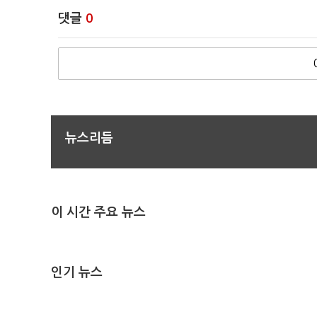
댓글
0
뉴스리듬
이 시간 주요 뉴스
인기 뉴스