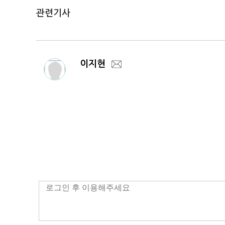
관련기사
이지현