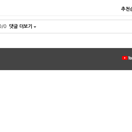
추천
0/0
댓글 더보기