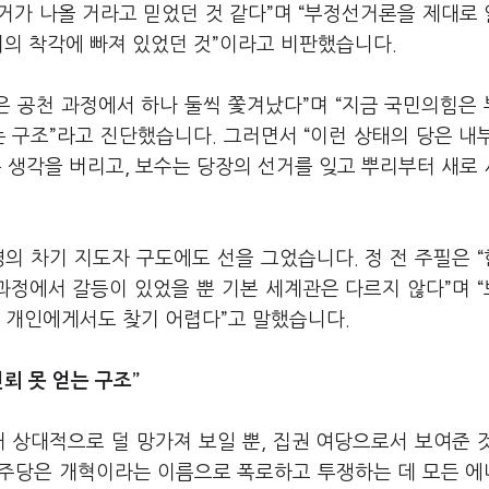
거가 나올 거라고 믿었던 것 같다”며 “부정선거론을 제대로
지의 착각에 빠져 있었던 것”이라고 비판했습니다.
 공천 과정에서 하나 둘씩 쫓겨났다”며 “지금 국민의힘은
는 구조”라고 진단했습니다. 그러면서 “이런 상태의 당은 내
는 생각을 버리고, 보수는 당장의 선거를 잊고 뿌리부터 새로
의 차기 지도자 구도에도 선을 그었습니다. 정 전 주필은 
과정에서 갈등이 있었을 뿐 기본 세계관은 다르지 않다”며 
훈 개인에게서도 찾기 어렵다”고 말했습니다.
뢰 못 얻는 구조”
 상대적으로 덜 망가져 보일 뿐, 집권 여당으로서 보여준 
 민주당은 개혁이라는 이름으로 폭로하고 투쟁하는 데 모든 