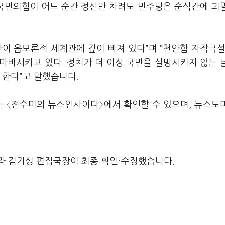
 국민의힘이 어느 순간 정신만 차려도 민주당은 순식간에 괴
이 음모론적 세계관에 깊이 빠져 있다”며 “천안함 자작극설
 마비시키고 있다. 정치가 더 이상 국민을 실망시키지 않는 
 한다”고 말했습니다.
는 〈전수미의 뉴스인사이다〉에서 확인할 수 있으며, 뉴스토
라 김기성 편집국장이 최종 확인·수정했습니다.