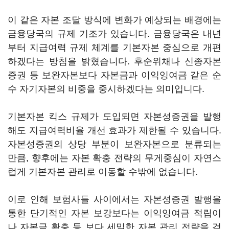
이 같은 자본 조달 방식에 변화가 예상되는 배경에는
금융당국의 규제 기조가 있습니다. 금융당국은 내년
부터 지급여력 규제 체계를 기본자본 중심으로 개편
하겠다는 방침을 밝혔습니다. 후순위채나 신종자본
증권 등 보완자본보다 자본금과 이익잉여금 같은 순
수 자기자본의 비중을 중시하겠다는 의미입니다.
기본자본 킥스 규제가 도입되면 자본성증권을 발행
해도 지급여력비율 개선 효과가 제한될 수 있습니다.
자본성증권의 상당 부분이 보완자본으로 분류되는
만큼, 향후에는 자본 확충 전략의 무게중심이 자연스
럽게 기본자본 관리로 이동할 수밖에 없습니다.
이로 인해 보험사들 사이에서는 자본성증권 발행을
통한 단기적인 자본 보강보다는 이익잉여금 적립이
나 자본금 확충 등 보다 세밀한 자본 관리 전략을 검