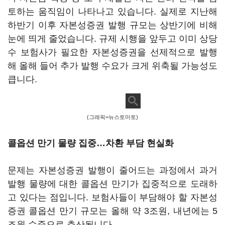
토하는 움직임이 나타나고 있습니다. 실제로 지난해
하반기 이후 자본성증권 발행 규모는 상반기에 비해
눈에 띄게 줄었습니다. 규제 시행을 앞두고 이미 상당
수 보험사가 필요한 자본성증권을 선제적으로 발행
해 올해 들어 추가 발행 수요가 크게 위축될 가능성도
큽니다.
(그래픽=뉴스토마토)
콜옵션 만기 물량 집중…차환 부담 현실화
문제는 자본성증권 발행이 줄어드는 과정에서 과거
발행 물량에 대한 콜옵션 만기가 집중적으로 도래하
고 있다는 점입니다. 보험사들이 부담해야 할 자본성
증권 콜옵션 만기 규모는 올해 약 3조원, 내년에는 5
조원 수준으로 추산됩니다.