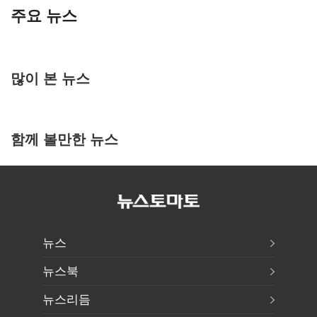
주요 뉴스
많이 본 뉴스
함께 볼만한 뉴스
뉴스
뉴스북
뉴스리듬