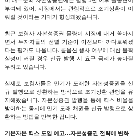
히 대부분의 자본성증권에는 발행 5년 이후 콜옵션이
부여돼 있어, 시장에서는 관행적으로 조기상환이 이
뤄질 것이라는 기대가 형성돼왔습니다.
최근 보험사 자본성증권 물량이 시장에 대거 쏟아지
면서 투자자들의 선별 기준이 이전보다 까다로워졌
다는 평가도 나옵니다. 콜옵션 행사 여부에 대한 불확
실성이 커질 경우 신규 발행 시 요구 금리가 높아질
우려도 있습니다.
실제로 보험사들은 만기가 도래한 자본성증권을 신
규 발행으로 상환하는 방식으로 조기상환 관행을 유
지해왔습니다. 자본성증권 발행을 통해 킥스 비율을
방어하는 동시에 만기 도래 채권을 신규 발행으로 상
환하는 방법을 반복한 겁니다.
기본자본 킥스 도입 예고…자본성증권 전략에 변화