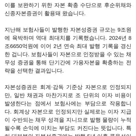
이를 보완하기 위한 자본 확충 수단으로 후순위채와
신종자본증권이 활용돼 왔습니다.
지난해 보험사들이 발행한 자본성증권 규모는 9조원
에 육박하며 역대 최대치를 기록했습니다. 2024년 8
조6650억원에 이어 2년 연속 최대 발행 기록을 경신
한 겁니다. 보험사들이 자본으로 인정받을 수 있는 채
무성 증권을 통해 단기간에 가용자본을 확충하는 전
략을 선택한 결과입니다.
자본성증권은 회계·감독 기준상 자본으로 인정되지
만, 일반 채권과 마찬가지로 조 단위의 이자 비용이
발생한다는 점에서 보험사에는 부담으로 작용합니
다. 회계상 자본으로 인정되지만 실제로는 이자 지급
이 수반되는 채무 성격을 지니므로 발행 물량이 누적
될수록 손익에 미치는 부담도 커진다는 뜻입니다. 특