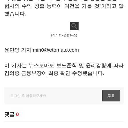
험사의 수익 창출 능력이 여건을 가를 것"이라고 말
했습니다.
(이미지=연합뉴스)
윤민영 기자 min0@etomato.com
이 기사는 뉴스토마토 보도준칙 및 윤리강령에 따라
김의중 금융부장이 최종 확인·수정했습니다.
댓글
0