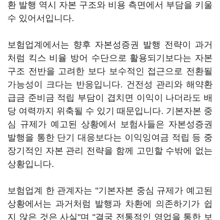
환 발행 역시 자본 구조와 비용 측면에서 부담을 키울
수 있어서입니다.
보험업계에서는 향후 자본성증권 발행 전략이 과거
처럼 킥스 비율 방어 수단으로 활용되기보다는 자본
구조 전반을 고려한 보다 보수적인 접근으로 전환될
가능성이 크다는 반응입니다. 건전성 관리와 해약환
급금 준비금 적립 부담이 겹치면 이익이 나더라도 배
당 여력까지 위축될 수 있기 때문입니다. 기본자본 중
심 규제가 예고된 상황에서 보험사들은 자본성증권
발행을 통한 단기 대응보다는 이익잉여금 적립 등 중
장기적인 자본 관리 전략을 함께 고민할 수밖에 없는
상황입니다.
보험업계 한 관계자는 "기본자본 중심 규제가 예고된
상황에서는 과거처럼 발행과 차환에 의존하기가 쉽
지 않은 것은 사실"며 "결국 전통적인 영업을 통한 보