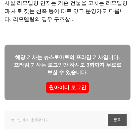
사실 리모델링 단지는 기존 건물을 고치는 리모델링
과 새로 짓는 신축 동이 따로 있고 분양가도 다릅니
다. 리모델링의 경우 구조상...
해당 기사는 뉴스토마토의 프라임 기사입니다.
프라임 기사는 로그인만 하셔도 3회까지 무료로
보실 수 있습니다.
원아이디 로그인