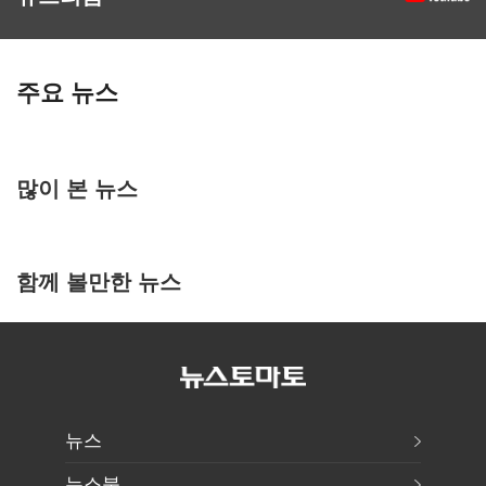
주요 뉴스
많이 본 뉴스
함께 볼만한 뉴스
뉴스
뉴스북