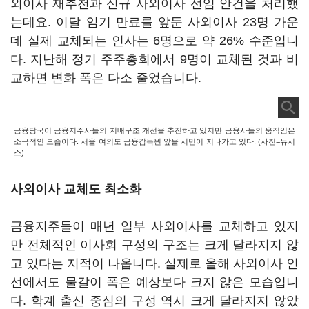
외이사 재추천과 신규 사외이사 선임 안건을 처리했
는데요. 이달 임기 만료를 앞둔 사외이사 23명 가운
데 실제 교체되는 인사는 6명으로 약 26% 수준입니
다. 지난해 정기 주주총회에서 9명이 교체된 것과 비
교하면 변화 폭은 다소 줄었습니다.
금융당국이 금융지주사들의 지배구조 개선을 추진하고 있지만 금융사들의 움직임은
소극적인 모습이다. 서울 여의도 금융감독원 앞을 시민이 지나가고 있다. (사진=뉴시
스)
사외이사 교체도 최소화
금융지주들이 매년 일부 사외이사를 교체하고 있지
만 전체적인 이사회 구성의 구조는 크게 달라지지 않
고 있다는 지적이 나옵니다. 실제로 올해 사외이사 인
선에서도 물갈이 폭은 예상보다 크지 않은 모습입니
다. 학계 출신 중심의 구성 역시 크게 달라지지 않았