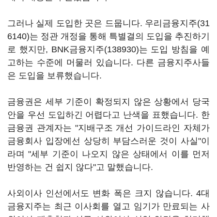
그러나 실제 도입한 곳은 드뭅니다.
우리금융지주(31
6140)
는 정관 개정을 통해 특별결의 도입을 추진하기
로 했지만,
BNK금융지주(138930)
는 도입 방침을 예
고하는 수준에 머물러 있습니다. 다른 금융지주사들
은 도입을 보류했습니다.
금융권은 세부 기준이 확정되지 않은 상황에서 당국
안을 우선 도입하긴 어렵다고 난색을 표했습니다. 한
금융권 관계자는 "지배구조 개선 가이드라인 자체가
금융회사 입장에선 상당히 부담스러운 것이 사실"이
라며 "세부 기준이 나오지 않은 상태에서 이를 먼저
반영하는 건 쉽지 않다"고 말했습니다.
사외이사 인선에서도 변화 폭은 크지 않습니다. 4대
금융지주는 최근 이사회를 열고 임기가 만료되는 사