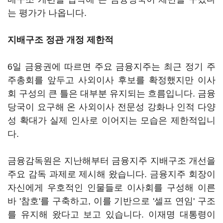
는 평가가 나옵니다.
지배구조 정관 개정 제한적
6일 금융권에 따르면 주요 금융지주는 최근 정기 주
주총회를 앞두고 사외이사 후보를 확정했지만 이사
회 구성의 큰 틀은 대부분 유지되는 흐름입니다. 금융
당국이 요구해 온 사외이사 전문성 강화나 인적 다양
성 확대가 실제 인사로 이어지는 모습은 제한적입니
다.
금융감독원은 지난해부터 금융지주 지배구조 개선을
주요 감독 과제로 제시해 왔습니다. 금융지주 회장이
자신에게 우호적인 인물들로 이사회를 구성해 이른
바 '참호'를 구축하고, 이를 기반으로 '셀프 연임' 구조
를 유지해 왔다고 보고 있습니다. 이재명 대통령이