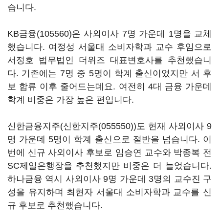
습니다.
KB금융(105560)
은 사외이사 7명 가운데 1명을 교체
했습니다. 여정성 서울대 소비자학과 교수 후임으로
서정호 법무법인 더위즈 대표변호사를 추천했습니
다. 기존에는 7명 중 5명이 학계 출신이었지만 서 후
보 합류 이후 줄어드는데요. 여전히 4대 금융 가운데
학계 비중은 가장 높은 편입니다.
신한금융지주(
신한지주(055550)
)도 현재 사외이사 9
명 가운데 5명이 학계 출신으로 절반을 넘습니다. 이
번에 신규 사외이사 후보로 임승연 교수와 박종복 전
SC제일은행장을 추천했지만 비중은 더 늘었습니다.
하나금융 역시 사외이사 9명 가운데 3명의 교수진 구
성을 유지하며 최현자 서울대 소비자학과 교수를 신
규 후보로 추천했습니다.