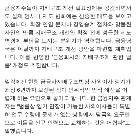
금융지주들이 지배구조 개선 필요성에는 공감하면서
도 실제 인사나 제도 변화에는 신중한 태도를 보이고
있습니다. 회장 연임 문제나 경영승계 절차와 맞물린
사안인 만큼 지배구조 개선안 확정 전에 성급한 제도
변경에 부담을 느끼는 분위기가 역력합니다. 금융당
국은 이달까지 지배구조 개선 방안을 마련할 계획입
니다. 이를 반영한 '금융회사의 지배구조에 관한 법
률' 개정도 추진합니다.
일각에선 현행 금융사지배구조법상 사외이사 임기가
최장 6년까지 보장된 점이 인위적인 인적 쇄신을 어
렵게 하는 요인으로 꼽기도 합니다. 한 금융지주 관계
자는 "법률상 임기 연장이 가능한 사외이사들이 특별
히 업무 수행에 문제가 없는 상황에서 당국의 요구만
으로 이들을 신규 인력으로 교체하는 것은 어렵다"고
말했습니다.