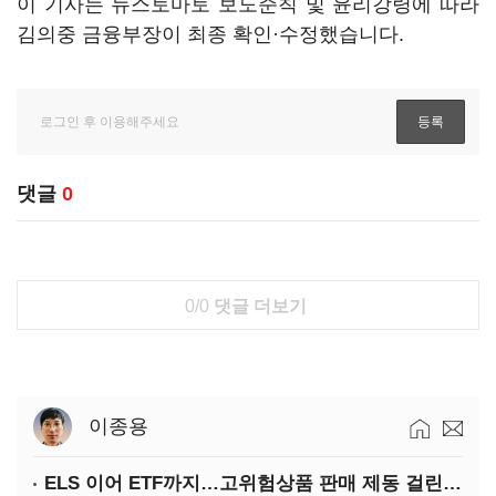
이 기사는 뉴스토마토 보도준칙 및 윤리강령에 따라
김의중 금융부장이 최종 확인·수정했습니다.
댓글
0
0/0
댓글 더보기
이종용
ELS 이어 ETF까지…고위험상품 판매 제동 걸린 은행