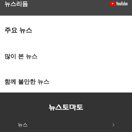
뉴스리듬
주요 뉴스
많이 본 뉴스
함께 볼만한 뉴스
뉴스