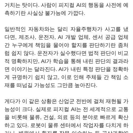
거치는 탓이다. 사람이 피지컬 AI의 행동을 사전에 예
측하기란 사실상 불가능에 가깝다.
일반적인 자동차와는 달리 자율주행차가 사고를 냈
다면, 제조사, 운전자, AI 개발 업체, 센서 공급 업체
간 누구에게 책임을 물어야 할지를 판단하기란 좀처
럼 쉽지 않다. 운전자가 실수했다면 법적 판단이 비교
적 명확하지만, AI가 학습을 통해 내린 판단의 결과라
면 이야기는 달라진다. AI가 내린 특정 판단을 정확하
게 규명하기 쉽지 않고, 이로 인해 주체들 간 책임 소
재를 떠넘길 가능성도 그만큼 높아진다.
게다가 이 같은 상황은 산업군 전반에 걸쳐 재현될 가
능성이 크다. 실제로 피지컬 AI는 전 세계적으로 교통
을 비롯해 물류, 건설, 의료 등의 분야로 빠르게 확산
하고 있다. 로봇이 물류 센터에서 작업자를 다치게 하