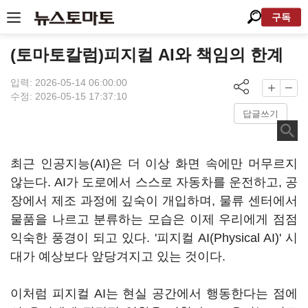
구독
(토마토칼럼)피지컬 AI와 책임의 한계
입력: 2026-05-14 06:00:00
수정: 2026-05-15 17:37:10
답글쓰기
최근 인공지능(AI)은 더 이상 화면 속에만 머무르지
않는다. AI가 도로에서 스스로 자동차를 운전하고, 공
장에서 제조 과정에 깊숙이 개입하며, 물류 센터에서
물품을 나르고 분류하는 모습은 이제 우리에게 점점
익숙한 풍경이 되고 있다. '피지컬 AI(Physical AI)' 시
대가 예상보다 앞당겨지고 있는 것이다.
이처럼 피지컬 AI는 현실 공간에서 행동한다는 점에