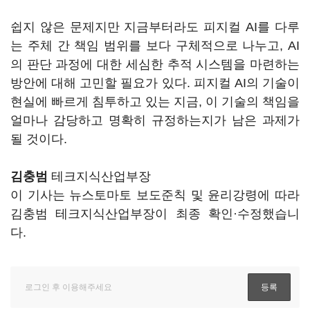
쉽지 않은 문제지만 지금부터라도 피지컬 AI를 다루
는 주체 간 책임 범위를 보다 구체적으로 나누고, AI
의 판단 과정에 대한 세심한 추적 시스템을 마련하는
방안에 대해 고민할 필요가 있다. 피지컬 AI의 기술이
현실에 빠르게 침투하고 있는 지금, 이 기술의 책임을
얼마나 감당하고 명확히 규정하는지가 남은 과제가
될 것이다.
김충범
테크지식산업부장
이 기사는 뉴스토마토 보도준칙 및 윤리강령에 따라
김충범 테크지식산업부장이 최종 확인·수정했습니
다.