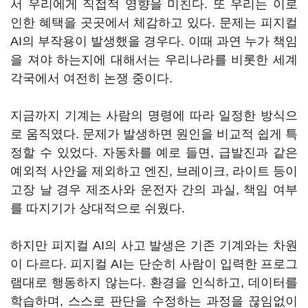
서 우리에게 직접적 영향을 미친다. 또 우리는 이로
인한 혜택을 곳곳에서 체감하고 있다. 문제는 피지컬
AI의 부작용이 발생했을 경우다. 이때 과연 누가 책임
을 져야 하는지에 대해서는 우리나라를 비롯한 세계
각국에서 여전히 논쟁 중이다.
지금까지 기계는 사람의 명령에 따라 일정한 방식으
로 움직였다. 문제가 발생하면 원인을 비교적 쉽게 특
정할 수 있었다. 자동차를 예로 들면, 급발진과 같은
예외적 사안을 제외하고 엔진, 브레이크, 라이트 등이
고장 날 경우 제조사와 운전자 간의 과실, 책임 여부
를 따지기가 상대적으로 쉬웠다.
하지만 피지컬 AI의 사고 발생은 기존 기계와는 차원
이 다르다. 피지컬 AI는 단순히 사람이 입력한 프로그
램대로 행동하지 않는다. 환경을 인식하고, 데이터를
학습하며, 스스로 판단을 수정하는 과정을 끊임없이