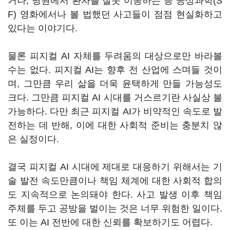
거나, 병원에서 환자를 잘못 이송하는 등 공상과학(S
F) 영화에서나 볼 법했던 사고들이 점점 현실화하고
있다는 이야기다.
물론 피지컬 AI 자체를 두려움의 대상으로만 바라볼
수는 없다. 피지컬 AI는 향후 전 산업에 스며들 것이
며, 그만큼 우리 삶을 더욱 윤택하게 만들 가능성도
크다. 그만큼 피지컬 AI 시대를 거스르기란 사실상 불
가능하다. 다만 최근 피지컬 AI가 비약적인 속도로 발
전하는 데 반해, 이에 대한 사회적 준비는 충분치 않
은 실정이다.
결국 피지컬 AI 시대에 제대로 대응하기 위해서는 기
술 발전 속도만큼이나 책임 체계에 대한 사회적 합의
도 지속적으로 논의돼야 한다. 사고 발생 이후 책임
주체를 두고 공방을 벌이는 것은 너무 위험한 일이다.
또 이는 AI 전반에 대한 신뢰를 확보하기도 어렵다.