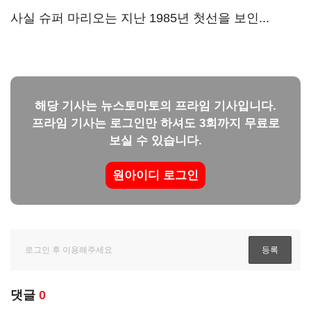
사실 슈퍼 마리오는 지난 1985년 첫선을 보인...
해당 기사는 뉴스토마토의 프라임 기사입니다.
프라임 기사는 로그인만 하셔도 3회까지 무료로
보실 수 있습니다.
원아이디 로그인
댓글
0