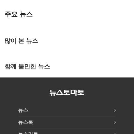
주요 뉴스
많이 본 뉴스
함께 볼만한 뉴스
뉴스
뉴스북