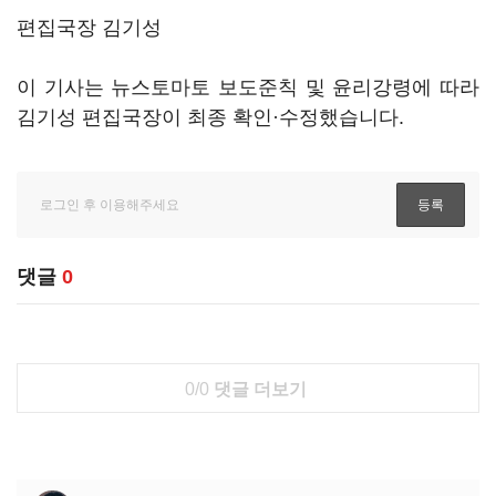
편집국장 김기성
이 기사는 뉴스토마토 보도준칙 및 윤리강령에 따라
김기성 편집국장이 최종 확인·수정했습니다.
댓글
0
0/0
댓글 더보기