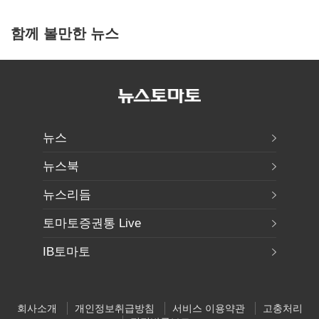
함께 볼만한 뉴스
뉴스
뉴스북
뉴스리듬
토마토증권통 Live
IB토마토
회사소개
개인정보취급방침
서비스 이용약관
고충처리