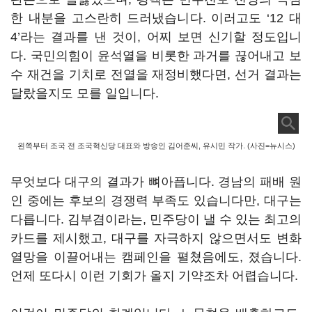
한 내분을 고스란히 드러냈습니다. 이러고도 ‘12 대
4’라는 결과를 낸 것이, 어찌 보면 신기할 정도입니
다. 국민의힘이 윤석열을 비롯한 과거를 끊어내고 보
수 재건을 기치로 전열을 재정비했다면, 선거 결과는
달랐을지도 모를 일입니다.
왼쪽부터 조국 전 조국혁신당 대표와 방송인 김어준씨, 유시민 작가. (사진=뉴시스)
무엇보다 대구의 결과가 뼈아픕니다. 경남의 패배 원
인 중에는 후보의 경쟁력 부족도 있습니다만, 대구는
다릅니다. 김부겸이라는, 민주당이 낼 수 있는 최고의
카드를 제시했고, 대구를 자극하지 않으면서도 변화
열망을 이끌어내는 캠페인을 펼쳤음에도, 졌습니다.
언제 또다시 이런 기회가 올지 기약조차 어렵습니다.