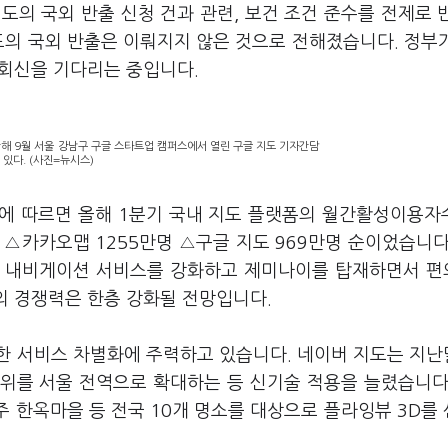
지도의 국외 반출 신청 건과 관련, 보건 조건 준수를 전제로 
도의 국외 반출은 이뤄지지 않은 것으로 전해졌습니다. 정부
 회신을 기다리는 중입니다.
해 9월 서울 강남구 구글 스타트업 캠퍼스에서 열린 구글 지도 기자간담
 있다. (사진=뉴시스)
 따르면 올해 1분기 국내 지도 플랫폼의 월간활성이용자
명 △카카오맵 1255만명 △구글 지도 969만명 순이었습니다
던 내비게이션 서비스를 강화하고 제미나이를 탑재하면서 
도의 경쟁력은 한층 강화될 전망입니다.
한 서비스 차별화에 주력하고 있습니다. 네이버 지도는 지
 범위를 서울 전역으로 확대하는 등 신기술 적용을 늘렸습니다
주 한옥마을 등 전국 10개 명소를 대상으로 플라잉뷰 3D를