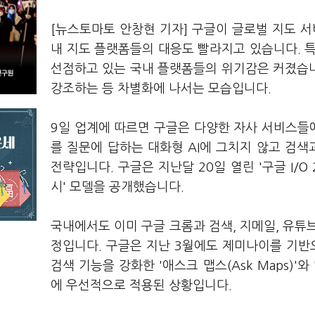
[뉴스토마토 안창현 기자] 구글이 글로벌 지도 서
내 지도 플랫폼들의 대응도 빨라지고 있습니다. 
선점하고 있는 국내 플랫폼들의 위기감은 커졌습니다
강조하는 등 차별화에 나서는 모습입니다.
9일 업계에 따르면 구글은 다양한 자사 서비스들에
를 질문에 답하는 대화형 AI에 그치지 않고 검색
전략입니다. 구글은 지난달 20일 열린 '구글 I/O
시' 모델을 공개했습니다.
국내에서도 이미 구글 크롬과 검색, 지메일, 유튜
정입니다. 구글은 지난 3월에도 제미나이를 기반
검색 기능을 강화한 '애스크 맵스(Ask Maps)'
에 우선적으로 적용된 상황입니다.