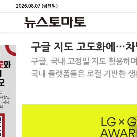
2026.08.07 (금요일)
구글 지도 고도화에…차
구글, 국내 고정밀 지도 활용하며 
국내 플랫폼들은 로컬 기반한 생