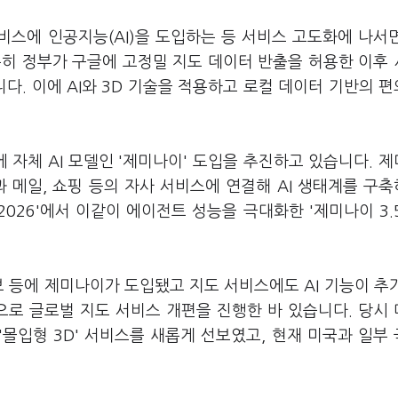
비스에 인공지능(AI)을 도입하는 등 서비스 고도화에 나서
특히 정부가 구글에 고정밀 지도 데이터 반출을 허용한 이후
. 이에 AI와 3D 기술을 적용하고 로컬 데이터 기반의 
 자체 AI 모델인 '제미나이' 도입을 추진하고 있습니다. 
과 메일, 쇼핑 등의 자사 서비스에 연결해 AI 생태계를 구
 2026'에서 이같이 에이전트 성능을 극대화한 '제미나이 3.
브 등에 제미나이가 도입됐고 지도 서비스에도 AI 기능이 추
으로 글로벌 지도 서비스 개편을 진행한 바 있습니다. 당시
와 '몰입형 3D' 서비스를 새롭게 선보였고, 현재 미국과 일부