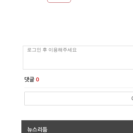
댓글
0
뉴스리듬