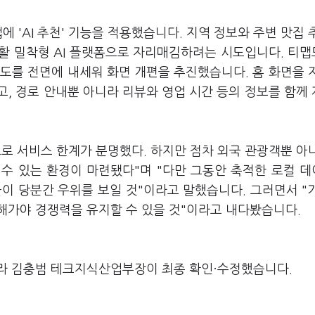
에 'AI 추천' 기능을 적용했습니다. 지역 정보와 주변 맛집 
활 밀착형 AI 플랫폼으로 자리매김하려는 시도입니다. 티
도를 전면에 내세워 화면 개편을 추진했습니다. 홈 화면을 
, 경로 안내뿐 아니라 리뷰와 영업 시간 등의 정보를 함께
로 서비스 한계가 분명했다. 하지만 점차 외국 관광객뿐 아
수 있는 환경이 마련됐다"며 "다만 그동안 축적한 로컬 
이 당분간 우위를 보일 것"이라고 말했습니다. 그러면서 "
해가야 경쟁력을 유지할 수 있을 것"이라고 내다봤습니다.
라 김충범 테크지식산업부장이 최종 확인·수정했습니다.