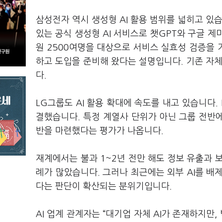
삼성전자 역시 생성형 AI 활용 범위를 넓히고 있습
있는 공식 생성형 AI 서비스로 챗GPT와 구글 
원 2500여명을 대상으로 서비스 실효성 검증을 
하고 도입을 준비해 왔다는 설명입니다. 기존 자체
다.
LG그룹도 AI 활용 확대에 속도를 내고 있습니다.
결했습니다. 특정 계열사 단위가 아닌 그룹 전반에
반을 마련했다는 평가가 나옵니다.
재계에서는 불과 1~2년 전만 해도 정보 유출과 
례가 많았습니다. 그러나 최근에는 외부 AI를 배
다는 판단이 확산되는 분위기입니다.
AI 업계 관계자는 “대기업 자체 AI가 존재하지만