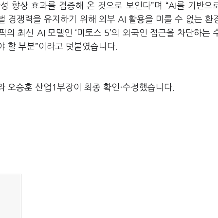
 향상 효과를 검증해 온 것으로 보인다”며 “AI를 기반으
 경쟁력을 유지하기 위해 외부 AI 활용을 미룰 수 없는 환
픽의 최신 AI 모델인 ‘미토스 5’의 외국인 접근을 차단하는 
야 할 부분”이라고 덧붙였습니다.
라 오승훈 산업1부장이 최종 확인·수정했습니다.