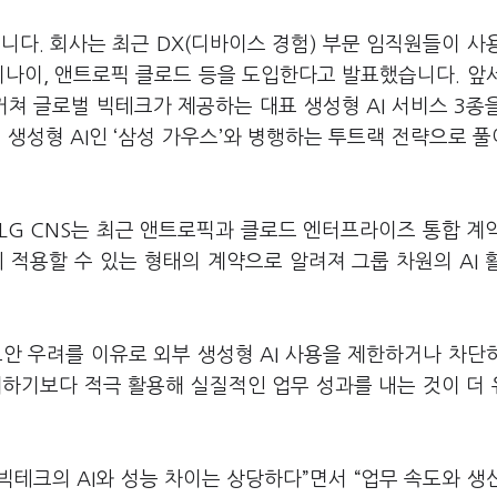
니다. 회사는 최근 DX(디바이스 경험) 부문 임직원들이 사
제미나이, 앤트로픽 클로드 등을 도입한다고 발표했습니다. 앞
거쳐 글로벌 빅테크가 제공하는 대표 생성형 AI 서비스 3종
 생성형 AI인 ‘삼성 가우스’와 병행하는 투트랙 전략으로 
 LG CNS는 최근 앤트로픽과 클로드 엔터프라이즈 통합 계
 적용할 수 있는 형태의 계약으로 알려져 그룹 차원의 AI 
보안 우려를 이유로 외부 생성형 AI 사용을 제한하거나 차단
제하기보다 적극 활용해 실질적인 업무 성과를 내는 것이 더
, 빅테크의 AI와 성능 차이는 상당하다”면서 “업무 속도와 생