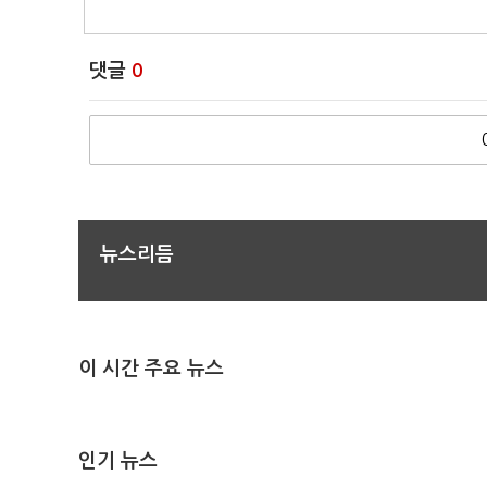
댓글
0
뉴스리듬
이 시간 주요 뉴스
인기 뉴스