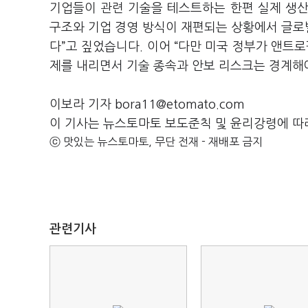
기업들이 관련 기술을 테스트하는 한편 실제 생산성
구조와 기업 경영 방식이 재편되는 상황에서 글로벌
다”고 짚었습니다. 이어 “다만 미국 정부가 앤트로
제를 내리면서 기술 종속과 안보 리스크는 경계해
이보라 기자 bora11@etomato.com
이 기사는 뉴스토마토 보도준칙 및 윤리강령에 따
ⓒ 맛있는 뉴스토마토, 무단 전재 - 재배포 금지
관련기사