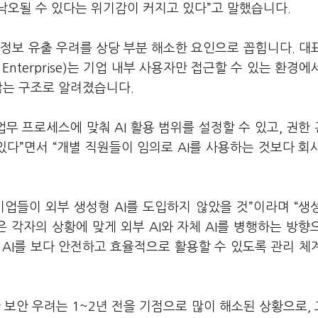
낙오될 수 있다는 위기감이 커지고 있다”고 말했습니다.
 정보 유출 우려를 상당 부분 해소한 요인으로 꼽힙니다. 대
Enterprise)는 기업 내부 사용자만 접근할 수 있는 환경에
않는 구조로 알려졌습니다.
무 프로세스에 맞춰 AI 활용 범위를 설정할 수 있고, 권한
있다”면서 “개별 직원들이 임의로 AI를 사용하는 것보다 회
업들이 외부 생성형 AI를 도입하지 않았을 것”이라며 “생성
 각자의 상황에 맞게 외부 AI와 자체 AI를 병행하는 방향
 AI를 보다 안전하고 효율적으로 활용할 수 있도록 관리 체
한 보안 우려는 1~2년 전을 기점으로 많이 해소된 상황으로,