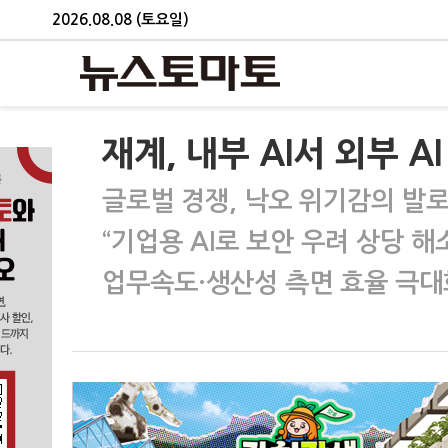
2026.08.08 (토요일)
재계, 내부 AI서 외부 
글로벌 경쟁, 낙오 위기감의 발
“기업용 AI로 보안 우려 상당 해
업무속도·생산성 측면 효율 극대