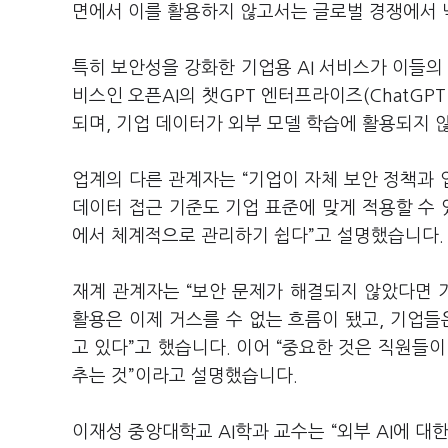
면에서 이를 활용하지 않고서는 글로벌 경쟁에서 
특히 보안성을 강화한 기업용 AI 서비스가 이들의
비스인 오픈AI의 챗GPT 엔터프라이즈(ChatGPT 
되며, 기업 데이터가 외부 모델 학습에 활용되지 
업계의 다른 관계자는 “기업이 자체 보안 정책과 업
데이터 접근 기준도 기업 표준에 맞게 적용할 수 
에서 체계적으로 관리하기 쉽다”고 설명했습니다.
재계 관계자는 “보안 문제가 해결되지 않았다면 기
활용은 이제 거스를 수 없는 흐름이 됐고, 기업들은
고 있다”고 했습니다. 이어 “중요한 것은 직원들이
추는 것”이라고 설명했습니다.
이재성 중앙대학교 AI학과 교수는 “외부 AI에 대