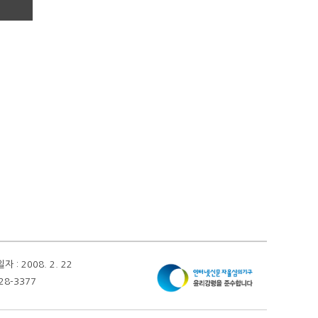
 2008. 2. 22
28-3377