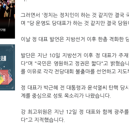
그러면서 '정치는 정치인이 하는 것 같지만 결국 
며 "당 운영도 당대표가 하는 것 같지만 결국 당원
이날 정 대표 발언은 지방선거 이후 한층 격화한 
발단은 지난 10일 지방선거 이후 정 대표가 주재
다"며 "국민은 영원하고 정권은 짧다"고 밝혔습
를 이유로 각각 전당대회 불출마를 선언하고 지도부
정 대표가 박근혜 전 대통령과 윤석열씨 탄핵 당시
계를 중심으로 성토 목소리가 나왔습니다.
강 최고위원은 지난 12일 정 대표와 함께 광주
다"고 지적했습니다.