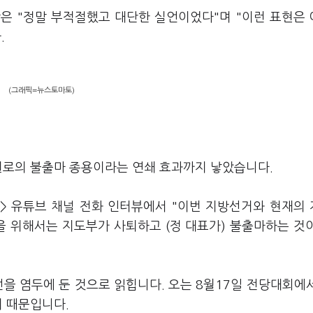
은 "정말 부적절했고 대단한 실언이었다"며 "이런 표현은
.
(그래픽=뉴스토마토)
 원로의 불출마 종용이라는 연쇄 효과까지 낳았습니다.
토> 유튜브 채널 전화 인터뷰에서 "이번 지방선거와 현재의
을 위해서는 지도부가 사퇴하고 (정 대표가) 불출마하는 것
선을 염두에 둔 것으로 읽힙니다. 오는 8월17일 전당대회에
기 때문입니다.