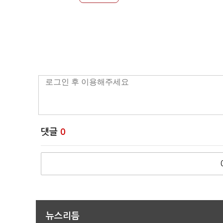
댓글
0
뉴스리듬