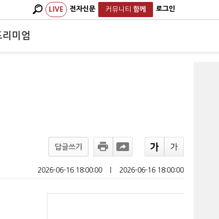
전자신문
로그인
LIVE
커뮤니티
함께
프리미엄
답글쓰기
2026-06-16 18:00:00
ㅣ
2026-06-16 18:00:00