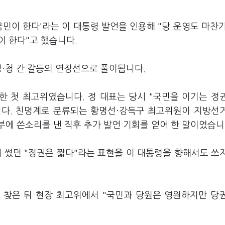
국민이 한다'라는 이 대통령 발언을 인용해 "당 운영도 마찬
이 한다"고 했습니다.
당·청 간 갈등의 연장선으로 풀이됩니다.
한 첫 최고위였습니다. 정 대표는 당시 "국민을 이기는 정
니다. 친명계로 분류되는 황명선·강득구 최고위원이 지방선
에 쓴소리를 낸 직후 추가 발언 기회를 얻어 한 말이었습니
 썼던 "정권은 짧다"라는 표현을 이 대통령을 향해서도 쓰
를 찾은 뒤 현장 최고위에서 "국민과 당원은 영원하지만 당