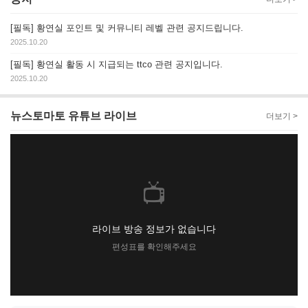
[필독] 황연실 포인트 및 커뮤니티 레벨 관련 공지드립니다.
2025.10.20
[필독] 황연실 활동 시 지급되는 ttco 관련 공지입니다.
2025.10.20
뉴스토마토 유튜브 라이브
더보기 >
📺
라이브 방송 정보가 없습니다
편성표를 확인해주세요