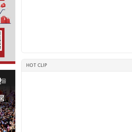
HOT CLIP