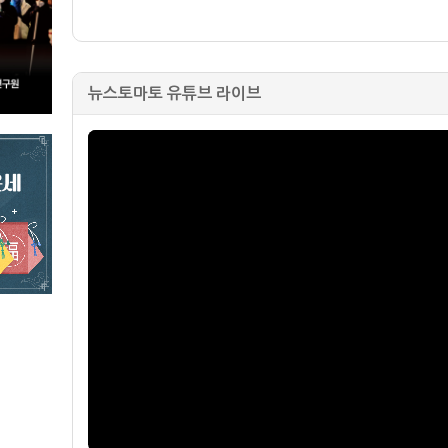
뉴스토마토 유튜브 라이브