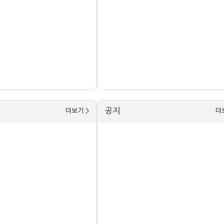
공지
더보기 >
더