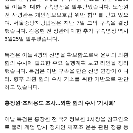
일 이들에 대한 구속영장을 발부받았습니다. 노상원
전 사령관은 개인정보보호법 위반 혐의를 받고 있으
며, 서울중앙지방법원은 지난 7일 그의 구속을 결정
했습니다. 김용현 전 장관에 대한 추가 구속영장 역시
6월25일 발부됐습니다.
특검은 이들 4명의 신병을 확보함으로써 윤씨의 외환
혐의 수사에 필요한 주요 실행계획 보고 라인을 정리
했습니다. 특검은 이번 구속을 단순 신병 연장이 아니
라, 향후 외환 혐의 수사·기소를 위한 기반으로 판단
하고 있습니다.
홍장원·조태용도 조사...외환 혐의 수사 '가시화'
이날 특검은 홍장원 전 국가정보원 1차장을 참고인으
로 불러 계엄 당시 정치인 체포조 운용 관련 정황 등