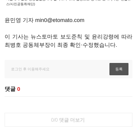
스/사진공동취재단)
윤민영 기자 min0@etomato.com
이 기사는 뉴스토마토 보도준칙 및 윤리강령에 따라
최병호 공동체부장이 최종 확인·수정했습니다.
댓글
0
0/0
댓글 더보기