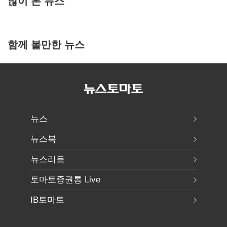
많이 본 뉴스
함께 볼만한 뉴스
뉴스
뉴스북
뉴스리듬
토마토증권통 Live
IB토마토