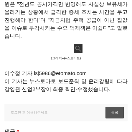
원은 "전년도 공시가격만 반영해도 사실상 보유세가
올라가는 상황에서 급격한 증세 조치는 시간을 두고
진행해야 한다"며 "지금처럼 주택 공급이 아닌 집값
을 이슈로 부각시키는 수요 억제책은 아쉽다"고 말했
습니다.
(그래픽=뉴스토마토)
이수정 기자 lsj5986@etomato.com
이 기사는 뉴스토마토 보도준칙 및 윤리강령에 따라
강영관 산업2부장이 최종 확인·수정했습니다.
댓글
0