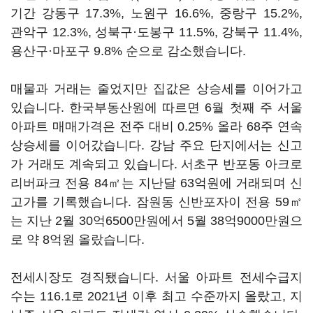
기간 강동구 17.3%, 노원구 16.6%, 중랑구 15.2%,
관악구 12.3%, 성북구·도봉구 11.5%, 강북구 11.4%,
용산구·마포구 9.8% 순으로 감소했습니다.
매물과 거래는 줄었지만 집값은 상승세를 이어가고
있습니다. 한국부동산원에 따르면 6월 첫째 주 서울
아파트 매매가격은 전주 대비 0.25% 올라 68주 연속
상승세를 이어갔습니다. 강남 주요 단지에서는 신고
가 거래도 계속되고 있습니다. 서초구 반포동 아크로
리버파크 전용 84㎡는 지난달 63억원에 거래되며 신
고가를 기록했습니다. 잠원동 신반포자이 전용 59㎡
는 지난 2월 30억6500만원에서 5월 38억9000만원으
로 약 8억원 올랐습니다.
전세시장도 경직됐습니다. 서울 아파트 전세수급지
수는 116.1로 2021년 이후 최고 수준까지 올랐고, 지