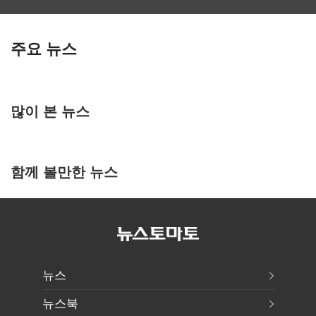
주요 뉴스
많이 본 뉴스
함께 볼만한 뉴스
뉴스
뉴스북