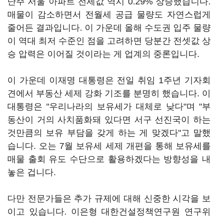
난주 서울 아파트 전세값 역시 0.29% 상승했습니다.
매물이 감소하면서 전월세 공급 물량도 자연스럽게
줄어든 결과입니다. 이 가운데 올해 수도권 입주 물량
이 역대 최저 수준인 점을 고려하면 당분간 전셋값 상
승 압력은 이어질 것이라는 게 업계의 중론입니다.
이 가운데 이재명 대통령은 전일 취임 1주년 기자회
견에서 부동산 세제 강화 기조를 분명히 했습니다. 이
대통령은 "우리나라의 보유세가 대체로 낮다"며 "부
동산이 거의 사치품화돼 있다면 서구 선진국이 하는
것만큼의 보유 부담을 갖게 하는 게 맞겠다"고 말했
습니다. 오는 7월 보유세 세제 개편을 통해 보유세를
매물 출회 유도 수단으로 활용하겠다는 방향성을 내
놓은 겁니다.
다만 전문가들은 추가 규제에 대해 신중한 시각을 보
이고 있습니다. 이은형 대한건설정책연구원 연구위