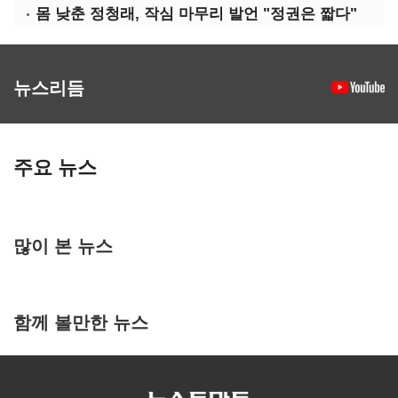
몸 낮춘 정청래, 작심 마무리 발언 "정권은 짧다"
뉴스리듬
주요 뉴스
많이 본 뉴스
함께 볼만한 뉴스