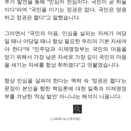
추가 발언을 통해 "민심이 천심이다. 국민이 곧 하늘
이다"라며 "국민을 이기는 정권은 없다. 국민은 영원
하고 정권은 짧다"고 말했습니다.
그러면서 "국민의 마음, 민심을 살피는 자세가 여당
일 때나 야당일 때나 항상 필요한 우리의 기본 자세여
야 한다"며 "민주당과 이재명정부는 국민의 마음을
얻기 위해서 가장 낮은 자세로 가장 깊이 국민의 마음
을 새기는 자세를 항상 취하겠다"고 덧붙였습니다.
항상 민심을 살펴야 한다는 맥락 속 '정권은 짧다'는
문장이 본인을 향한 책임론에 대한 일축과 이재명정
부를 겨냥한 '작심 발언' 아니냐는 해석이 나옵니다.
(그래픽=뉴스토마토)