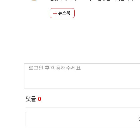
뉴스북
댓글
0