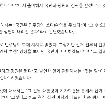
한다"며 "'다시 출마해서 국민과 당원의 심판을 받겠다'는 
대해서는 "국민은 민주당에 쓰디쓴 약을 주셨다"며 "그 후 
한 심판이 내려진 결과"라고 진단했습니다.
로 민주당도 함께 지지를 받았다. 그렇지만 선거 전부터 친
권력 투쟁' 양상을 보이면 국민이 지지하겠느냐"며 "그 결
원하고 정권은 짧다"고 발언한 것과 관련해서는 "맞는 말"
 길다"고 했습니다.
 것에 대해서는 "그 전날 대통령이 기자회견을 통해서 선거
"며 "그렇다고 해도 현직 집권 여당의 대표면 환송 행사 '