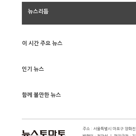
뉴스리듬
이 시간 주요 뉴스
인기 뉴스
함께 볼만한 뉴스
주소 : 서울특별시 마포구 양화진 4