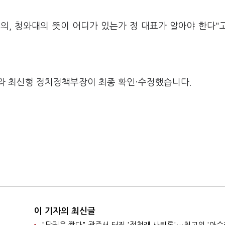
의, 청와대의 뜻이 어디가 있는가 정 대표가 알아야 한다"
라 최신형 정치정책부장이 최종 확인·수정했습니다.
이 기자의 최신글
"당권은 짧다" 광주서 터진 '정청래 사퇴론'…최고위 '아수