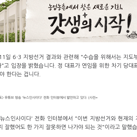
11일 6·3 지방선거 결과와 관련해 "수습을 위해서는 지도
"고 입장을 밝혔습니다. 정 대표가 연임을 위한 차기 당대
야 한다는 겁니다.
> 유튜브 방송 '뉴스인사이다' 전화 인터뷰에서 발언하고 있다. (사진=
 '뉴스인사이다' 전화 인터뷰에서 "이번 지방선거와 현재의
지 잘했어도 한 가지 잘못하면 나가야 되는 것"이라고 말했습