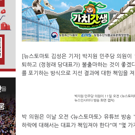
[뉴스토마토 김성은 기자] 박지원 민주당 의원이 
퇴하고 (정청래 당대표가) 불출마하는 것이 좋겠다
를 포기하는 방식으로 지선 결과에 대한 책임을 져
박지원 민주당 의원이 11일 오전 <뉴스토마토
뉴스인사이다 방송 화면 캡처)
박 의원은 이날 오전 <뉴스토마토> 유튜브 방송
하락에 대해서는 대표가 책임져야 한다"며 "몇 가