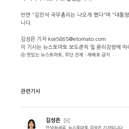
반면 "김민석 국무총리는 나오게 했다"며 "대통령
니다.
김성은 기자 kse5865@etomato.com
이 기사는 뉴스토마토 보도준칙 및 윤리강령에 따
ⓒ 맛있는 뉴스토마토, 무단 전재 - 재배포 금지
관련기사
김성은
안녕하세요. 뉴스토마토 김성은 기자입니다.