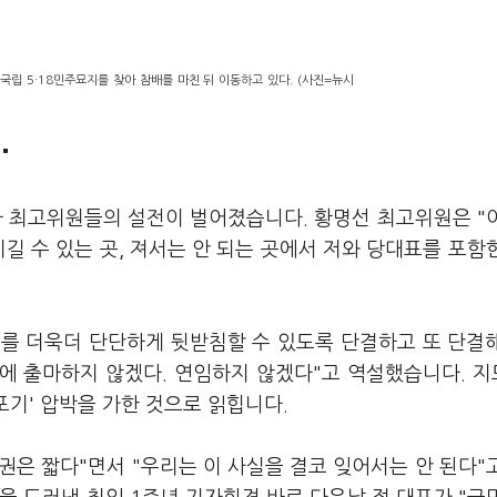
국립 5·18민주묘지를 찾아 참배를 마친 뒤 이동하고 있다. (사진=뉴시
"
 최고위원들의 설전이 벌어졌습니다. 황명선 최고위원은 "이
길 수 있는 곳, 져서는 안 되는 곳에서 저와 당대표를 포함
를 더욱더 단단하게 뒷받침할 수 있도록 단결하고 또 단결
거에 출마하지 않겠다. 연임하지 않겠다"고 역설했습니다. 
포기' 압박을 가한 것으로 읽힙니다.
은 짧다"면서 "우리는 이 사실을 결코 잊어서는 안 된다"