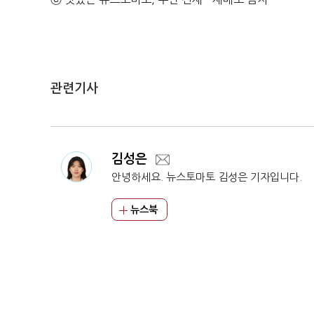
관련기사
김성은
안녕하세요. 뉴스토마토 김성은 기자입니다.
뉴스북