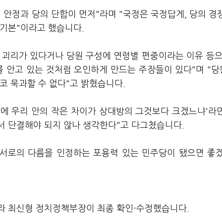
 안정과 당의 단합이 먼저"라며 "국정은 국정답게, 당의 경
 기본"이라고 했습니다.
 괴리가 있다거나 당원 구성에 연령별 편중이라는 이유 등으
를 안고 있는 것처럼 오인하게 만드는 주장들이 있다"며 "
코 묵과할 수 없다"고 밝혔습니다.
소에 우리 안의 작은 차이가 상대방의 그것보다 크겠느냐'라
서 단결해야 되지 않나 생각한다"고 다그쳤습니다.
 "서로의 다름을 인정하는 포용력 있는 민주당이 됐으면 좋
라 최신형 정치정책부장이 최종 확인·수정했습니다.