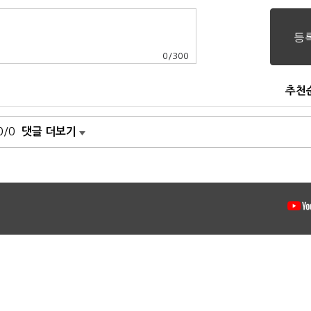
0
/
300
추천
0/0
댓글 더보기