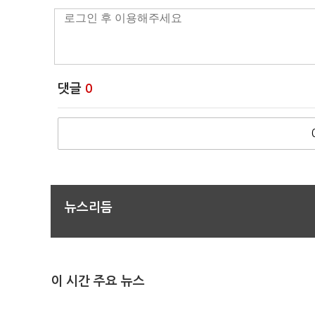
댓글
0
뉴스리듬
이 시간 주요 뉴스