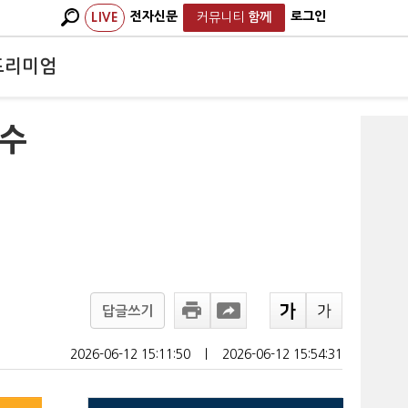
전자신문
로그인
LIVE
커뮤니티
함께
프리미엄
아수
답글쓰기
2026-06-12 15:11:50
ㅣ
2026-06-12 15:54:31