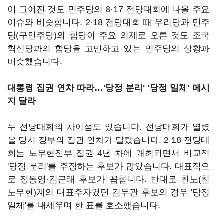
이 그어진 것도 민주당의 8·17 전당대회에 나올 주요
이슈와 비슷합니다. 2·18 전당대회 때 우리당과 민주
당(구민주당)의 합당이 주요 의제로 오른 것도 조국
혁신당과의 합당을 고민하고 있는 민주당의 상황과
비슷했습니다.
대통령 집권 연차 따라…'당정 분리' '당정 일체' 메시
지 달라
두 전당대회의 차이점도 있습니다. 전당대회가 열렸
을 당시 정부의 집권 연차가 달랐습니다. 2·18 전당대
회는 노무현정부 집권 4년 차에 개최되면서 비교적
'당정 분리'를 주장하는 후보가 많았습니다. 대표적으
로 정동영·김근태 후보가 꼽힙니다. 반대로 친노(친
노무현)계의 대표주자였던 김두관 후보의 경우 '당정
일체'를 내세우며 한 표를 호소했습니다.