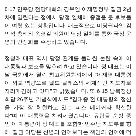
8·17 민주당 전당대회의 경우엔 이재명정부 집권 2년
차에 열린다는 점에서 당정 일체에 중점을 둔 후보들
이 여럿 있는 상황입니다. 대표적으로 비당권파인 김
민석 총리와 송영길 의원이 당정 일체를 통한 국정 운
영의 안정화를 주장하고 있습니다.
정청래 대표 역시 당정 관계를 둘러싼 논란 속에 이
대통령과 보조를 맞추려 하고 있습니다. 정 대표는 이
날 국회에서 열린 최고위원회의에서 "이재명 대통령
이 외교 역량으로 월드 클래스의 세계적인 지도자로
자리매김하고 있다"고 밝혔습니다. 또 6·15 남북정상
회담 26주년 기념식에서도 "김대중 전 대통령의 정신
을 가장 잘 체현하고 있는 피스 메이커라 확신한
다"며 이 대통령을 치켜세웠습니다. 유럽을 순방 중
인 이 대통령이 정 대표를 포함한 민주당 지도부를 향
해 '집권 여당은 신념의 언어보다는 책임의 언어에 더