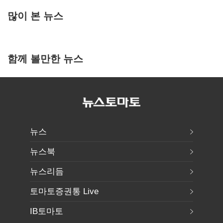
많이 본 뉴스
함께 볼만한 뉴스
뉴스
뉴스북
뉴스리듬
토마토증권통 Live
IB토마토