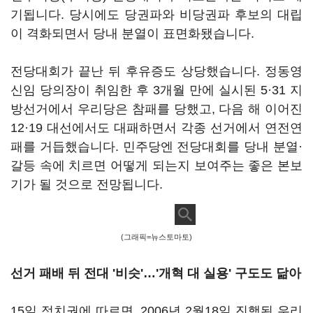
기됩니다. 당시에도 당권파와 비당권파 후보의 대립
이 격화되면서 당내 분열이 표면화됐습니다.
전당대회가 끝난 뒤 후유증도 상당했습니다. 정동영
신임 당의장이 취임한 후 3개월 만에 실시된 5·31 지
방선거에서 우리당은 참패를 당했고, 다음 해 이어진
12·19 대선에서도 대패하면서 각종 선거에서 연전연
패를 거듭했습니다. 민주당엔 전당대회를 당내 분열·
갈등 속에 치르면 어떻게 되는지 보여주는 좋은 본보
기가 될 것으로 전망됩니다.
(그래픽=뉴스토마토)
선거 패배 뒤 전대 '비슷'…'개혁 대 실용' 구도도 닮아
15일 정치권에 따르면, 2006년 2월18일 진행된 우리