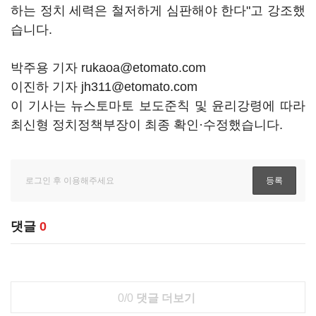
하는 정치 세력은 철저하게 심판해야 한다"고 강조했
습니다.
박주용 기자 rukaoa@etomato.com
이진하 기자 jh311@etomato.com
이 기사는 뉴스토마토 보도준칙 및 윤리강령에 따라
최신형 정치정책부장이 최종 확인·수정했습니다.
댓글
0
0/0
댓글 더보기